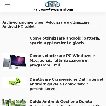
Archivio argomenti per: Velocizzare e ottimizzare
Android PC tablet
Come ottimizzare android: batteria,
spazio, applicazioni e giochi
Come velocizzare PC Windows e
Mac: pulizia, ottimizzazione e
programmi utili
Disattivare Connessione Dati internet
android: guida su come fare e
perchè serve
Guida Android: Gestione Durata