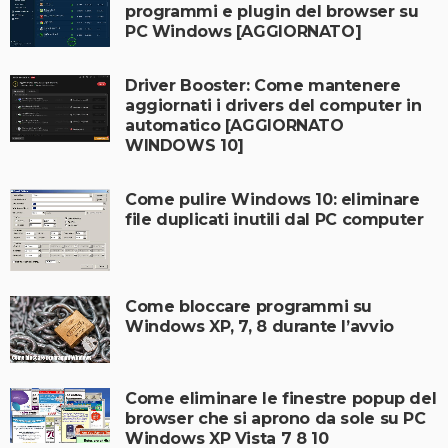
programmi e plugin del browser su
PC Windows [AGGIORNATO]
Driver Booster: Come mantenere
aggiornati i drivers del computer in
automatico [AGGIORNATO
WINDOWS 10]
Come pulire Windows 10: eliminare
file duplicati inutili dal PC computer
Come bloccare programmi su
Windows XP, 7, 8 durante l’avvio
Come eliminare le finestre popup del
browser che si aprono da sole su PC
Windows XP Vista 7 8 10