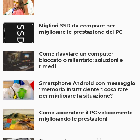
Migliori SSD da comprare per
migliorare le prestazione del PC
Come riavviare un computer
bloccato o rallentato: soluzioni e
rimedi
Smartphone Android con messaggio
“memoria insufficiente”: cosa fare
per migliorare la situazione?
Come accendere il PC velocemente
migliorando le prestazioni