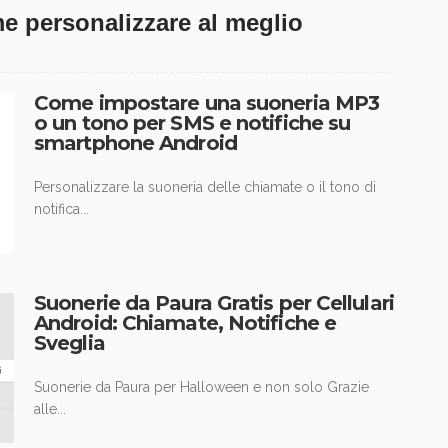
e personalizzare al meglio
Come impostare una suoneria MP3
o un tono per SMS e notifiche su
smartphone Android
Personalizzare la suoneria delle chiamate o il tono di
notifica...
Suonerie da Paura Gratis per Cellulari
Android: Chiamate, Notifiche e
Sveglia
Suonerie da Paura per Halloween e non solo Grazie
alle...