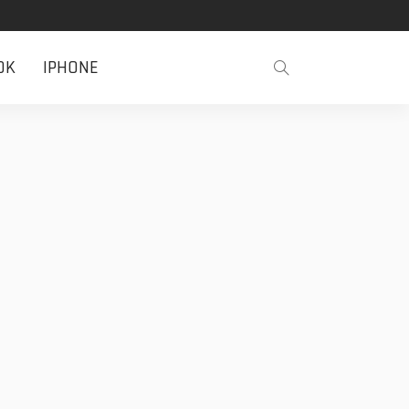
OK
IPHONE