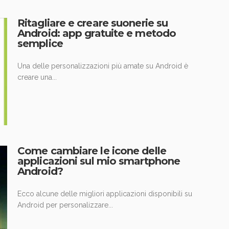
Ritagliare e creare suonerie su
Android: app gratuite e metodo
semplice
Una delle personalizzazioni più amate su Android è
creare una...
Come cambiare le icone delle
applicazioni sul mio smartphone
Android?
Ecco alcune delle migliori applicazioni disponibili su
Android per personalizzare...