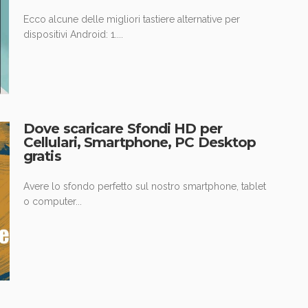
Ecco alcune delle migliori tastiere alternative per
dispositivi Android: 1....
Dove scaricare Sfondi HD per
Cellulari, Smartphone, PC Desktop
gratis
Avere lo sfondo perfetto sul nostro smartphone, tablet
o computer...