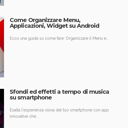
Come Organizzare Menu,
Applicazioni, Widget su Android
Ecco una guida su come fare: Organizzare il Menu e...
Sfondi ed effetti a tempo di musica
su smartphone
Esalta l'esperienza visiva del tuo smartphone con app
innovative che...