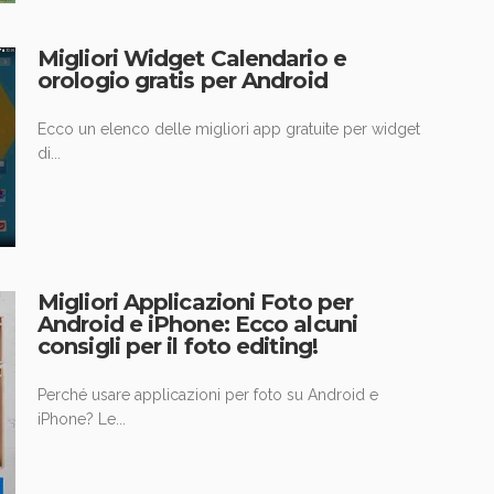
Migliori Widget Calendario e
orologio gratis per Android
Ecco un elenco delle migliori app gratuite per widget
di...
Migliori Applicazioni Foto per
Android e iPhone: Ecco alcuni
consigli per il foto editing!
Perché usare applicazioni per foto su Android e
iPhone? Le...