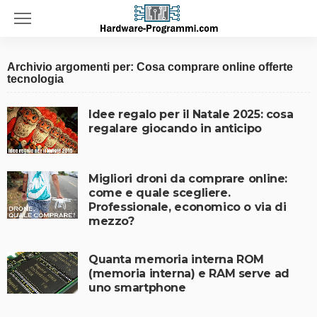
Archivio argomenti per: Cosa comprare online offerte
tecnologia
Idee regalo per il Natale 2025: cosa
regalare giocando in anticipo
Migliori droni da comprare online:
come e quale scegliere.
Professionale, economico o via di
mezzo?
Quanta memoria interna ROM
(memoria interna) e RAM serve ad
uno smartphone