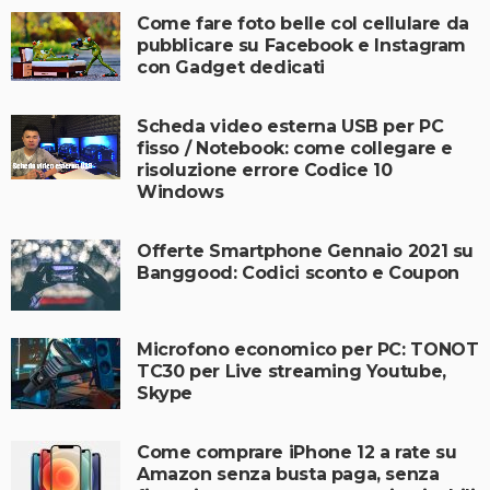
Come fare foto belle col cellulare da
pubblicare su Facebook e Instagram
con Gadget dedicati
Scheda video esterna USB per PC
fisso / Notebook: come collegare e
risoluzione errore Codice 10
Windows
Offerte Smartphone Gennaio 2021 su
Banggood: Codici sconto e Coupon
Microfono economico per PC: TONOT
TC30 per Live streaming Youtube,
Skype
Come comprare iPhone 12 a rate su
Amazon senza busta paga, senza