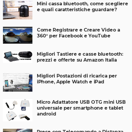
Mini cassa bluetooth, come scegliere
e quali caratteristiche guardare?
Come Registrare e Creare Video a
360° per Facebook e YouTube
Migliori Tastiere e casse bluetooth:
prezzi e offerte su Amazon Italia
Migliori Postazioni di ricarica per
iPhone, Apple Watch e iPad
Micro Adattatore USB OTG mini USB
universale per smartphone e tablet
android
Prese con Telecomando a Distanza