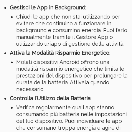
Gestisci le App in Background
:
Chiudi le app che non stai utilizzando per
evitare che continuino a funzionare in
background e consumino energia. Puoi farlo
manualmente tramite il Gestore App o
utilizzando un’app di gestione delle attività.
Attiva la Modalità Risparmio Energetico
:
Molati dispositivi Android offrono una
modalità risparmio energetico che limita le
prestazioni del dispositivo per prolungare la
durata della batteria. Attivala quando
necessario.
Controlla l’Utilizzo della Batteria
:
Verifica regolarmente quali app stanno
consumando più batteria nelle impostazioni
del tuo dispositivo. Puoi individuare le app
che consumano troppa energia e agire di