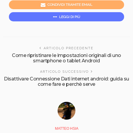
CONDIVIDI TRAMITE EMAIL
LEGGI DI PIÙ
ARTICOLO PRECEDENTE
Come ripristinare le impostazioni originali di uno
smartphone o tablet Android
ARTICOLO SUCCESSIVO
Disattivare Connessione Dati internet android: guida su
come fare e perchè serve
MATTEO HSIA