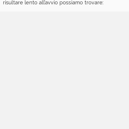
risultare lento all’avvio possiamo trovare: