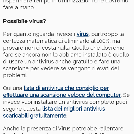
risparmiare tempo in ottimizzazioni che dovremo
fare a mano.
Possibile virus?
Per quanto riguarda invece i
virus
, purtroppo la
certezza matematica di eliminarlo al 100%, ma
provare non ci costa nulla. Quello che dovremo
fare se ancora non lo abbiamo installato è quello
di usare un antivirus anche gratuito e fare una
scansione per vedere se vengono rilevati dei
problemi.
Qui una
lista di antivirus che consiglio per
effettuare una scansione veloce del computer
. Se
invece vuoi installare un antivirus completo puoi
seguire questa
lista dei migliori antivirus
scaricabili gratuitamente
.
Anche la presenza di Virus potrebbe rallentare