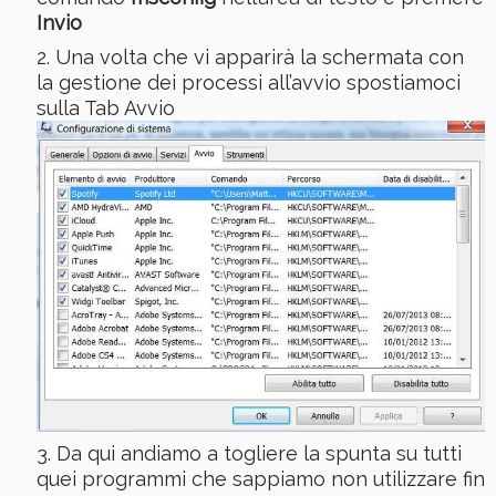
Invio
Una volta che vi apparirà la schermata con
la gestione dei processi all’avvio spostiamoci
sulla Tab Avvio
Da qui andiamo a togliere la spunta su tutti
quei programmi che sappiamo non utilizzare fin