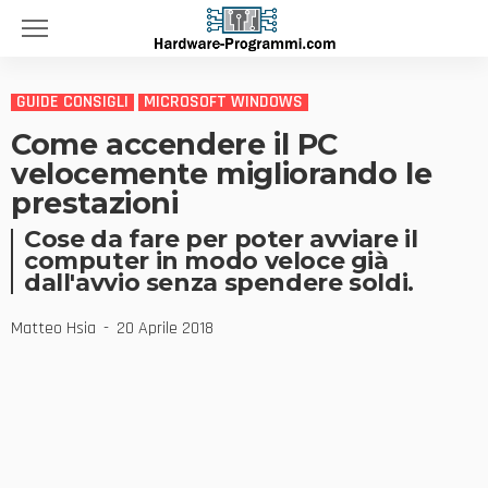
GUIDE CONSIGLI
MICROSOFT WINDOWS
Come accendere il PC
velocemente migliorando le
prestazioni
Cose da fare per poter avviare il
computer in modo veloce già
dall'avvio senza spendere soldi.
Matteo Hsia
20 Aprile 2018