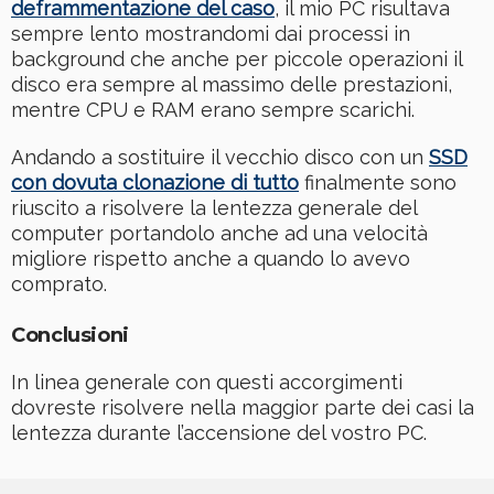
deframmentazione del caso
, il mio PC risultava
sempre lento mostrandomi dai processi in
background che anche per piccole operazioni il
disco era sempre al massimo delle prestazioni,
mentre CPU e RAM erano sempre scarichi.
Andando a sostituire il vecchio disco con un
SSD
con dovuta clonazione di tutto
finalmente sono
riuscito a risolvere la lentezza generale del
computer portandolo anche ad una velocità
migliore rispetto anche a quando lo avevo
comprato.
Conclusioni
In linea generale con questi accorgimenti
dovreste risolvere nella maggior parte dei casi la
lentezza durante l’accensione del vostro PC.