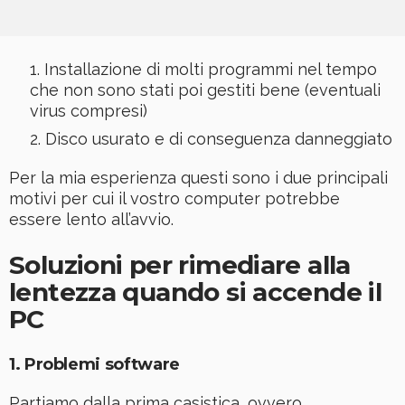
Installazione di molti programmi nel tempo
che non sono stati poi gestiti bene (eventuali
virus compresi)
Disco usurato e di conseguenza danneggiato
Per la mia esperienza questi sono i due principali
motivi per cui il vostro computer potrebbe
essere lento all’avvio.
Soluzioni per rimediare alla
lentezza quando si accende il
PC
1. Problemi software
Partiamo dalla prima casistica, ovvero