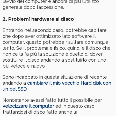
l’avvio del computer e ancora di più l’utilizzo
generale dopo l’accessione.
2. Problemi hardware al disco
Entrando nel secondo caso, potrebbe capitare
che dopo aver ottimizzato lato software il
computer, questo potrebbe risultare comunque
lento. Se il problema è fisico, quindi è il disco che
non ce la fa più la soluzione è quello di dover
sostituire il disco andando a sostituirlo con uno
più veloce e nuovo.
Sono incappato in questa situazione di recente
andando a
cambiare il mio vecchio Hard disk con
un bel SSD
.
Nonostante avessi fatto tutto il possibile per
velocizzare il computer
ed in questo caso
trattandosi di disco fatto anche la