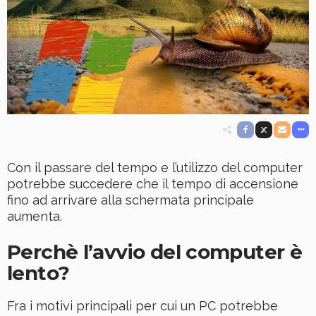
Con il passare del tempo e l’utilizzo del computer
potrebbe succedere che il tempo di accensione
fino ad arrivare alla schermata principale
aumenta.
Perchè l’avvio del computer è
lento?
Fra i motivi principali per cui un PC potrebbe