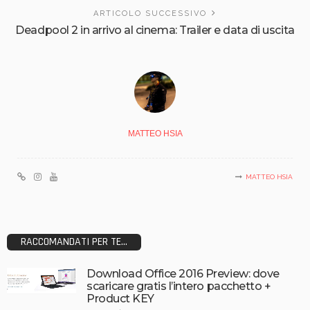
ARTICOLO SUCCESSIVO
Deadpool 2 in arrivo al cinema: Trailer e data di uscita
MATTEO HSIA
MATTEO HSIA
RACCOMANDATI PER TE...
Download Office 2016 Preview: dove
scaricare gratis l’intero pacchetto +
Product KEY