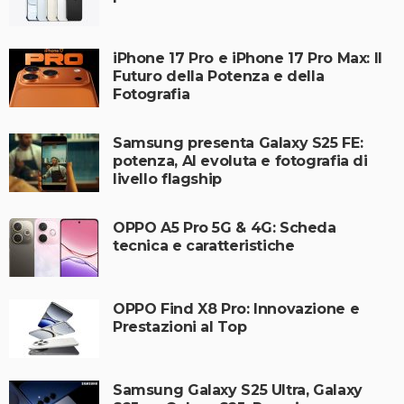
iPhone 17 Pro e iPhone 17 Pro Max: Il
Futuro della Potenza e della
Fotografia
Samsung presenta Galaxy S25 FE:
potenza, AI evoluta e fotografia di
livello flagship
OPPO A5 Pro 5G & 4G: Scheda
tecnica e caratteristiche
OPPO Find X8 Pro: Innovazione e
Prestazioni al Top
Samsung Galaxy S25 Ultra, Galaxy