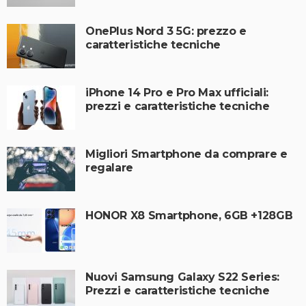
OnePlus Nord 3 5G: prezzo e
caratteristiche tecniche
iPhone 14 Pro e Pro Max ufficiali:
prezzi e caratteristiche tecniche
Migliori Smartphone da comprare e
regalare
HONOR X8 Smartphone, 6GB +128GB
Nuovi Samsung Galaxy S22 Series:
Prezzi e caratteristiche tecniche