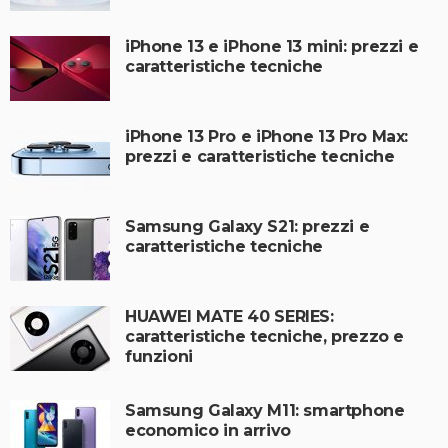
iPhone 13 e iPhone 13 mini: prezzi e
caratteristiche tecniche
iPhone 13 Pro e iPhone 13 Pro Max:
prezzi e caratteristiche tecniche
Samsung Galaxy S21: prezzi e
caratteristiche tecniche
HUAWEI MATE 40 SERIES:
caratteristiche tecniche, prezzo e
funzioni
Samsung Galaxy M11: smartphone
economico in arrivo