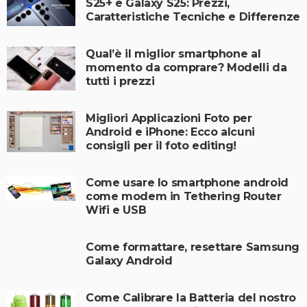
S25+ e Galaxy S25: Prezzi,
Caratteristiche Tecniche e Differenze
Qual’è il miglior smartphone al
momento da comprare? Modelli da
tutti i prezzi
Migliori Applicazioni Foto per
Android e iPhone: Ecco alcuni
consigli per il foto editing!
Come usare lo smartphone android
come modem in Tethering Router
Wifi e USB
Come formattare, resettare Samsung
Galaxy Android
Come Calibrare la Batteria del nostro