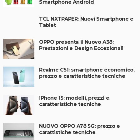
Smartphone Android
TCL NXTPAPER: Nuovi Smartphone e
Tablet
OPPO presenta il Nuovo A38:
Prestazioni e Design Eccezionali
Realme C51: smartphone economico,
prezzo e caratteristiche tecniche
iPhone 15: modelli, prezzi e
caratteristiche tecniche
NUOVO OPPO A78 5G: prezzo e
carattistiche tecniche