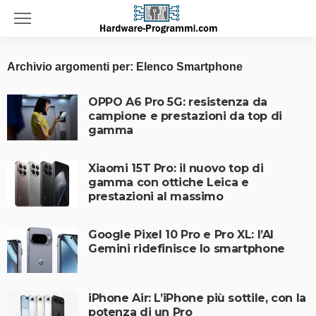
Archivio argomenti per: Elenco Smartphone
OPPO A6 Pro 5G: resistenza da
campione e prestazioni da top di
gamma
Xiaomi 15T Pro: il nuovo top di
gamma con ottiche Leica e
prestazioni al massimo
Google Pixel 10 Pro e Pro XL: l’AI
Gemini ridefinisce lo smartphone
iPhone Air: L’iPhone più sottile, con la
potenza di un Pro