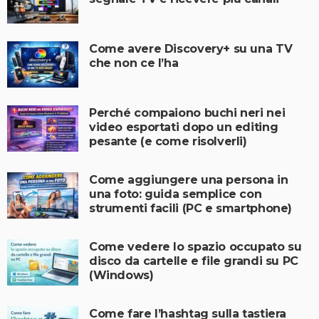
Come avere Discovery+ su una TV
che non ce l’ha
Perché compaiono buchi neri nei
video esportati dopo un editing
pesante (e come risolverli)
Come aggiungere una persona in
una foto: guida semplice con
strumenti facili (PC e smartphone)
Come vedere lo spazio occupato su
disco da cartelle e file grandi su PC
(Windows)
Come fare l’hashtag sulla tastiera