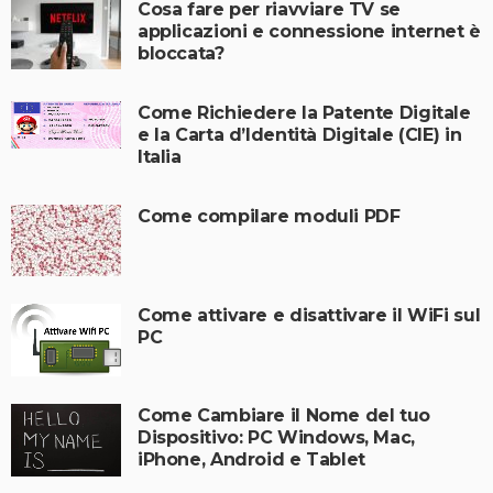
Cosa fare per riavviare TV se
applicazioni e connessione internet è
bloccata?
Come Richiedere la Patente Digitale
e la Carta d’Identità Digitale (CIE) in
Italia
Come compilare moduli PDF
Come attivare e disattivare il WiFi sul
PC
Come Cambiare il Nome del tuo
Dispositivo: PC Windows, Mac,
iPhone, Android e Tablet