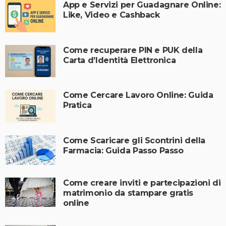
App e Servizi per Guadagnare Online:
Like, Video e Cashback
Come recuperare PIN e PUK della
Carta d’Identità Elettronica
Come Cercare Lavoro Online: Guida
Pratica
Come Scaricare gli Scontrini della
Farmacia: Guida Passo Passo
Come creare inviti e partecipazioni di
matrimonio da stampare gratis
online