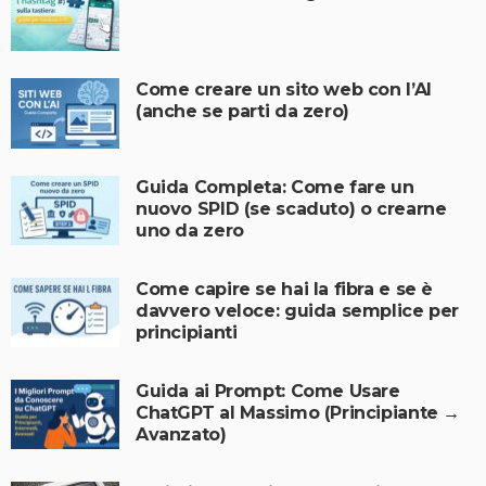
Come creare un sito web con l’AI
(anche se parti da zero)
Guida Completa: Come fare un
nuovo SPID (se scaduto) o crearne
uno da zero
Come capire se hai la fibra e se è
davvero veloce: guida semplice per
principianti
Guida ai Prompt: Come Usare
ChatGPT al Massimo (Principiante →
Avanzato)