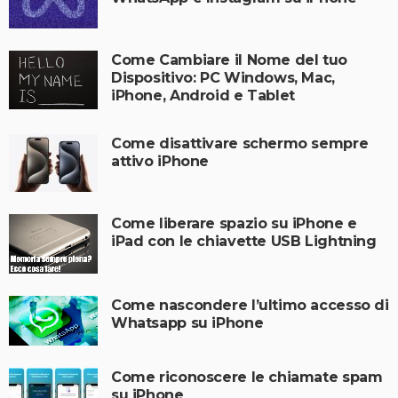
Come Cambiare il Nome del tuo
Dispositivo: PC Windows, Mac,
iPhone, Android e Tablet
Come disattivare schermo sempre
attivo iPhone
Come liberare spazio su iPhone e
iPad con le chiavette USB Lightning
Come nascondere l’ultimo accesso di
Whatsapp su iPhone
Come riconoscere le chiamate spam
su iPhone