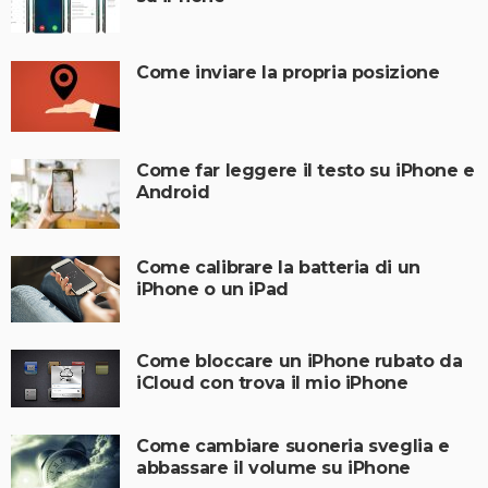
Come inviare la propria posizione
Come far leggere il testo su iPhone e
Android
Come calibrare la batteria di un
iPhone o un iPad
Come bloccare un iPhone rubato da
iCloud con trova il mio iPhone
Come cambiare suoneria sveglia e
abbassare il volume su iPhone