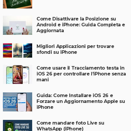
Come Disattivare la Posizione su
Android e iPhone: Guida Completa e
Aggiornata
Migliori Applicazioni per trovare
sfondi su iPhone
Come usare il Tracciamento testa in
iOS 26 per controllare l’iPhone senza
mani
Guida: Come Installare iOS 26 e
Forzare un Aggiornamento Apple su
iPhone
Come mandare foto Live su
WhatsApp (iPhone)