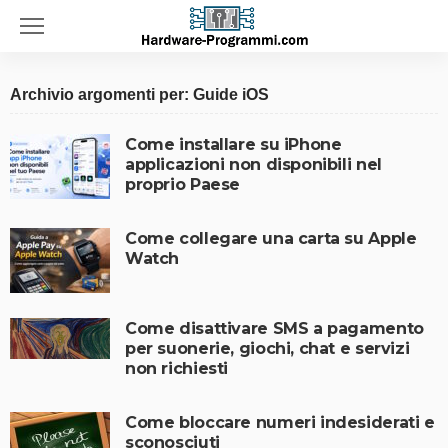
Archivio argomenti per: Guide iOS
Come installare su iPhone
applicazioni non disponibili nel
proprio Paese
Come collegare una carta su Apple
Watch
Come disattivare SMS a pagamento
per suonerie, giochi, chat e servizi
non richiesti
Come bloccare numeri indesiderati e
sconosciuti