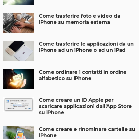
Come trasferire foto e video da
iPhone su memoria esterna
Come trasferire le applicazioni da un
iPhone ad un iPhone o ad un iPad
Come ordinare i contatti in ordine
alfabetico su iPhone
Come creare un ID Apple per
scaricare applicazioni dall’App Store
su iPhone
Come creare e rinominare cartelle su
iPhone