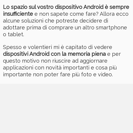
Lo spazio sul vostro dispositivo Android è sempre
insufficiente
e non sapete come fare? Allora ecco
alcune soluzioni che potreste decidere di
adottare prima di comprare un altro smartphone
o tablet.
Spesso e volentieri mi è capitato di vedere
dispositivi Android con la memoria piena
e per
questo motivo non riuscire ad aggiornare
applicazioni con novità importanti e cosa più
importante non poter fare più foto e video.