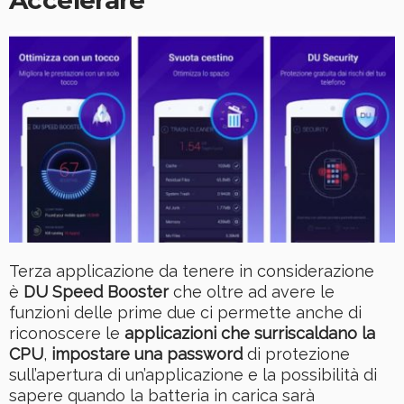
Terza applicazione da tenere in considerazione
è
DU Speed Booster
che oltre ad avere le
funzioni delle prime due ci permette anche di
riconoscere le
applicazioni che surriscaldano la
CPU
,
impostare una password
di protezione
sull’apertura di un’applicazione e la possibilità di
sapere quando la batteria in carica sarà