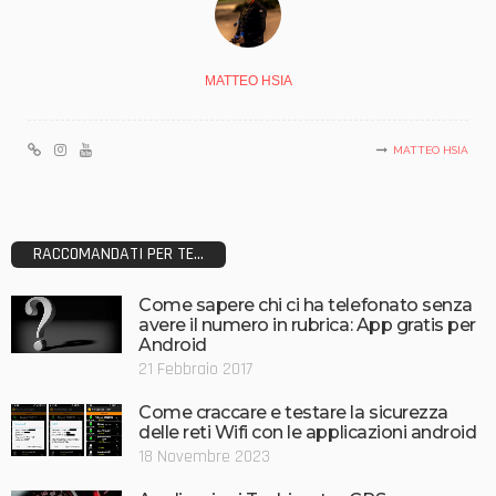
MATTEO HSIA
MATTEO HSIA
RACCOMANDATI PER TE...
Come sapere chi ci ha telefonato senza
avere il numero in rubrica: App gratis per
Android
21 Febbraio 2017
Come craccare e testare la sicurezza
delle reti Wifi con le applicazioni android
18 Novembre 2023