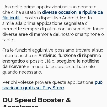
Una delle prime applicazioni nel suo genere e
che ci ha aiutato in
diverse occasioni a ripulire da
file inutili
il nostro dispositivo Android. Molto
simile alla prima applicazione segnalata ci
permette sempre di pulire con un semplice tocco
diverse aree di memoria del nostro smartphone o
tablet.
Fra le funzioni aggiuntive possiamo trovare al suo
interno anche un
Antivirus
,
funzione di risparmio
energetico
e possibilità di
scegliere le notifiche
da ricevere
in modo da essere disturbati solo
quando necessario.
Per chi volesse provare questa applicazione
può
scaricarla gratis sul Play Store
.
DU Speed Booster &
Accelerare