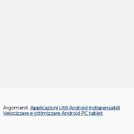
Argomenti
Applicazioni Utili Android Indispensabili
Velocizzare e ottimizzare Android PC tablet