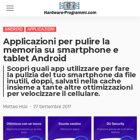
ANDROID
APPLICAZIONI
Applicazioni per pulire la
memoria su smartphone e
tablet Android
Scopri quali app utilizzare per fare
la pulizia del tuo smartphone da file
inutili, doppi, salvati nella cache
insieme a tante altre ottimizzazioni
per velocizzare il cellulare.
Matteo Hsia
27 Settembre 2017