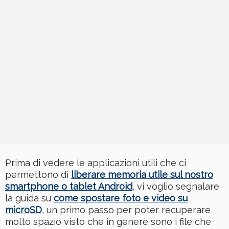
Prima di vedere le applicazioni utili che ci
permettono di
liberare memoria utile sul nostro
smartphone o tablet Android
, vi voglio segnalare
la guida su
come spostare foto e video su
microSD
, un primo passo per poter recuperare
molto spazio visto che in genere sono i file che