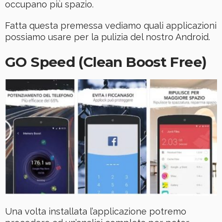
occupano più spazio.
Fatta questa premessa vediamo quali applicazioni
possiamo usare per la pulizia del nostro Android.
GO Speed (Clean Boost Free)
Una volta installata l’applicazione potremo