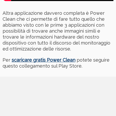
Altra applicazione davvero completa è Power
Clean che ci permette di fare tutto quello che
abbiamo visto con le prime 3 applicazioni con
possibilità di trovare anche immagini simili e
trovare le informazioni hardware del nostro
dispositivo con tutto il discorso del monitoraggio
ed ottimizzazione delle risorse.
Per
scaricare gratis Power Clean
potete seguire
questo collegamento sul Play Store.