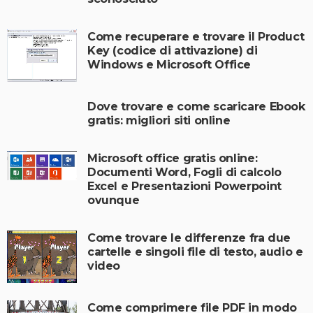
Come recuperare e trovare il Product
Key (codice di attivazione) di
Windows e Microsoft Office
Dove trovare e come scaricare Ebook
gratis: migliori siti online
Microsoft office gratis online:
Documenti Word, Fogli di calcolo
Excel e Presentazioni Powerpoint
ovunque
Come trovare le differenze fra due
cartelle e singoli file di testo, audio e
video
Come comprimere file PDF in modo