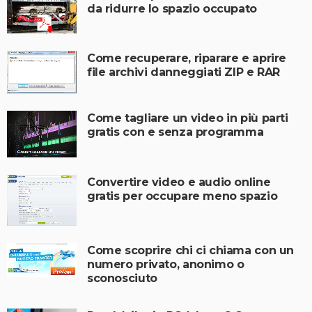
da ridurre lo spazio occupato
Come recuperare, riparare e aprire
file archivi danneggiati ZIP e RAR
Come tagliare un video in più parti
gratis con e senza programma
Convertire video e audio online
gratis per occupare meno spazio
Come scoprire chi ci chiama con un
numero privato, anonimo o
sconosciuto