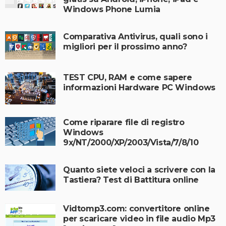
Windows Phone Lumia
Comparativa Antivirus, quali sono i
migliori per il prossimo anno?
TEST CPU, RAM e come sapere
informazioni Hardware PC Windows
Come riparare file di registro
Windows
9x/NT/2000/XP/2003/Vista/7/8/10
Quanto siete veloci a scrivere con la
Tastiera? Test di Battitura online
Vidtomp3.com: convertitore online
per scaricare video in file audio Mp3