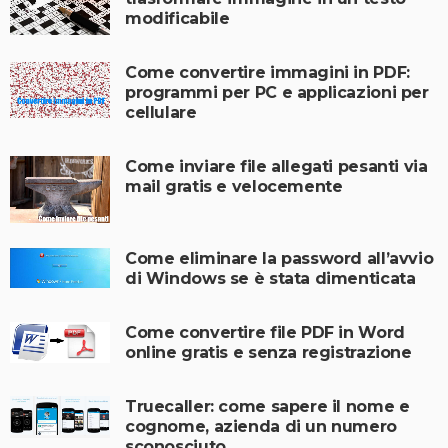
modificabile
Come convertire immagini in PDF:
programmi per PC e applicazioni per
cellulare
Come inviare file allegati pesanti via
mail gratis e velocemente
Come eliminare la password all’avvio
di Windows se è stata dimenticata
Come convertire file PDF in Word
online gratis e senza registrazione
Truecaller: come sapere il nome e
cognome, azienda di un numero
sconosciuto