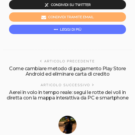
CONDIVIDI SU TWITTER
CONDIVIDI TRAMITE EMAIL
LEGGI DI PIÙ
ARTICOLO PRECEDENTE
Come cambiare metodo di pagamento Play Store
Android ed eliminare carta di credito
ARTICOLO SUCCESSIVO
Aerei in volo in tempo reale: segui le rotte dei voli in
diretta con la mappa interattiva da PC e smartphone