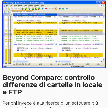
Beyond Compare: controllo
differenze di cartelle in locale
e FTP
Per chi invece è alla ricerca di un software più