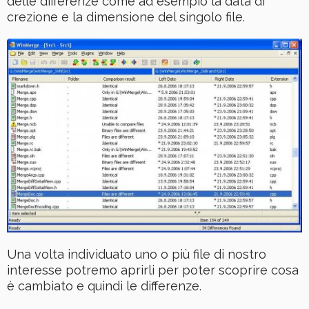
delle differenze come ad esempio la data di
crezione e la dimensione del singolo file.
Una volta individuato uno o più file di nostro
interesse potremo aprirli per poter scoprire cosa
è cambiato e quindi le differenze.