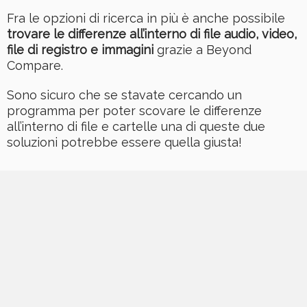
Fra le opzioni di ricerca in più è anche possibile
trovare le differenze all’interno di file audio, video,
file di registro e immagini
grazie a Beyond
Compare.
Sono sicuro che se stavate cercando un
programma per poter scovare le differenze
all’interno di file e cartelle una di queste due
soluzioni potrebbe essere quella giusta!