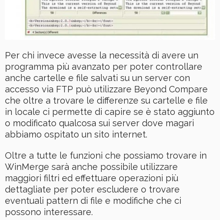
Per chi invece avesse la necessità di avere un
programma più avanzato per poter controllare
anche cartelle e file salvati su un server con
accesso via FTP può utilizzare Beyond Compare
che oltre a trovare le differenze su cartelle e file
in locale ci permette di capire se è stato aggiunto
o modificato qualcosa sui server dove magari
abbiamo ospitato un sito internet.
Oltre a tutte le funzioni che possiamo trovare in
WinMerge sarà anche possibile utilizzare
maggiori filtri ed effettuare operazioni più
dettagliate per poter escludere o trovare
eventuali pattern di file e modifiche che ci
possono interessare.