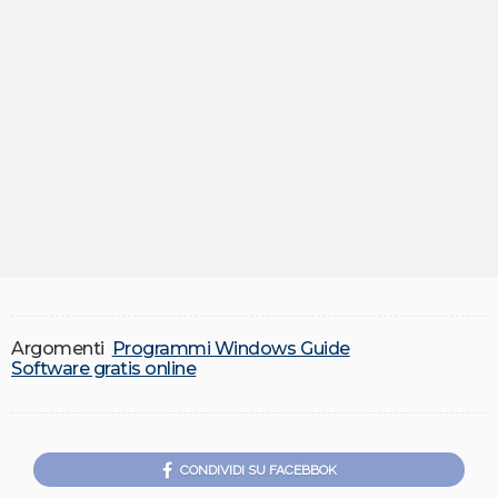
Argomenti
Programmi Windows Guide
Software gratis online
CONDIVIDI SU FACEBBOK