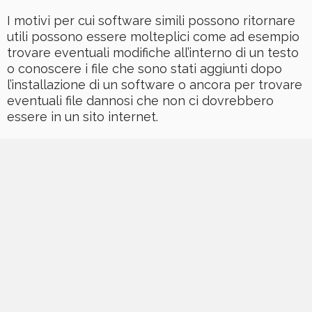
I motivi per cui software simili possono ritornare
utili possono essere molteplici come ad esempio
trovare eventuali modifiche all’interno di un testo
o conoscere i file che sono stati aggiunti dopo
l’installazione di un software o ancora per trovare
eventuali file dannosi che non ci dovrebbero
essere in un sito internet.