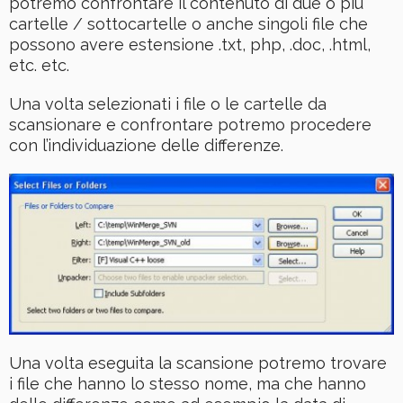
potremo confrontare il contenuto di due o più
cartelle / sottocartelle o anche singoli file che
possono avere estensione .txt, php, .doc, .html,
etc. etc.
Una volta selezionati i file o le cartelle da
scansionare e confrontare potremo procedere
con l’individuazione delle differenze.
Una volta eseguita la scansione potremo trovare
i file che hanno lo stesso nome, ma che hanno