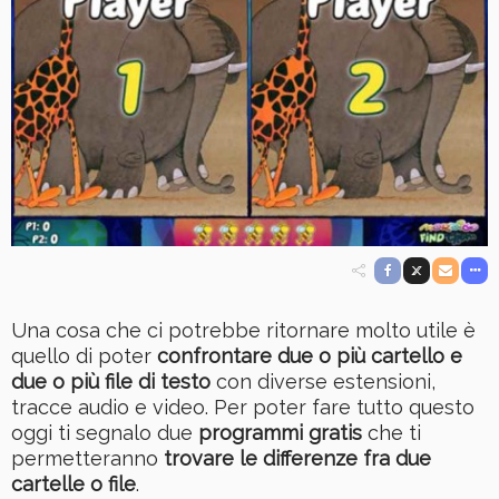
Una cosa che ci potrebbe ritornare molto utile è
quello di poter
confrontare due o più cartello e
due o più file di testo
con diverse estensioni,
tracce audio e video. Per poter fare tutto questo
oggi ti segnalo due
programmi gratis
che ti
permetteranno
trovare le differenze fra due
cartelle o file
.