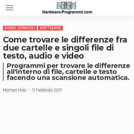
GUIDE CONSIGLI
SOFTWARE
Come trovare le differenze fra
due cartelle e singoli file di
testo, audio e video
Programmi per trovare le differenze
all'interno di file, cartelle e testo
facendo una scansione automatica.
Matteo Hsia
11 Febbraio 2017