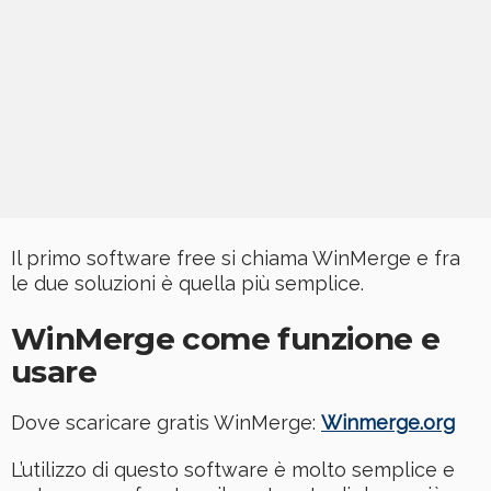
Il primo software free si chiama WinMerge e fra
le due soluzioni è quella più semplice.
WinMerge come funzione e
usare
Dove scaricare gratis WinMerge:
Winmerge.org
L’utilizzo di questo software è molto semplice e