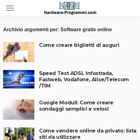
Archivio argomenti per: Software gratis online
Come creare biglietti di auguri
Speed Test ADSL Infostrada,
Fastweb, Vodafone, Alice/Telecom
/TIM
Google Moduli: Come creare
sondaggi semplici e veloci
Come vendere online da privato: lista
siti da utilizzare