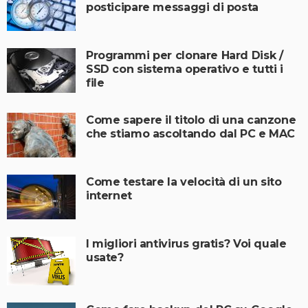
posticipare messaggi di posta
Programmi per clonare Hard Disk /
SSD con sistema operativo e tutti i
file
Come sapere il titolo di una canzone
che stiamo ascoltando dal PC e MAC
Come testare la velocità di un sito
internet
I migliori antivirus gratis? Voi quale
usate?