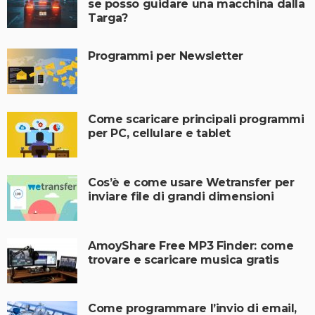
se posso guidare una macchina dalla
Targa?
Programmi per Newsletter
Come scaricare principali programmi
per PC, cellulare e tablet
Cos’è e come usare Wetransfer per
inviare file di grandi dimensioni
AmoyShare Free MP3 Finder: come
trovare e scaricare musica gratis
Come programmare l’invio di email,