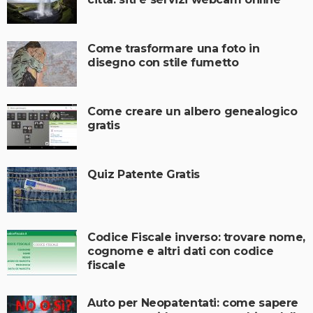
Come trasformare una foto in
disegno con stile fumetto
Come creare un albero genealogico
gratis
Quiz Patente Gratis
Codice Fiscale inverso: trovare nome,
cognome e altri dati con codice
fiscale
Auto per Neopatentati: come sapere