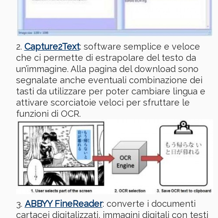
Capture2Text
: software semplice e veloce
che ci permette di estrapolare del testo da
un’immagine. Alla pagina del download sono
segnalate anche eventuali combinazione dei
tasti da utilizzare per poter cambiare lingua e
attivare scorciatoie veloci per sfruttare le
funzioni di OCR.
ABBYY FineReader
: converte i documenti
cartacei digitalizzati, immagini digitali con testi