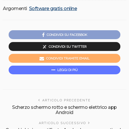
Argomenti
Software gratis online
CONDIVIDI SU FACEBBOK
CONDIVIDI SU TWITTER
CONDIVIDI TRAMITE EMAIL
LEGGI DI PIÙ
ARTICOLO PRECEDENTE
Scherzo schermo rotto e schermo elettrico app
Android
ARTICOLO SUCCESSIVO