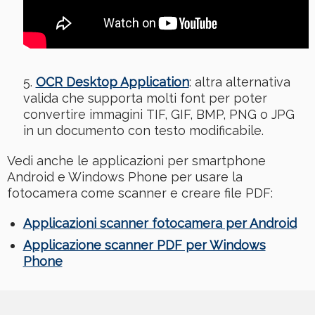
OCR Desktop Application
: altra alternativa
valida che supporta molti font per poter
convertire immagini TIF, GIF, BMP, PNG o JPG
in un documento con testo modificabile.
Vedi anche le applicazioni per smartphone
Android e Windows Phone per usare la
fotocamera come scanner e creare file PDF:
Applicazioni scanner fotocamera per Android
Applicazione scanner PDF per Windows
Phone