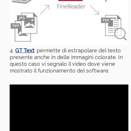
GT Text
: permette di estrapolare del testo
presente anche in delle immagini colorate. In
questo caso vi segnalo il video dove viene
mostrato il funzionamento del software.