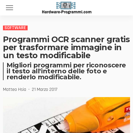
SOFTWARE
Programmi OCR scanner gratis
per trasformare immagine in
un testo modificabile
Migliori programmi per riconoscere
il testo all'interno delle foto e
renderlo modificabile.
Matteo Hsia
21 Marzo 2017