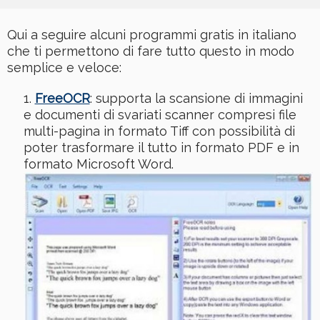
Qui a seguire alcuni programmi gratis in italiano
che ti permettono di fare tutto questo in modo
semplice e veloce:
FreeOCR
: supporta la scansione di immagini
e documenti di svariati scanner compresi file
multi-pagina in formato Tiff con possibilità di
poter trasformare il tutto in formato PDF e in
formato Microsoft Word.