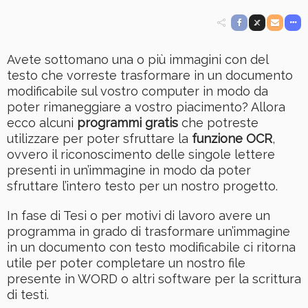
Avete sottomano una o più immagini con del
testo che vorreste trasformare in un documento
modificabile sul vostro computer in modo da
poter rimaneggiare a vostro piacimento? Allora
ecco alcuni
programmi gratis
che potreste
utilizzare per poter sfruttare la
funzione OCR
,
ovvero il riconoscimento delle singole lettere
presenti in un’immagine in modo da poter
sfruttare l’intero testo per un nostro progetto.
In fase di Tesi o per motivi di lavoro avere un
programma in grado di trasformare un’immagine
in un documento con testo modificabile ci ritorna
utile per poter completare un nostro file
presente in WORD o altri software per la scrittura
di testi.