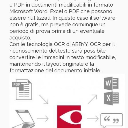
e PDF in documenti modificabili in formato
Microsoft Word, Excel o PDF che possono
essere riutilizzati. In questo caso il software
non è gratis, ma prevede comunque un
periodo di prova prima di un eventuale
acquisto.
Con le tecnologia OCR di ABBYY. OCR per il
riconoscimento del testo sarà possibile
convertire le immagini in testo modificabile,
mantenendo il layout originale e la
formattazione del documento iniziale.