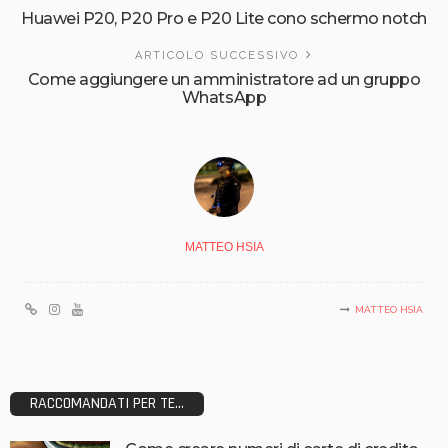
Huawei P20, P20 Pro e P20 Lite cono schermo notch
ARTICOLO SUCCESSIVO
Come aggiungere un amministratore ad un gruppo
WhatsApp
MATTEO HSIA
MATTEO HSIA
RACCOMANDATI PER TE...