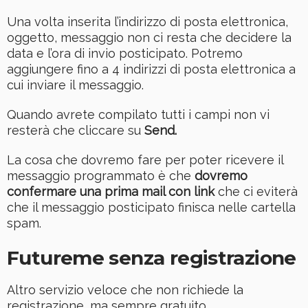
Una volta inserita l’indirizzo di posta elettronica,
oggetto, messaggio non ci resta che decidere la
data e l’ora di invio posticipato. Potremo
aggiungere fino a 4 indirizzi di posta elettronica a
cui inviare il messaggio.
Quando avrete compilato tutti i campi non vi
resterà che cliccare su
Send.
La cosa che dovremo fare per poter ricevere il
messaggio programmato è che
dovremo
confermare una prima mail con link
che ci eviterà
che il messaggio posticipato finisca nelle cartella
spam.
Futureme senza registrazione
Altro servizio veloce che non richiede la
registrazione, ma sempre gratuito