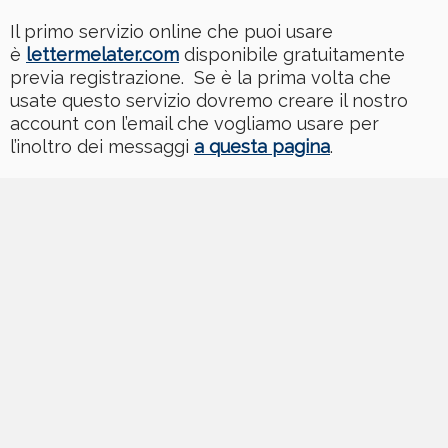
Il primo servizio online che puoi usare
è
lettermelater.com
disponibile gratuitamente
previa registrazione. Se è la prima volta che
usate questo servizio dovremo creare il nostro
account con l’email che vogliamo usare per
l’inoltro dei messaggi
a questa pagina
.