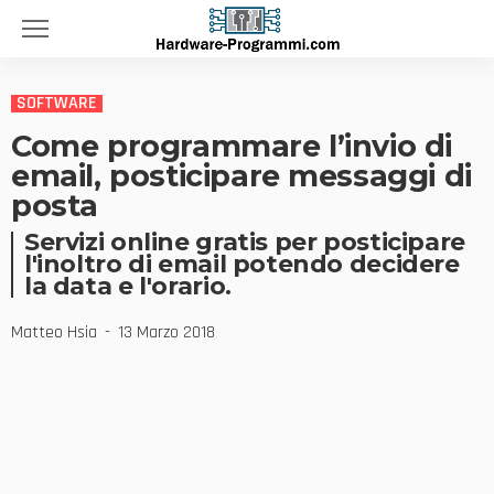
SOFTWARE
Come programmare l’invio di
email, posticipare messaggi di
posta
Servizi online gratis per posticipare
l'inoltro di email potendo decidere
la data e l'orario.
Matteo Hsia
13 Marzo 2018