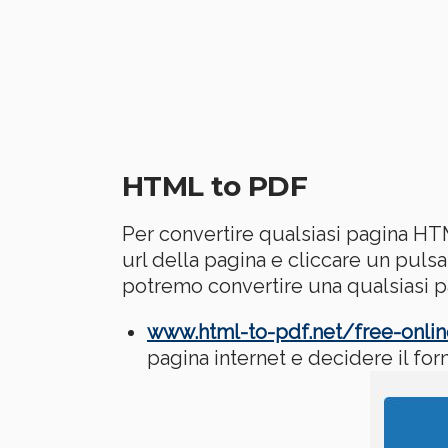
HTML to PDF
Per convertire qualsiasi pagina HTM
url della pagina e cliccare un pulsa
potremo convertire una qualsiasi 
www.html-to-pdf.net/free-onlin
pagina internet e decidere il fo