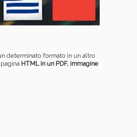
n determinato formato in un altro
a pagina
HTML in un PDF, immagine