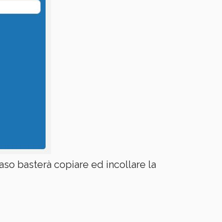
so basterà copiare ed incollare la