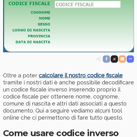
Oltre a poter
calcolare il nostro codice fiscale
tramite i nostri dati è anche possibile decodificare
un codice fiscale inverso inserendo proprio il
codice fiscale per ottenere nome, cognome,
comune di nascita e altri dati associati a questo
documento. Qui a seguire vediamo alcuni tool
online che ci permettono di fare tutto questo.
Come usare codice inverso