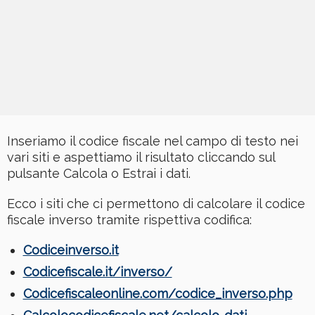
Inseriamo il codice fiscale nel campo di testo nei
vari siti e aspettiamo il risultato cliccando sul
pulsante Calcola o Estrai i dati.
Ecco i siti che ci permettono di calcolare il codice
fiscale inverso tramite rispettiva codifica:
Codiceinverso.it
Codicefiscale.it/inverso/
Codicefiscaleonline.com/codice_inverso.php