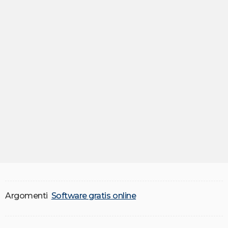
Argomenti
Software gratis online