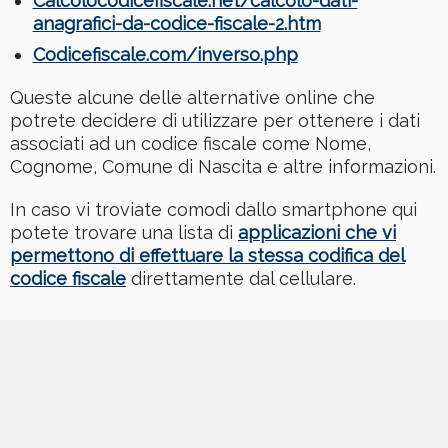
Calcolocodicefiscale.net/calcolo-dati-
anagrafici-da-codice-fiscale-2.htm
Codicefiscale.com/inverso.php
Queste alcune delle alternative online che
potrete decidere di utilizzare per ottenere i dati
associati ad un codice fiscale come Nome,
Cognome, Comune di Nascita e altre informazioni.
In caso vi troviate comodi dallo smartphone qui
potete trovare una lista di
applicazioni che vi
permettono di effettuare la stessa codifica del
codice fiscale
direttamente dal cellulare.