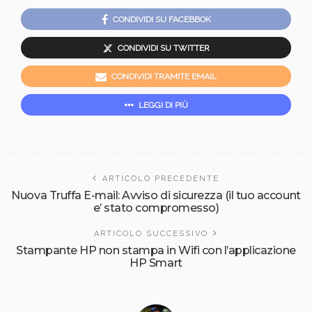
CONDIVIDI SU FACEBBOK
CONDIVIDI SU TWITTER
CONDIVIDI TRAMITE EMAIL
LEGGI DI PIÙ
ARTICOLO PRECEDENTE
Nuova Truffa E-mail: Avviso di sicurezza (il tuo account
e’ stato compromesso)
ARTICOLO SUCCESSIVO
Stampante HP non stampa in Wifi con l’applicazione
HP Smart