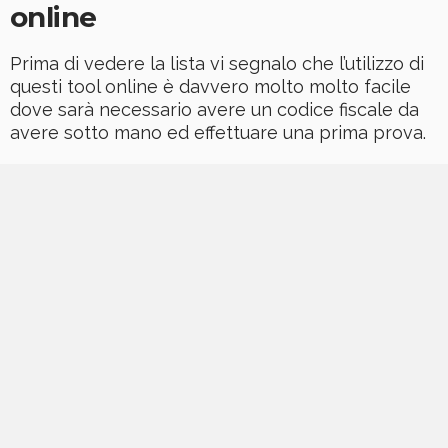
online
Prima di vedere la lista vi segnalo che l’utilizzo di
questi tool online è davvero molto molto facile
dove sarà necessario avere un codice fiscale da
avere sotto mano ed effettuare una prima prova.