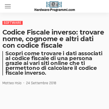
SOFTWARE
Codice Fiscale inverso: trovare
nome, cognome e altri dati
con codice fiscale
Scopri come trovare i dati associati
al codice fiscale di una persona
grazie ai vari siti online che ti
permettono di calcolare il codice
fiscale inverso.
Matteo Hsia
24 Settembre 2018