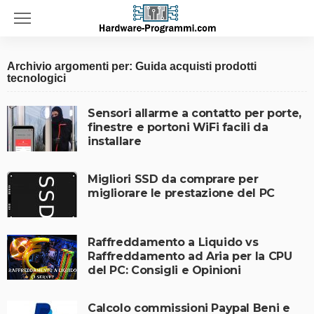
Archivio argomenti per: Guida acquisti prodotti
tecnologici
Sensori allarme a contatto per porte,
finestre e portoni WiFi facili da
installare
Migliori SSD da comprare per
migliorare le prestazione del PC
Raffreddamento a Liquido vs
Raffreddamento ad Aria per la CPU
del PC: Consigli e Opinioni
Calcolo commissioni Paypal Beni e