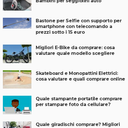
Bambini per seggiolini auto
Bastone per Selfie con supporto per
smartphone con telecomando a
prezzi sotto i 15 euro
Migliori E-Bike da comprare: cosa
valutare quale modello scegliere
Skateboard e Monopattini Elettrici:
cosa valutare e quali comprare online
Quale stampante portatile comprare
per stampare foto da cellulare?
Quale giradischi comprare? Migliori