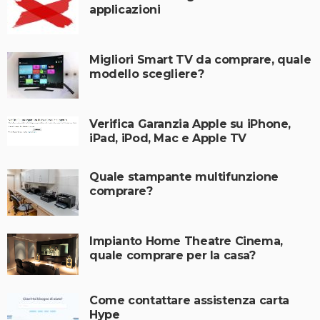
applicazioni
Migliori Smart TV da comprare, quale
modello scegliere?
Verifica Garanzia Apple su iPhone,
iPad, iPod, Mac e Apple TV
Quale stampante multifunzione
comprare?
Impianto Home Theatre Cinema,
quale comprare per la casa?
Come contattare assistenza carta
Hype