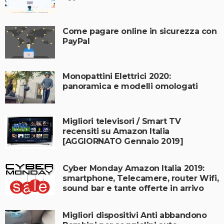
Come pagare online in sicurezza con
PayPal
Monopattini Elettrici 2020:
panoramica e modelli omologati
Migliori televisori / Smart TV
recensiti su Amazon Italia
[AGGIORNATO Gennaio 2019]
Cyber Monday Amazon Italia 2019:
smartphone, Telecamere, router Wifi,
sound bar e tante offerte in arrivo
Migliori dispositivi Anti abbandono