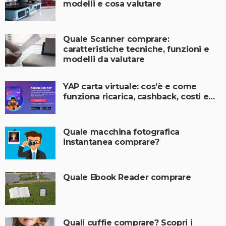
modelli e cosa valutare
Quale Scanner comprare:
caratteristiche tecniche, funzioni e
modelli da valutare
YAP carta virtuale: cos’è e come
funziona ricarica, cashback, costi e…
Quale macchina fotografica
instantanea comprare?
Quale Ebook Reader comprare
Quali cuffie comprare? Scopri i