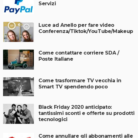
Servizi
Luce ad Anello per fare video
Conferenza/Tiktok/YouTube/Makeup
Come contattare corriere SDA /
Poste Italiane
Come trasformare TV vecchia in
Smart TV spendendo poco
Black Friday 2020 anticipato:
tantissimi sconti e offerte su prodotti
tecnologici
Come annullare gli abbonamenti alle