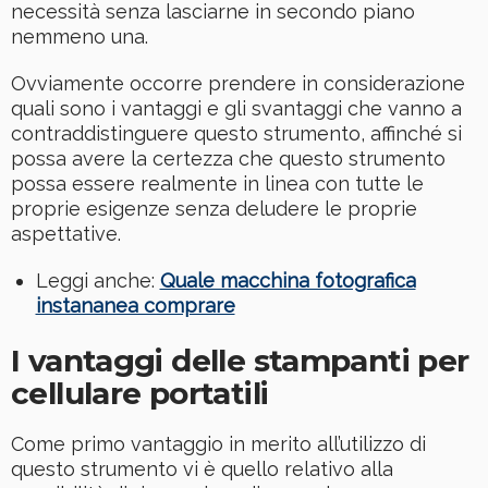
necessità senza lasciarne in secondo piano
nemmeno una.
Ovviamente occorre prendere in considerazione
quali sono i vantaggi e gli svantaggi che vanno a
contraddistinguere questo strumento, affinché si
possa avere la certezza che questo strumento
possa essere realmente in linea con tutte le
proprie esigenze senza deludere le proprie
aspettative.
Leggi anche:
Quale macchina fotografica
instananea comprare
I vantaggi delle stampanti per
cellulare portatili
Come primo vantaggio in merito all’utilizzo di
questo strumento vi è quello relativo alla