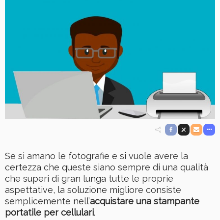
Se si amano le fotografie e si vuole avere la
certezza che queste siano sempre di una qualità
che superi di gran lunga tutte le proprie
aspettative, la soluzione migliore consiste
semplicemente nell’
acquistare una stampante
portatile per cellulari
.