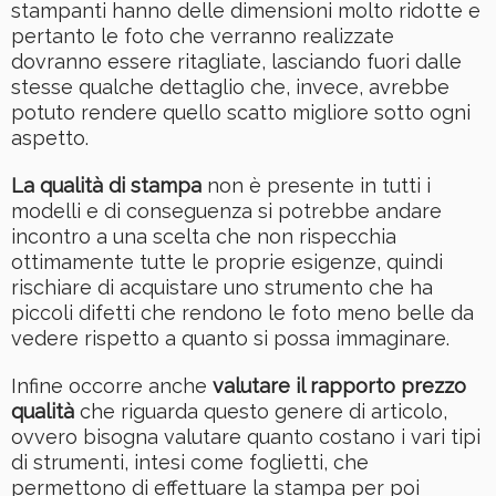
stampanti hanno delle dimensioni molto ridotte e
pertanto le foto che verranno realizzate
dovranno essere ritagliate, lasciando fuori dalle
stesse qualche dettaglio che, invece, avrebbe
potuto rendere quello scatto migliore sotto ogni
aspetto.
La qualità di stampa
non è presente in tutti i
modelli e di conseguenza si potrebbe andare
incontro a una scelta che non rispecchia
ottimamente tutte le proprie esigenze, quindi
rischiare di acquistare uno strumento che ha
piccoli difetti che rendono le foto meno belle da
vedere rispetto a quanto si possa immaginare.
Infine occorre anche
valutare il rapporto prezzo
qualità
che riguarda questo genere di articolo,
ovvero bisogna valutare quanto costano i vari tipi
di strumenti, intesi come foglietti, che
permettono di effettuare la stampa per poi