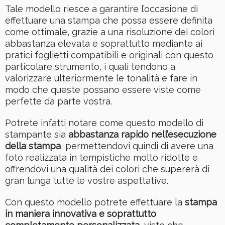
Tale modello riesce a garantire l’occasione di
effettuare una stampa che possa essere definita
come ottimale, grazie a una risoluzione dei colori
abbastanza elevata e soprattutto mediante ai
pratici foglietti compatibili e originali con questo
particolare strumento, i quali tendono a
valorizzare ulteriormente le tonalità e fare in
modo che queste possano essere viste come
perfette da parte vostra.
Potrete infatti notare come questo modello di
stampante sia
abbastanza rapido nell’esecuzione
della stampa
, permettendovi quindi di avere una
foto realizzata in tempistiche molto ridotte e
offrendovi una qualità dei colori che supererà di
gran lunga tutte le vostre aspettative.
Con questo modello potrete effettuare la
stampa
in maniera innovativa e soprattutto