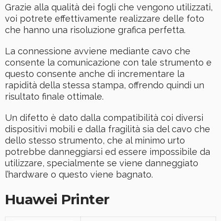
Grazie alla qualità dei fogli che vengono utilizzati,
voi potrete effettivamente realizzare delle foto
che hanno una risoluzione grafica perfetta.
La connessione avviene mediante cavo che
consente la comunicazione con tale strumento e
questo consente anche di incrementare la
rapidità della stessa stampa, offrendo quindi un
risultato finale ottimale.
Un difetto è dato dalla compatibilità coi diversi
dispositivi mobili e dalla fragilità sia del cavo che
dello stesso strumento, che al minimo urto
potrebbe danneggiarsi ed essere impossibile da
utilizzare, specialmente se viene danneggiato
l’hardware o questo viene bagnato.
Huawei Printer