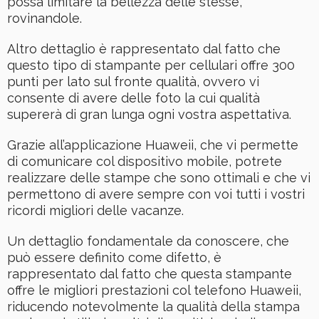
possa limitare la bellezza delle stesse,
rovinandole.
Altro dettaglio è rappresentato dal fatto che
questo tipo di stampante per cellulari offre 300
punti per lato sul fronte qualità, ovvero vi
consente di avere delle foto la cui qualità
supererà di gran lunga ogni vostra aspettativa.
Grazie all’applicazione Huaweii, che vi permette
di comunicare col dispositivo mobile, potrete
realizzare delle stampe che sono ottimali e che vi
permettono di avere sempre con voi tutti i vostri
ricordi migliori delle vacanze.
Un dettaglio fondamentale da conoscere, che
può essere definito come difetto, è
rappresentato dal fatto che questa stampante
offre le migliori prestazioni col telefono Huaweii,
riducendo notevolmente la qualità della stampa