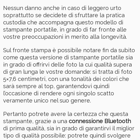
Nessun danno anche in caso di leggero urto
soprattutto se decidete di sfruttare la pratica
custodia che accompagna questo modello di
stampante portatile, in grado di far fronte alle
vostre preoccupazioni in merito alla longevità.
Sul fronte stampa è possibile notare fin da subito
come questa versione di stampante portatile sia
in grado di offrirvi delle foto la cui qualità supera
di gran lunga le vostre domande: si tratta di foto
5×7,6 centimetri, con una tonalità dei colori che
sarà sempre al top, garantendovi quindi
l’occasione di rendere ogni singolo scatto
veramente unico nel suo genere.
Pertanto potrete avere la certezza che questa
stampante, grazie a una
connessione Bluetooth
di prima qualità, sia in grado di garantirvi il miglior
tipo di qualità possibile: potrete quindi svolgere