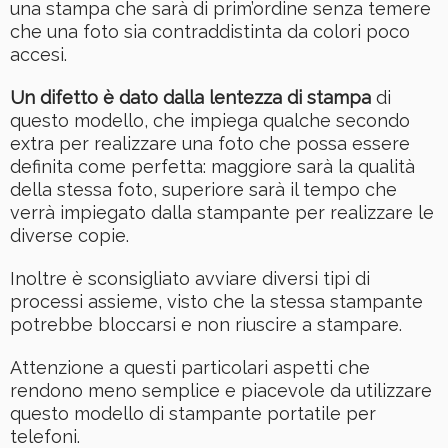
una stampa che sarà di prim’ordine senza temere
che una foto sia contraddistinta da colori poco
accesi.
Un difetto è dato dalla lentezza di stampa
di
questo modello, che impiega qualche secondo
extra per realizzare una foto che possa essere
definita come perfetta: maggiore sarà la qualità
della stessa foto, superiore sarà il tempo che
verrà impiegato dalla stampante per realizzare le
diverse copie.
Inoltre è sconsigliato avviare diversi tipi di
processi assieme, visto che la stessa stampante
potrebbe bloccarsi e non riuscire a stampare.
Attenzione a questi particolari aspetti che
rendono meno semplice e piacevole da utilizzare
questo modello di stampante portatile per
telefoni.