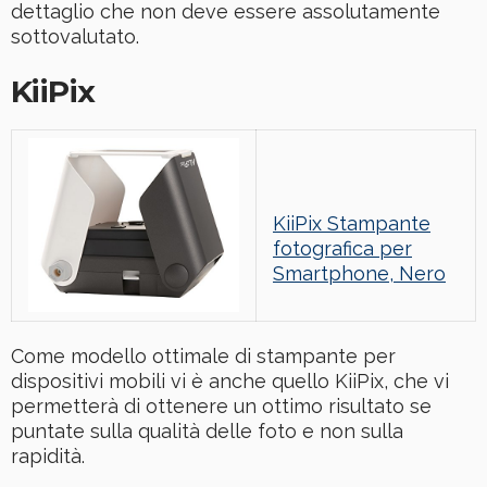
dettaglio che non deve essere assolutamente
sottovalutato.
KiiPix
KiiPix Stampante
fotografica per
Smartphone, Nero
Come modello ottimale di stampante per
dispositivi mobili vi è anche quello KiiPix, che vi
permetterà di ottenere un ottimo risultato se
puntate sulla qualità delle foto e non sulla
rapidità.