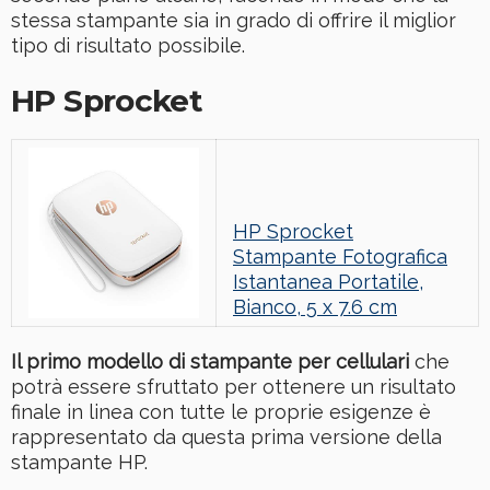
stessa stampante sia in grado di offrire il miglior
tipo di risultato possibile.
HP Sprocket
HP Sprocket
Stampante Fotografica
Istantanea Portatile,
Bianco, 5 x 7.6 cm
Il primo modello di stampante per cellulari
che
potrà essere sfruttato per ottenere un risultato
finale in linea con tutte le proprie esigenze è
rappresentato da questa prima versione della
stampante HP.