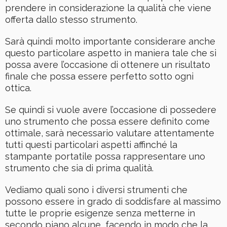
prendere in considerazione la qualità che viene
offerta dallo stesso strumento.
Sarà quindi molto importante considerare anche
questo particolare aspetto in maniera tale che si
possa avere l’occasione di ottenere un risultato
finale che possa essere perfetto sotto ogni
ottica.
Se quindi si vuole avere l’occasione di possedere
uno strumento che possa essere definito come
ottimale, sarà necessario valutare attentamente
tutti questi particolari aspetti affinché la
stampante portatile possa rappresentare uno
strumento che sia di prima qualità.
Vediamo quali sono i diversi strumenti che
possono essere in grado di soddisfare al massimo
tutte le proprie esigenze senza metterne in
secondo piano alcune, facendo in modo che la