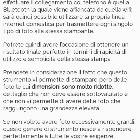
effettuare il collegamento col telefono è quella
Bluetooth la quale viene affiancata da quella wifi:
sarà quindi possibile utilizzare la propria linea
internet domestica per trasmettere ogni singolo
tipo di foto alla stessa stampante.
Potrete quindi avere l’occasione di ottenere un
risultato finale perfetto in termini di rapidità di
utilizzo e semplicità della stessa stampa.
Prendete in considerazione il fatto che questo
strumento vi permette di stampare però delle
foto le cui
dimensioni sono molto ridotte
,
dettaglio che non deve essere sottovalutato e
che non vi permette di avere delle foto che
raggiungono una grandezza elevata.
Se non volete avere foto eccessivamente grandi,
questo genere di strumento riesce a rispondere
perfettamente a tutte le vostre esigenze,