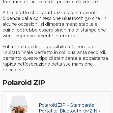
foto meno piacevole del previsto da vedere.
Altro difetto che caratterizza tale strumento
dipende dalla connessione Bluetooth 3.0 che, in
alcune occasioni, si dimostra meno stabile e
quindi potrebbe essere sinonimo di stampa che
viene improvvisamente interrotta.
Sul fronte rapidità è possibile ottenere un
risultato finale perfetto in soli quaranta secondi,
pertanto questo tipo di stampante è abbastanza
rapida nell’esecuzione della sua mansione
principale.
Polaroid ZIP
Polaroid ZIP – Stampante
Portatile, Bluetooth, w/ZINK