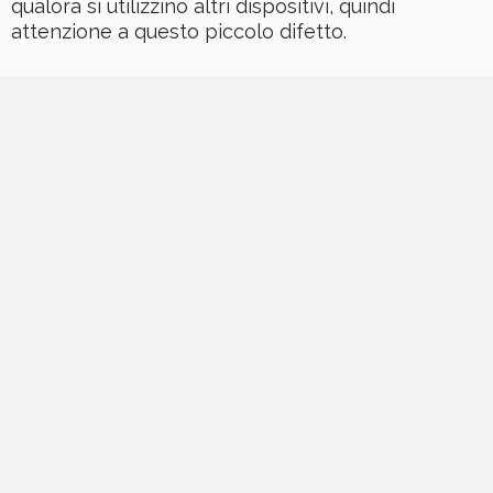
qualora si utilizzino altri dispositivi, quindi
attenzione a questo piccolo difetto.