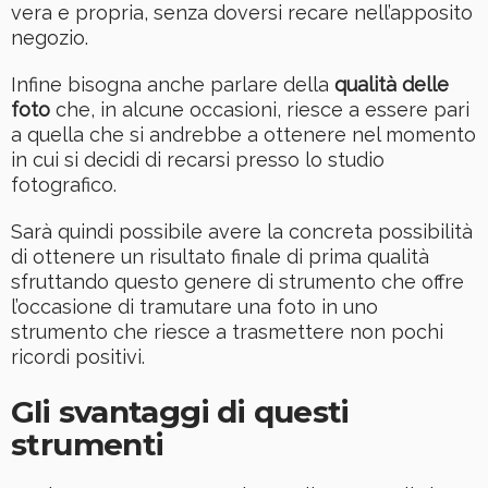
vera e propria, senza doversi recare nell’apposito
negozio.
Infine bisogna anche parlare della
qualità delle
foto
che, in alcune occasioni, riesce a essere pari
a quella che si andrebbe a ottenere nel momento
in cui si decidi di recarsi presso lo studio
fotografico.
Sarà quindi possibile avere la concreta possibilità
di ottenere un risultato finale di prima qualità
sfruttando questo genere di strumento che offre
l’occasione di tramutare una foto in uno
strumento che riesce a trasmettere non pochi
ricordi positivi.
Gli svantaggi di questi
strumenti