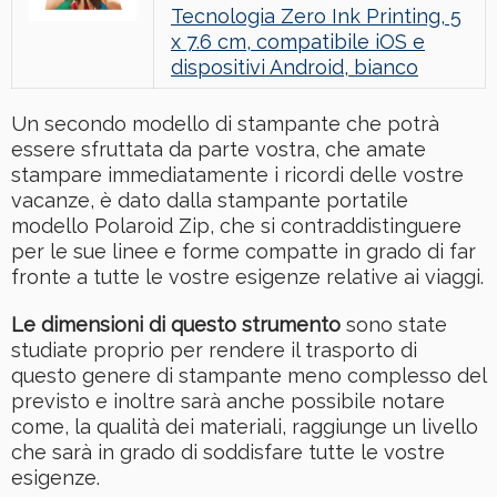
Tecnologia Zero Ink Printing, 5
x 7.6 cm, compatibile iOS e
dispositivi Android, bianco
Un secondo modello di stampante che potrà
essere sfruttata da parte vostra, che amate
stampare immediatamente i ricordi delle vostre
vacanze, è dato dalla stampante portatile
modello Polaroid Zip, che si contraddistinguere
per le sue linee e forme compatte in grado di far
fronte a tutte le vostre esigenze relative ai viaggi.
Le dimensioni di questo strumento
sono state
studiate proprio per rendere il trasporto di
questo genere di stampante meno complesso del
previsto e inoltre sarà anche possibile notare
come, la qualità dei materiali, raggiunge un livello
che sarà in grado di soddisfare tutte le vostre
esigenze.