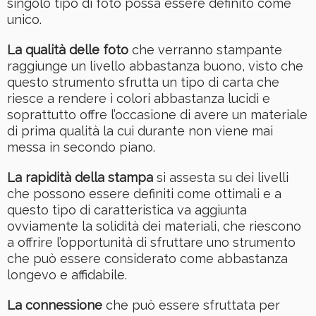
singolo tipo di foto possa essere definito come
unico.
La qualità delle foto
che verranno stampante
raggiunge un livello abbastanza buono, visto che
questo strumento sfrutta un tipo di carta che
riesce a rendere i colori abbastanza lucidi e
soprattutto offre l’occasione di avere un materiale
di prima qualità la cui durante non viene mai
messa in secondo piano.
La rapidità della stampa
si assesta su dei livelli
che possono essere definiti come ottimali e a
questo tipo di caratteristica va aggiunta
ovviamente la solidità dei materiali, che riescono
a offrire l’opportunità di sfruttare uno strumento
che può essere considerato come abbastanza
longevo e affidabile.
La connessione
che può essere sfruttata per