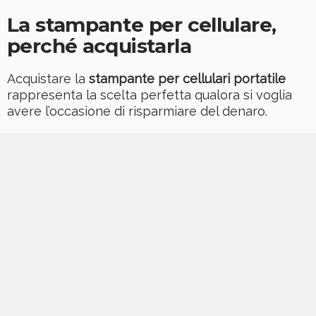
La stampante per cellulare,
perché acquistarla
Acquistare la
stampante per cellulari portatile
rappresenta la scelta perfetta qualora si voglia
avere l’occasione di risparmiare del denaro.