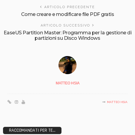
ARTICOLO PRECEDENTE
Come creare e modificare file PDF gratis
ARTICOLO SUCCESSIVO
EaseUS Partition Master: Programma per la gestione di
partizioni su Disco Windows
MATTEO HSIA
MATTEO HSIA
RACCOMANDATI PER TE...