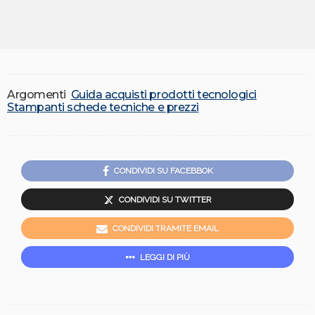
Argomenti
Guida acquisti prodotti tecnologici
Stampanti schede tecniche e prezzi
CONDIVIDI SU FACEBBOK
CONDIVIDI SU TWITTER
CONDIVIDI TRAMITE EMAIL
LEGGI DI PIÙ