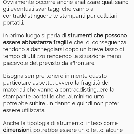
Ovviamente occorre anche analizzare quali siano
gli eventuali svantaggi che vanno a
contraddistinguere le stampanti per cellulari
portatili.
In primo luogo si parla di
strumenti che possono
essere abbastanza fragili
e che, di conseguenza,
tendono a danneggiarsi dopo un breve lasso di
tempo di utilizzo rendendo la situazione meno
piacevole del previsto da affrontare.
Bisogna sempre tenere in mente questo
particolare aspetto, ovvero la fragilità dei
materiali che vanno a contraddistinguere la
stampante portatile che, al minimo urto,
potrebbe subire un danno e quindi non poter
essere utilizzata.
Anche la tipologia di strumento, inteso come
dimensioni
, potrebbe essere un difetto: alcune