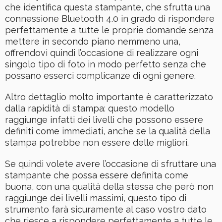
che identifica questa stampante, che sfrutta una
connessione Bluetooth 4.0 in grado di rispondere
perfettamente a tutte le proprie domande senza
mettere in secondo piano nemmeno una,
offrendovi quindi l’occasione di realizzare ogni
singolo tipo di foto in modo perfetto senza che
possano esserci complicanze di ogni genere.
Altro dettaglio molto importante è caratterizzato
dalla rapidità di stampa: questo modello
raggiunge infatti dei livelli che possono essere
definiti come immediati, anche se la qualità della
stampa potrebbe non essere delle migliori.
Se quindi volete avere l’occasione di sfruttare una
stampante che possa essere definita come
buona, con una qualità della stessa che però non
raggiunge dei livelli massimi, questo tipo di
strumento farà sicuramente al caso vostro dato
che riesce a rispondere perfettamente a tutte le