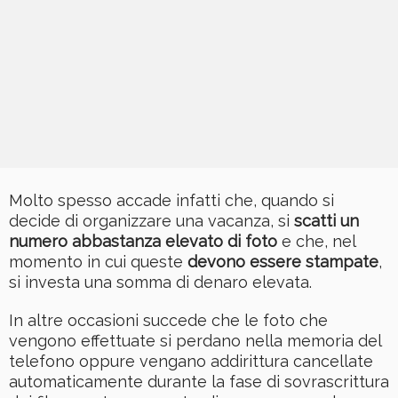
Molto spesso accade infatti che, quando si
decide di organizzare una vacanza, si
scatti un
numero abbastanza elevato di foto
e che, nel
momento in cui queste
devono essere stampate
,
si investa una somma di denaro elevata.
In altre occasioni succede che le foto che
vengono effettuate si perdano nella memoria del
telefono oppure vengano addirittura cancellate
automaticamente durante la fase di sovrascrittura