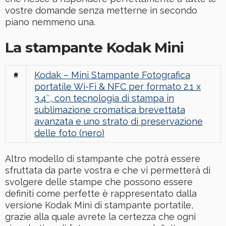
vostre domande senza metterne in secondo
piano nemmeno una.
La stampante Kodak Mini
Kodak – Mini Stampante Fotografica
portatile Wi-Fi & NFC per formato 2.1 x
3.4″, con tecnologia di stampa in
sublimazione cromatica brevettata
avanzata e uno strato di preservazione
delle foto (nero)
Altro modello di stampante che potrà essere
sfruttata da parte vostra e che vi permetterà di
svolgere delle stampe che possono essere
definiti come perfette è rappresentato dalla
versione Kodak Mini di stampante portatile,
grazie alla quale avrete la certezza che ogni