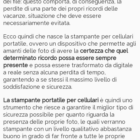
dei file: questo comporta, di conseguenza, la
perdite di una parte dei propri ricordi delle
vacanze, situazione che deve essere
necessariamente evitata.
Ecco quindi che nasce la stampante per cellulari
portatile, ovvero un dispositivo che permette agli
amanti delle foto di avere la
certezza che quel
determinato ricordo possa essere sempre
presente
e possa essere trasformato da digitale
a reale senza alcuna perdita di tempo,
garantendo a se stessi il massimo livello di
soddisfazione e sicurezza.
La stampante portatile per cellulari
è quindi uno
strumento che riesce a garantire il miglior tipo di
sicurezza possibile per quanto riguarda la
presenza delle proprie foto, le quali verranno
stampante con un livello qualitativo abbastanza
buono in grado di far fronte a tutte le proprie