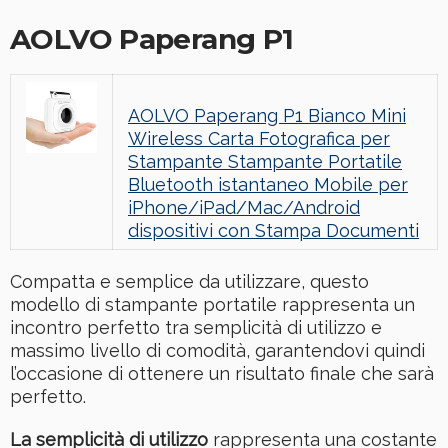
AOLVO Paperang P1
AOLVO Paperang P1 Bianco Mini
Wireless Carta Fotografica per
Stampante Stampante Portatile
Bluetooth istantaneo Mobile per
iPhone/iPad/Mac/Android
dispositivi con Stampa Documenti
Compatta e semplice da utilizzare, questo
modello di stampante portatile rappresenta un
incontro perfetto tra semplicità di utilizzo e
massimo livello di comodità, garantendovi quindi
l’occasione di ottenere un risultato finale che sarà
perfetto.
La semplicità di utilizzo
rappresenta una costante