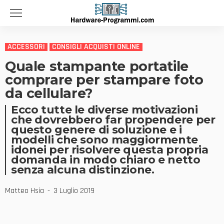
ACCESSORI
CONSIGLI ACQUISTI ONLINE
Quale stampante portatile
comprare per stampare foto
da cellulare?
Ecco tutte le diverse motivazioni
che dovrebbero far propendere per
questo genere di soluzione e i
modelli che sono maggiormente
idonei per risolvere questa propria
domanda in modo chiaro e netto
senza alcuna distinzione.
Matteo Hsia
3 Luglio 2019