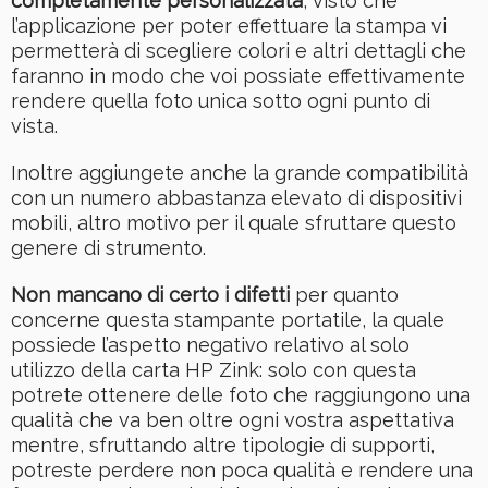
completamente personalizzata
, visto che
l’applicazione per poter effettuare la stampa vi
permetterà di scegliere colori e altri dettagli che
faranno in modo che voi possiate effettivamente
rendere quella foto unica sotto ogni punto di
vista.
Inoltre aggiungete anche la grande compatibilità
con un numero abbastanza elevato di dispositivi
mobili, altro motivo per il quale sfruttare questo
genere di strumento.
Non mancano di certo i difetti
per quanto
concerne questa stampante portatile, la quale
possiede l’aspetto negativo relativo al solo
utilizzo della carta HP Zink: solo con questa
potrete ottenere delle foto che raggiungono una
qualità che va ben oltre ogni vostra aspettativa
mentre, sfruttando altre tipologie di supporti,
potreste perdere non poca qualità e rendere una