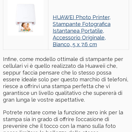
HUAWEI Photo Printer,
Stampante Fotografica
Istantanea Portatile,
Accessorio Originale,
Bianco, 5 x 7.6 cm
Infine, come modello ottimale di stampante per
cellulari vi è quello realizzato da Huaweii che,
seppur faccia pensare che lo stesso possa
essere ideale solo per questo marchio di telefoni,
riesce a offrirvi una stampa perfetta che vi
garantisce un livello qualitativo che supererà di
gran lunga le vostre aspettative.
Potrete notare come la funzione zero ink per la
stampa sia in grado di offrire l’occasione di
prevenire che il tocco con la mano sulla foto