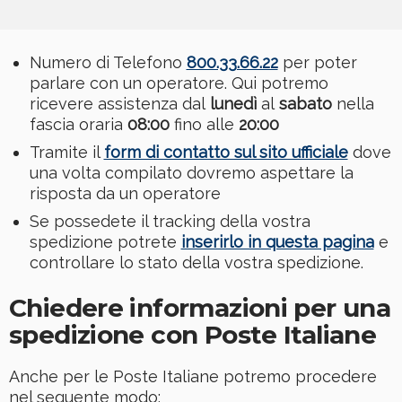
Numero di Telefono
800.33.66.22
per poter
parlare con un operatore. Qui potremo
ricevere assistenza dal
lunedì
al
sabato
nella
fascia oraria
08:00
fino alle
20:00
Tramite il
form di contatto sul sito ufficiale
dove
una volta compilato dovremo aspettare la
risposta da un operatore
Se possedete il tracking della vostra
spedizione potrete
inserirlo in questa pagina
e
controllare lo stato della vostra spedizione.
Chiedere informazioni per una
spedizione con Poste Italiane
Anche per le Poste Italiane potremo procedere
nel seguente modo: