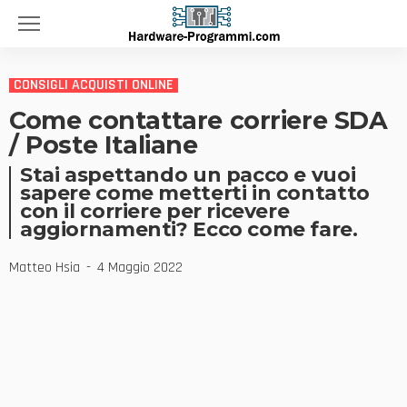
CONSIGLI ACQUISTI ONLINE
Come contattare corriere SDA
/ Poste Italiane
Stai aspettando un pacco e vuoi
sapere come metterti in contatto
con il corriere per ricevere
aggiornamenti? Ecco come fare.
Matteo Hsia
4 Maggio 2022