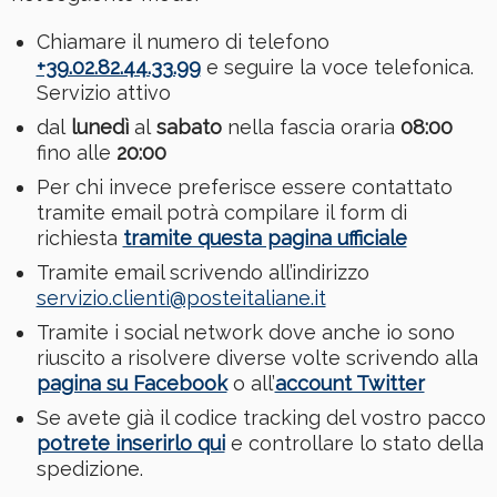
Chiamare il numero di telefono
+39.02.82.44.33.99
e seguire la voce telefonica.
Servizio attivo
dal
lunedì
al
sabato
nella fascia oraria
08:00
fino alle
20:00
Per chi invece preferisce essere contattato
tramite email potrà compilare il form di
richiesta
tramite questa pagina ufficiale
Tramite email scrivendo all’indirizzo
servizio.clienti@posteitaliane.it
Tramite i social network dove anche io sono
riuscito a risolvere diverse volte scrivendo alla
pagina su Facebook
o all’
account Twitter
Se avete già il codice tracking del vostro pacco
potrete inserirlo qui
e controllare lo stato della
spedizione.