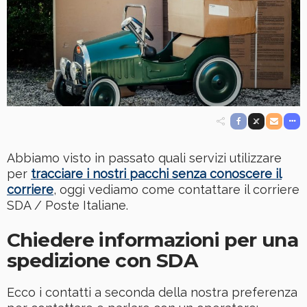
Abbiamo visto in passato quali servizi utilizzare
per
tracciare i nostri pacchi senza conoscere il
corriere
, oggi vediamo come contattare il corriere
SDA / Poste Italiane.
Chiedere informazioni per una
spedizione con SDA
Ecco i contatti a seconda della nostra preferenza