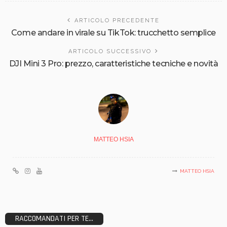
ARTICOLO PRECEDENTE
Come andare in virale su TikTok: trucchetto semplice
ARTICOLO SUCCESSIVO
DJI Mini 3 Pro: prezzo, caratteristiche tecniche e novità
MATTEO HSIA
MATTEO HSIA
RACCOMANDATI PER TE...