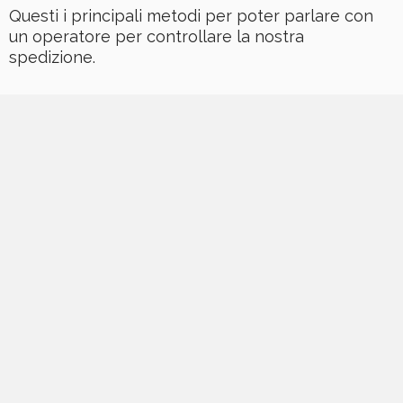
Questi i principali metodi per poter parlare con
un operatore per controllare la nostra
spedizione.