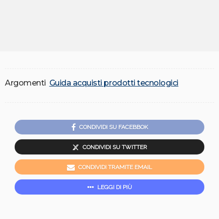
Argomenti
Guida acquisti prodotti tecnologici
CONDIVIDI SU FACEBBOK
CONDIVIDI SU TWITTER
CONDIVIDI TRAMITE EMAIL
LEGGI DI PIÙ