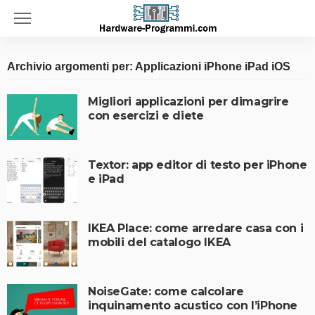
Archivio argomenti per: Applicazioni iPhone iPad iOS
Migliori applicazioni per dimagrire
con esercizi e diete
Textor: app editor di testo per iPhone
e iPad
IKEA Place: come arredare casa con i
mobili del catalogo IKEA
NoiseGate: come calcolare
inquinamento acustico con l’iPhone