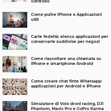
controllo
Come pulire iPhone e Applicazioni
utili
Carte fedeltà: elenco applicazioni per
conservarle suddivise per negozi
Come riascoltare una chiamata su
iPhone e smartphone Android
Come creare chat finte Whatsapp:
applicazioni per Android e iPhone
Simulatore di Volo droni racing, DJI
Phantom, Mavic Pro e GoPro Karma