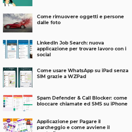
Come rimuovere oggetti e persone
dalle foto
LinkedIn Job Search: nuova
applicazione per trovare lavoro con i
social
Come usare WhatsApp su iPad senza
SIM grazie a WZPad
Spam Defender & Call Blocker: come
bloccare chiamate ed SMS su iPhone
Applicazione per Pagare il
parcheggio e come avviene il