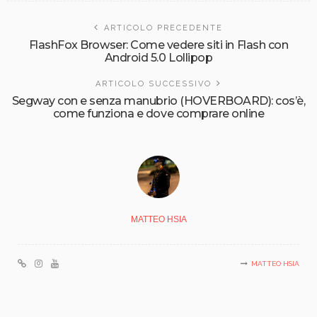
ARTICOLO PRECEDENTE
FlashFox Browser: Come vedere siti in Flash con
Android 5.0 Lollipop
ARTICOLO SUCCESSIVO
Segway con e senza manubrio (HOVERBOARD): cos’è,
come funziona e dove comprare online
MATTEO HSIA
MATTEO HSIA