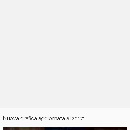
Nuova grafica aggiornata al 2017: