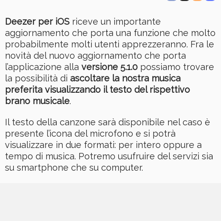
Deezer per iOS
riceve un importante
aggiornamento che porta una funzione che molto
probabilmente molti utenti apprezzeranno. Fra le
novità del nuovo aggiornamento che porta
l’applicazione alla
versione 5.1.0
possiamo trovare
la possibilità di
ascoltare la nostra musica
preferita visualizzando il testo del rispettivo
brano musicale
.
Il testo della canzone sarà disponibile nel caso è
presente l’icona del microfono e si potrà
visualizzare in due formati: per intero oppure a
tempo di musica. Potremo usufruire del servizi sia
su smartphone che su computer.