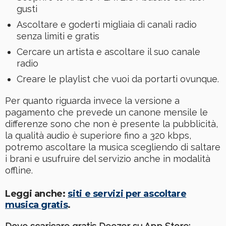
gusti
Ascoltare e goderti migliaia di canali radio
senza limiti e gratis
Cercare un artista e ascoltare il suo canale
radio
Creare le playlist che vuoi da portarti ovunque.
Per quanto riguarda invece la versione a
pagamento che prevede un canone mensile le
differenze sono che non è presente la pubblicità,
la qualità audio è superiore fino a 320 kbps,
potremo ascoltare la musica scegliendo di saltare
i brani e usufruire del servizio anche in modalità
offline.
Leggi anche:
siti e servizi per ascoltare
musica gratis
.