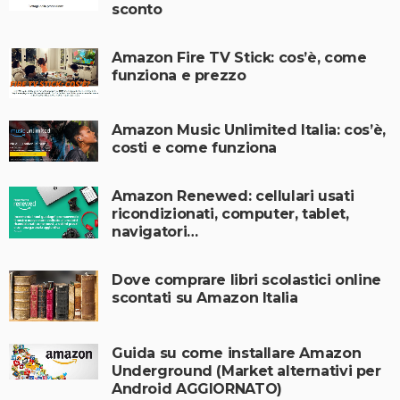
sconto
Amazon Fire TV Stick: cos’è, come
funziona e prezzo
Amazon Music Unlimited Italia: cos’è,
costi e come funziona
Amazon Renewed: cellulari usati
ricondizionati, computer, tablet,
navigatori…
Dove comprare libri scolastici online
scontati su Amazon Italia
Guida su come installare Amazon
Underground (Market alternativi per
Android AGGIORNATO)