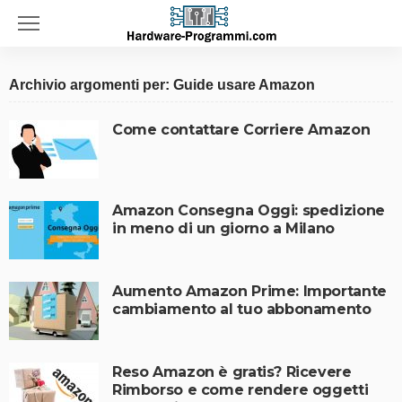
Archivio argomenti per: Guide usare Amazon
Come contattare Corriere Amazon
Amazon Consegna Oggi: spedizione
in meno di un giorno a Milano
Aumento Amazon Prime: Importante
cambiamento al tuo abbonamento
Reso Amazon è gratis? Ricevere
Rimborso e come rendere oggetti