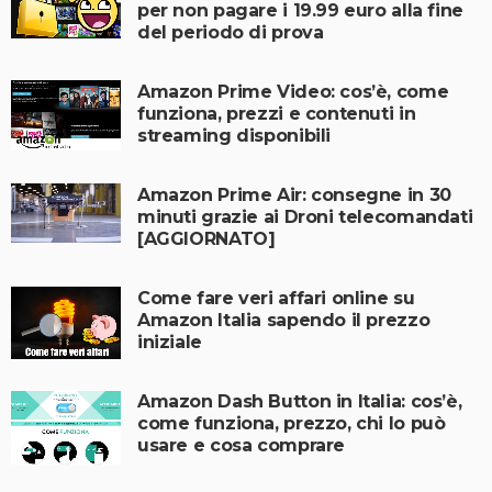
per non pagare i 19.99 euro alla fine
del periodo di prova
Amazon Prime Video: cos’è, come
funziona, prezzi e contenuti in
streaming disponibili
Amazon Prime Air: consegne in 30
minuti grazie ai Droni telecomandati
[AGGIORNATO]
Come fare veri affari online su
Amazon Italia sapendo il prezzo
iniziale
Amazon Dash Button in Italia: cos’è,
come funziona, prezzo, chi lo può
usare e cosa comprare