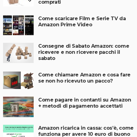
comprati
Come scaricare Film e Serie TV da
Amazon Prime Video
Consegne di Sabato Amazon: come
ricevere e non ricevere pacchi il
sabato
Come chiamare Amazon e cosa fare
se non ho ricevuto un pacco?
Come pagare in contanti su Amazon
+ metodi di pagamento accettati
Amazon ricarica in cassa: cos’è, come
funziona per avere 10 euro di buono