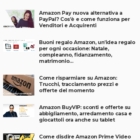
Amazon Pay nuova alternativa a
PayPal? Cos’è e come funziona per
Venditori e Acquirenti
Buoni regalo Amazon, un’idea regalo
per ogni occasione: Natale,
compleanno, fidanzamento,
matrimonio…
Come risparmiare su Amazon:
Trucchi, tracciamento prezzi e
offerte del momento
Amazon BuyVIP: sconti e offerte su
abbigliamento, arredamento casa e
giocattoli ora anche su tablet
Come disdire Amazon Prime Video