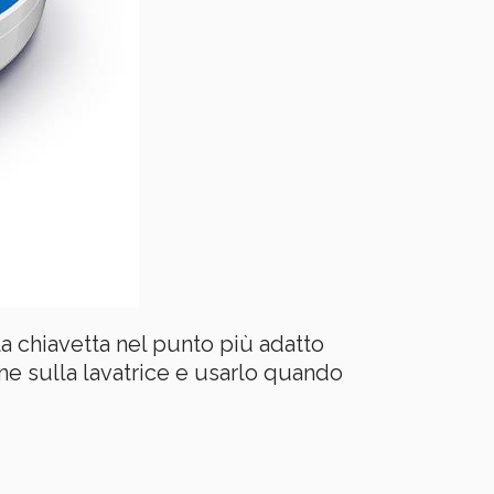
a chiavetta nel punto più adatto
e sulla lavatrice e usarlo quando