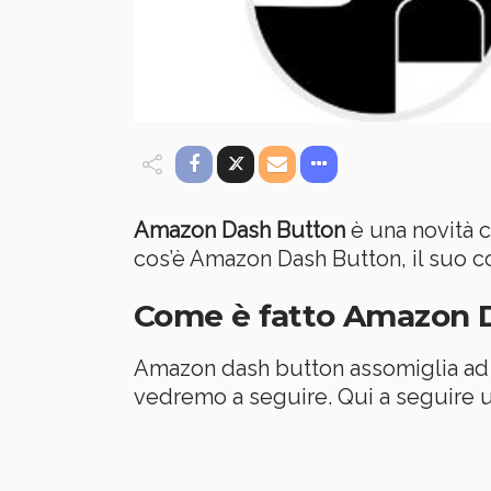
Amazon Dash Button
è una novità c
cos’è Amazon Dash Button, il suo cos
Come è fatto Amazon 
Amazon dash button assomiglia ad u
vedremo a seguire. Qui a seguire 