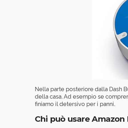
Nella parte posteriore dalla Dash B
della casa. Ad esempio se comprere
finiamo il detersivo per i panni.
Chi può usare Amazon 