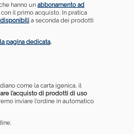
i che hanno un
abbonamento ad
con il primo acquisto. In pratica
disponibili
a seconda dei prodotti
la pagina dedicata
.
diano come la carta igenica, il
are l’acquisto di prodotti di uso
emo inviare l’ordine in automatico
dine.