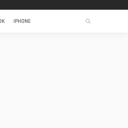
OK
IPHONE