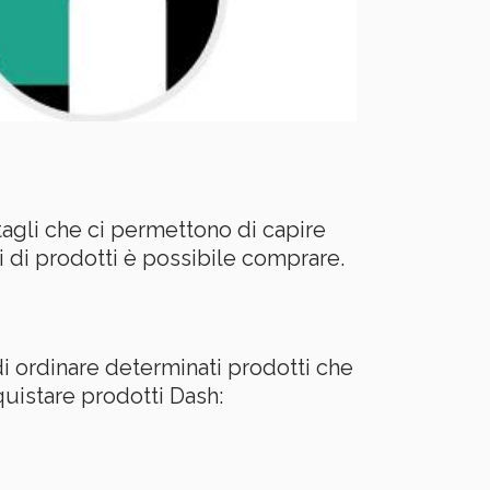
ttagli che ci permettono di capire
i di prodotti è possibile comprare.
 ordinare determinati prodotti che
uistare prodotti Dash: