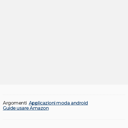
Argomenti
Applicazioni moda android
Guide usare Amazon