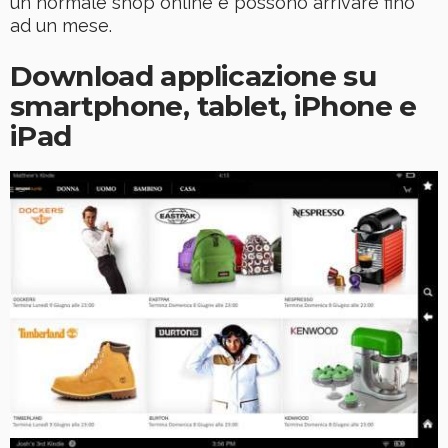
un normale shop online e possono arrivare fino
ad un mese.
Download applicazione su
smartphone, tablet, iPhone e
iPad