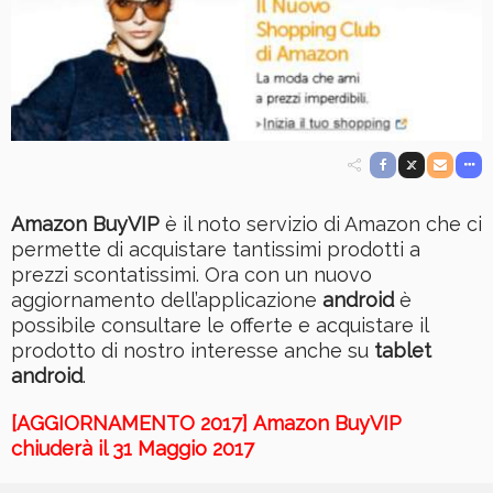
Amazon BuyVIP
è il noto servizio di Amazon che ci
permette di acquistare tantissimi prodotti a
prezzi scontatissimi. Ora con un nuovo
aggiornamento dell’applicazione
android
è
possibile consultare le offerte e acquistare il
prodotto di nostro interesse anche su
tablet
android
.
[AGGIORNAMENTO 2017] Amazon BuyVIP
chiuderà il 31 Maggio 2017