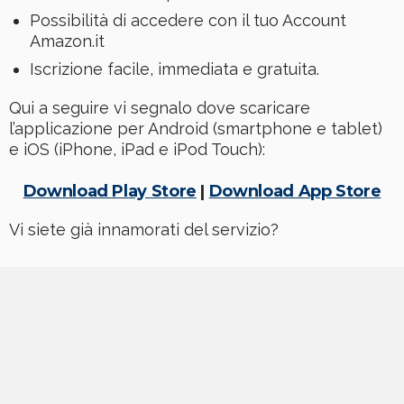
Possibilità di accedere con il tuo Account
Amazon.it
Iscrizione facile, immediata e gratuita.
Qui a seguire vi segnalo dove scaricare
l’applicazione per Android (smartphone e tablet)
e iOS (iPhone, iPad e iPod Touch):
Download Play Store
|
Download App Store
Vi siete già innamorati del servizio?