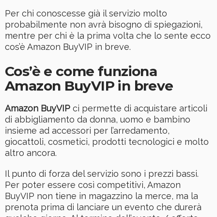
Per chi conoscesse già il servizio molto
probabilmente non avrà bisogno di spiegazioni,
mentre per chi è la prima volta che lo sente ecco
cos’è Amazon BuyVIP in breve.
Cos’è e come funziona
Amazon BuyVIP in breve
Amazon BuyVIP
ci permette di acquistare articoli
di abbigliamento da donna, uomo e bambino
insieme ad accessori per l’arredamento,
giocattoli, cosmetici, prodotti tecnologici e molto
altro ancora.
Il punto di forza del servizio sono i prezzi bassi.
Per poter essere così competitivi, Amazon
BuyVIP non tiene in magazzino la merce, ma la
prenota prima di lanciare un evento che durerà