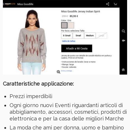
Caratteristiche applicazione:
Prezzi imperdibili
Ogni giorno nuovi Eventi riguardanti articoli di
abbigliamento, accessori, cosmetici, prodotti di
elettronica e per la casa delle migliori Marche
La moda che ami per donna, uomo e bambino