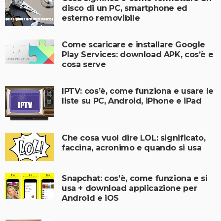
disco di un PC, smartphone ed
esterno removibile
Come scaricare e installare Google
Play Services: download APK, cos’è e
cosa serve
IPTV: cos’è, come funziona e usare le
liste su PC, Android, iPhone e iPad
Che cosa vuol dire LOL: significato,
faccina, acronimo e quando si usa
Snapchat: cos’è, come funziona e si
usa + download applicazione per
Android e iOS