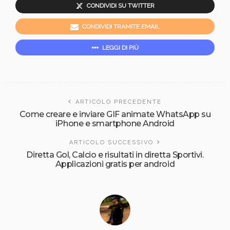
CONDIVIDI SU TWITTER
CONDIVIDI TRAMITE EMAIL
LEGGI DI PIÙ
ARTICOLO PRECEDENTE
Come creare e inviare GIF animate WhatsApp su
iPhone e smartphone Android
ARTICOLO SUCCESSIVO
Diretta Gol, Calcio e risultati in diretta Sportivi.
Applicazioni gratis per android