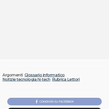
Argomenti
Glossario informatico
Notizie tecnologia hi-tech
Rubrica Lettori
CONDIVIDI SU FACEBBOK