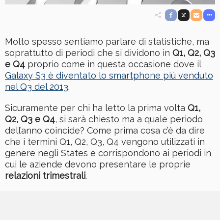
Molto spesso sentiamo parlare di statistiche, ma
soprattutto di periodi che si dividono in
Q1, Q2, Q3
e Q4
proprio come in questa occasione dove il
Galaxy S3 è diventato lo smartphone più venduto
nel Q3 del 2013
.
Sicuramente per chi ha letto la prima volta
Q1,
Q2, Q3 e Q4
, si sarà chiesto ma a quale periodo
dell’anno coincide? Come prima cosa c’è da dire
che i termini Q1, Q2, Q3, Q4 vengono utilizzati in
genere negli States e corrispondono ai periodi in
cui le aziende devono presentare le proprie
relazioni trimestrali
.