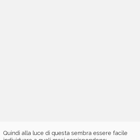
Quindi alla luce di questa sembra essere facile