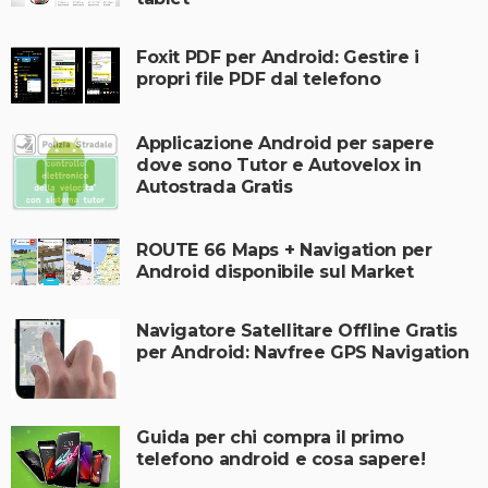
Foxit PDF per Android: Gestire i
propri file PDF dal telefono
Applicazione Android per sapere
dove sono Tutor e Autovelox in
Autostrada Gratis
ROUTE 66 Maps + Navigation per
Android disponibile sul Market
Navigatore Satellitare Offline Gratis
per Android: Navfree GPS Navigation
Guida per chi compra il primo
telefono android e cosa sapere!