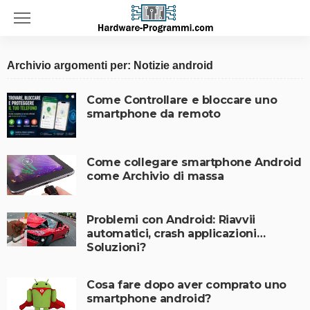
Archivio argomenti per: Notizie android
Come Controllare e bloccare uno
smartphone da remoto
Come collegare smartphone Android
come Archivio di massa
Problemi con Android: Riavvii
automatici, crash applicazioni…
Soluzioni?
Cosa fare dopo aver comprato uno
smartphone android?