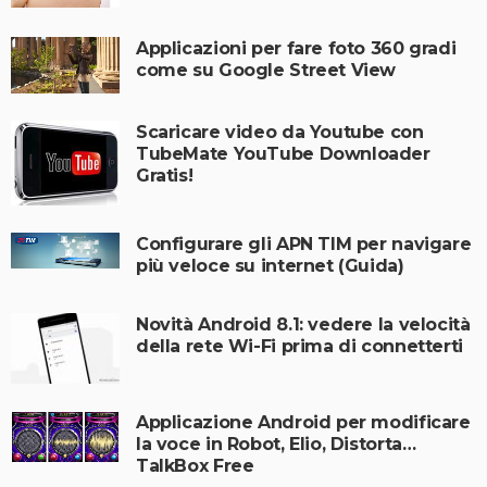
Applicazioni per fare foto 360 gradi
come su Google Street View
Scaricare video da Youtube con
TubeMate YouTube Downloader
Gratis!
Configurare gli APN TIM per navigare
più veloce su internet (Guida)
Novità Android 8.1: vedere la velocità
della rete Wi-Fi prima di connetterti
Applicazione Android per modificare
la voce in Robot, Elio, Distorta…
TalkBox Free