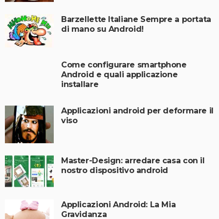
Barzellette Italiane Sempre a portata
di mano su Android!
Come configurare smartphone
Android e quali applicazione
installare
Applicazioni android per deformare il
viso
Master-Design: arredare casa con il
nostro dispositivo android
Applicazioni Android: La Mia
Gravidanza