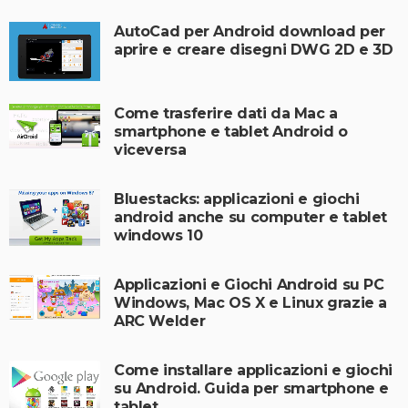
AutoCad per Android download per
aprire e creare disegni DWG 2D e 3D
Come trasferire dati da Mac a
smartphone e tablet Android o
viceversa
Bluestacks: applicazioni e giochi
android anche su computer e tablet
windows 10
Applicazioni e Giochi Android su PC
Windows, Mac OS X e Linux grazie a
ARC Welder
Come installare applicazioni e giochi
su Android. Guida per smartphone e
tablet