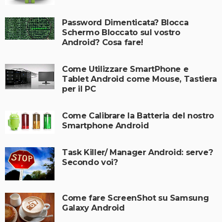
Password Dimenticata? Blocca
Schermo Bloccato sul vostro
Android? Cosa fare!
Come Utilizzare SmartPhone e
Tablet Android come Mouse, Tastiera
per il PC
Come Calibrare la Batteria del nostro
Smartphone Android
Task Killer/ Manager Android: serve?
Secondo voi?
Come fare ScreenShot su Samsung
Galaxy Android