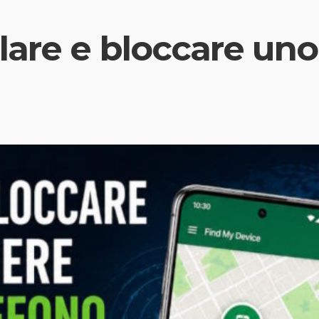
lare e bloccare un