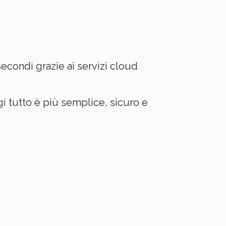
econdi grazie ai servizi cloud
i tutto è più semplice, sicuro e