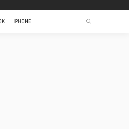
OK
IPHONE