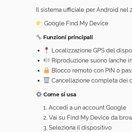
Il sistema ufficiale per Android nel 
Google Find My Device
Funzioni principali
Localizzazione GPS del dispo
Riproduzione suono (anche in 
Blocco remoto con PIN o pa
Cancellazione completa dei da
Come si usa
Accedi a un account Google
Vai su Find My Device da bro
Seleziona il dispositivo