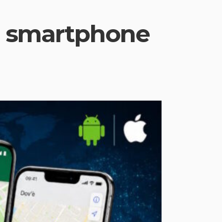
o smartphone