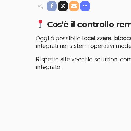
Cos’è il controllo re
Oggi è possibile
localizzare, bloc
integrati nei sistemi operativi mode
Rispetto alle vecchie soluzioni co
integrato.