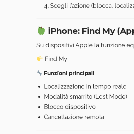
Scegli l’azione (blocca, localiz
iPhone: Find My (Ap
Su dispositivi Apple la funzione eq
Find My
Funzioni principali
Localizzazione in tempo reale
Modalità smarrito (Lost Mode)
Blocco dispositivo
Cancellazione remota