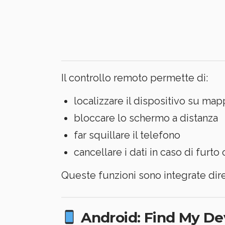
Il controllo remoto permette di:
localizzare il dispositivo su map
bloccare lo schermo a distanza
far squillare il telefono
cancellare i dati in caso di furt
Queste funzioni sono integrate dire
Android: Find My De