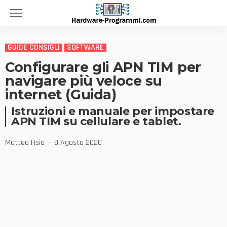
GUIDE CONSIGLI
SOFTWARE
Configurare gli APN TIM per
navigare più veloce su
internet (Guida)
Istruzioni e manuale per impostare
APN TIM su cellulare e tablet.
Matteo Hsia
8 Agosto 2020