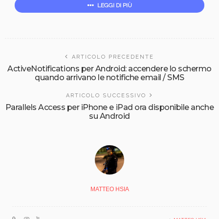
LEGGI DI PIÙ
ARTICOLO PRECEDENTE
ActiveNotifications per Android: accendere lo schermo
quando arrivano le notifiche email / SMS
ARTICOLO SUCCESSIVO
Parallels Access per iPhone e iPad ora disponibile anche
su Android
MATTEO HSIA