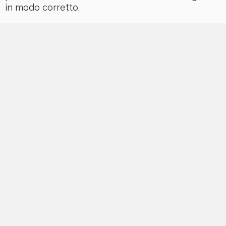
in modo corretto.