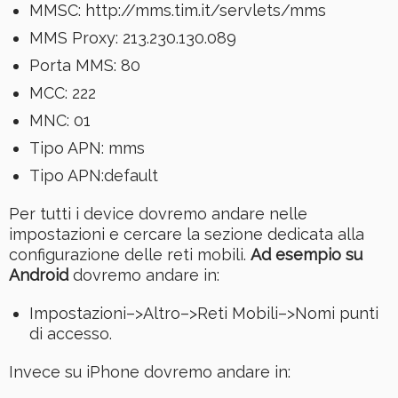
MMSC: http://mms.tim.it/servlets/mms
MMS Proxy: 213.230.130.089
Porta MMS: 80
MCC: 222
MNC: 01
Tipo APN: mms
Tipo APN:default
Per tutti i device dovremo andare nelle
impostazioni e cercare la sezione dedicata alla
configurazione delle reti mobili.
Ad esempio su
Android
dovremo andare in:
Impostazioni–>Altro–>Reti Mobili–>Nomi punti
di accesso.
Invece su iPhone dovremo andare in: