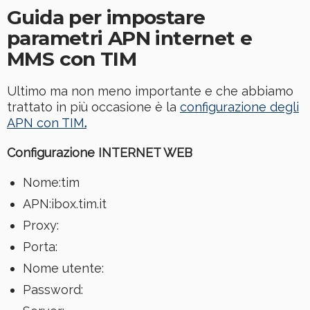
Guida per impostare
parametri APN internet e
MMS con TIM
Ultimo ma non meno importante e che abbiamo
trattato in più occasione è la
configurazione degli
APN con TIM
.
Configurazione INTERNET WEB
Nome:tim
APN:ibox.tim.it
Proxy:
Porta:
Nome utente:
Password: