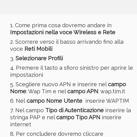
Come prima cosa dovremo andare in
Impostazioni nella voce Wireless e Rete
Scorrere verso il basso arrivando fino alla
voce
Reti Mobili
Selezionare Profili
Premere il tasto a sfioro sinistro per aprire le
impostazioni
Scegliere nuovo APN e inserire nel
campo
Nome
: Wap Tim e nel
campo APN
: wap.tim.it
Nel
campo Nome Utente
inserire WAPTIM
Nel campo
Tipo di Autenticazione
inserire la
stringa PAP e nel
campo Tipo APN
inserire
internet
Per concludere dovremo cliccare