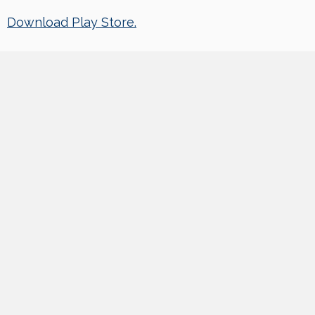
Download Play Store.