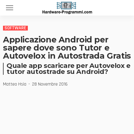
SOFTWARE
Applicazione Android per
sapere dove sono Tutor e
Autovelox in Autostrada Gratis
Quale app scaricare per Autovelox e
tutor autostrade su Android?
Matteo Hsia
28 Novembre 2016