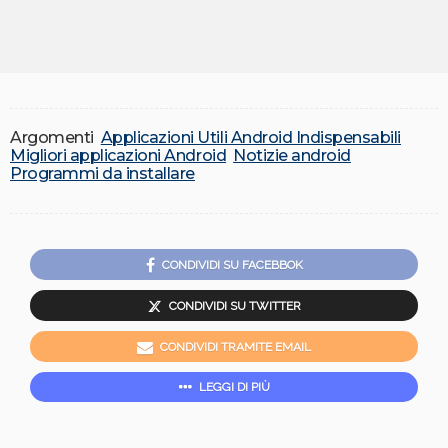
Argomenti
Applicazioni Utili Android Indispensabili
Migliori applicazioni Android
Notizie android
Programmi da installare
CONDIVIDI SU FACEBBOK
CONDIVIDI SU TWITTER
CONDIVIDI TRAMITE EMAIL
LEGGI DI PIÙ