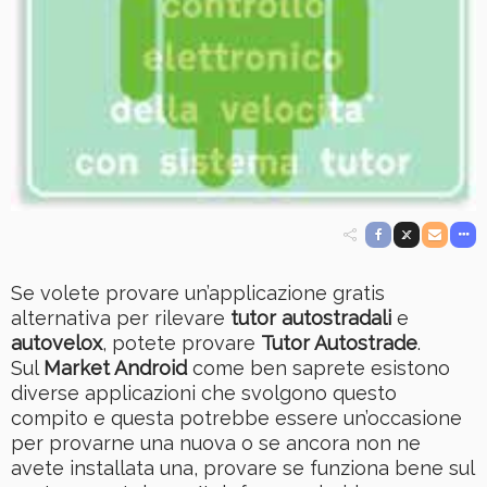
Se volete provare un’applicazione gratis
alternativa per rilevare
tutor autostradali
e
autovelox
, potete provare
Tutor Autostrade
.
Sul
Market Android
come ben saprete esistono
diverse applicazioni che svolgono questo
compito e questa potrebbe essere un’occasione
per provarne una nuova o se ancora non ne
avete installata una, provare se funziona bene sul