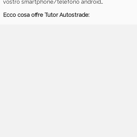
vostro smartphone/telefono android…
Ecco cosa offre Tutor Autostrade: