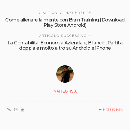
ARTICOLO PRECEDENTE
Come allenare la mente con Brain Training [Download
Play Store Android]
ARTICOLO SUCCESSIVO
La Contabilità: Economia Aziendale, Bilancio, Partita
doppia e molto altro su Android e iPhone
MATTEO HSIA
MATTEO HSIA