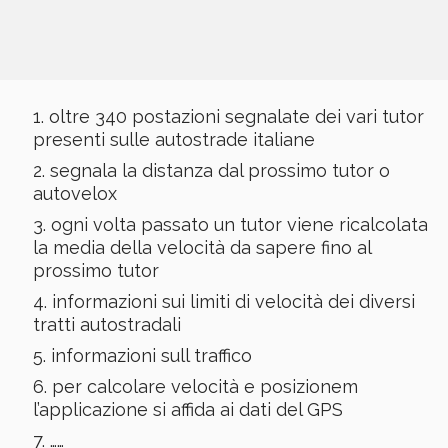
oltre 340 postazioni segnalate dei vari tutor
presenti sulle autostrade italiane
segnala la distanza dal prossimo tutor o
autovelox
ogni volta passato un tutor viene ricalcolata
la media della velocità da sapere fino al
prossimo tutor
informazioni sui limiti di velocità dei diversi
tratti autostradali
informazioni sull traffico
per calcolare velocità e posizionem
l’applicazione si affida ai dati del GPS
……