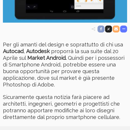
Per gli amanti del design e soprattutto di chi usa
Autocad
,
Autodesk
proporrà la sua suite dal 20
Aprile sul
Market Android.
Quindi per i possessori
di Smartphone Android, potrebbe essere una
buona opportunità per provare questa
applicazione, dove sul market è già presente
Photoshop di Adobe.
Sicuramente questa notizia farà piacere ad
architetti, ingegneri, geometri e progettisti che
potranno apportare modifiche ai loro disegni
direttamente dal proprio smartphone cellulare.