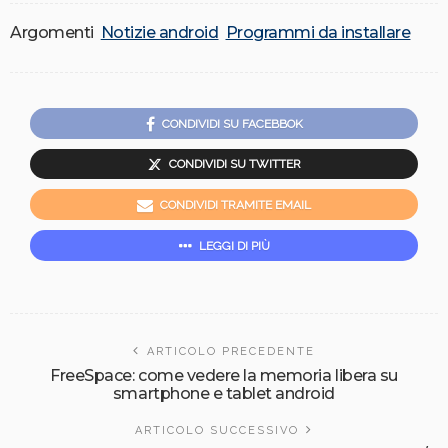
Argomenti
Notizie android
Programmi da installare
CONDIVIDI SU FACEBBOK
CONDIVIDI SU TWITTER
CONDIVIDI TRAMITE EMAIL
LEGGI DI PIÙ
ARTICOLO PRECEDENTE
FreeSpace: come vedere la memoria libera su
smartphone e tablet android
ARTICOLO SUCCESSIVO