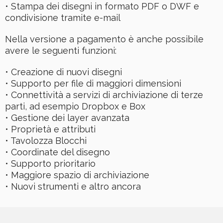
• Stampa dei disegni in formato PDF o DWF e
condivisione tramite e-mail
Nella versione a pagamento è anche possibile
avere le seguenti funzioni:
• Creazione di nuovi disegni
• Supporto per file di maggiori dimensioni
• Connettività a servizi di archiviazione di terze
parti, ad esempio Dropbox e Box
• Gestione dei layer avanzata
• Proprietà e attributi
• Tavolozza Blocchi
• Coordinate del disegno
• Supporto prioritario
• Maggiore spazio di archiviazione
• Nuovi strumenti e altro ancora