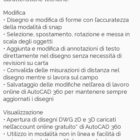
Modifica
• Disegno e modifica di forme con l’accuratezza
della modalità di snap
• Selezione, spostamento, rotazione e messa in
scala degli oggetti
• Aggiunta e modifica di annotazioni di testo
direttamente nel disegno senza necessità di
revisioni su carta
• Convalida delle misurazioni di distanza nel
disegno mentre si lavora sul campo
• Salvataggio delle modifiche nell’area di lavoro
online di AutoCAD 360 per mantenere sempre
aggiornati i disegni
Visualizzazione
• Apertura di disegni DWG 2D e 3D caricati
nell’account online gratuito* di AutoCAD 360
• Utilizzo in modalità non in linea e facilità di