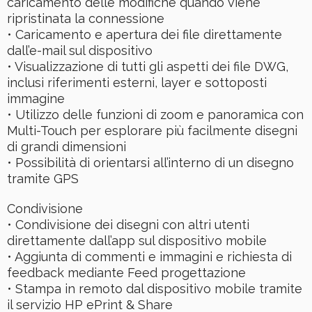
caricamento delle modifiche quando viene
ripristinata la connessione
• Caricamento e apertura dei file direttamente
dall’e-mail sul dispositivo
• Visualizzazione di tutti gli aspetti dei file DWG,
inclusi riferimenti esterni, layer e sottoposti
immagine
• Utilizzo delle funzioni di zoom e panoramica con
Multi-Touch per esplorare più facilmente disegni
di grandi dimensioni
• Possibilità di orientarsi all’interno di un disegno
tramite GPS
Condivisione
• Condivisione dei disegni con altri utenti
direttamente dall’app sul dispositivo mobile
• Aggiunta di commenti e immagini e richiesta di
feedback mediante Feed progettazione
• Stampa in remoto dal dispositivo mobile tramite
il servizio HP ePrint & Share