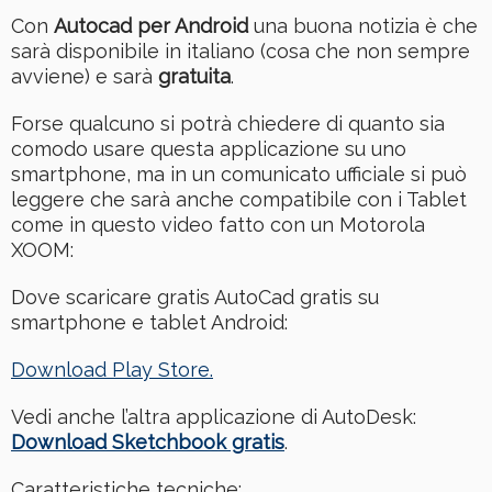
Con
Autocad per Android
una buona notizia è che
sarà disponibile in italiano (cosa che non sempre
avviene) e sarà
gratuita
.
Forse qualcuno si potrà chiedere di quanto sia
comodo usare questa applicazione su uno
smartphone, ma in un comunicato ufficiale si può
leggere che sarà anche compatibile con i Tablet
come in questo video fatto con un Motorola
XOOM:
Dove scaricare gratis AutoCad gratis su
smartphone e tablet Android:
Download Play Store.
Vedi anche l’altra applicazione di AutoDesk:
Download Sketchbook gratis
.
Caratteristiche tecniche: