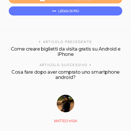
LEGGI DI PIÙ
ARTICOLO PRECEDENTE
Come creare biglietti da visita gratis su Android e
iPhone
ARTICOLO SUCCESSIVO
Cosa fare dopo aver comprato uno smartphone
android?
MATTEO HSIA