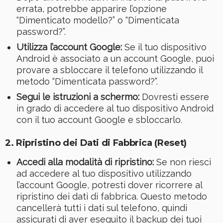
errata, potrebbe apparire l’opzione
“Dimenticato modello?” o “Dimenticata
password?”.
Utilizza l’account Google:
Se il tuo dispositivo
Android è associato a un account Google, puoi
provare a sbloccare il telefono utilizzando il
metodo “Dimenticata password?”.
Segui le istruzioni a schermo:
Dovresti essere
in grado di accedere al tuo dispositivo Android
con il tuo account Google e sbloccarlo.
2. Ripristino dei Dati di Fabbrica (Reset)
Accedi alla modalità di ripristino:
Se non riesci
ad accedere al tuo dispositivo utilizzando
l’account Google, potresti dover ricorrere al
ripristino dei dati di fabbrica. Questo metodo
cancellerà tutti i dati sul telefono, quindi
assicurati di aver eseguito il backup dei tuoi