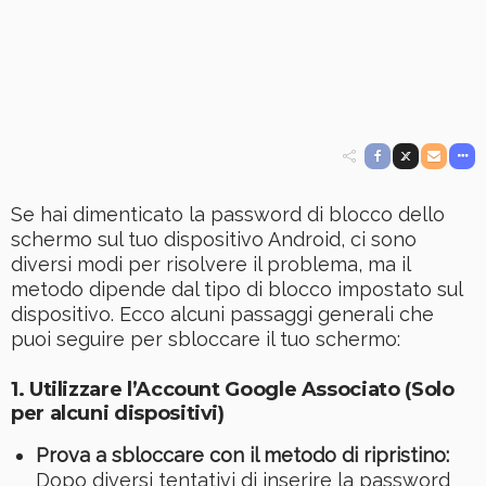
Se hai dimenticato la password di blocco dello
schermo sul tuo dispositivo Android, ci sono
diversi modi per risolvere il problema, ma il
metodo dipende dal tipo di blocco impostato sul
dispositivo. Ecco alcuni passaggi generali che
puoi seguire per sbloccare il tuo schermo:
1. Utilizzare l’Account Google Associato (Solo
per alcuni dispositivi)
Prova a sbloccare con il metodo di ripristino:
Dopo diversi tentativi di inserire la password