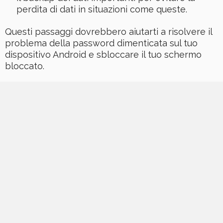
perdita di dati in situazioni come queste.
Questi passaggi dovrebbero aiutarti a risolvere il
problema della password dimenticata sul tuo
dispositivo Android e sbloccare il tuo schermo
bloccato.