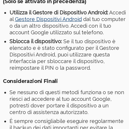
(Solo se attivato in precedenza)
Utilizza il Gestore di Dispositivo Android:
Accedi
al
Gestore Dispositivi Android
dal tuo computer
o da un altro dispositivo. Accedi con il tuo
account Google utilizzato sul telefono.
Sblocca il dispositivo:
Se il tuo dispositivo è
elencato e è stato configurato per il Gestore
Dispositivi Android, puoi utilizzare questa
interfaccia per sbloccare il dispositivo,
reimpostare il PIN o la password.
Considerazioni Finali
Se nessuno di questi metodi funziona o se non
riesci ad accedere al tuo account Google,
potresti dover portare il dispositivo a un
centro di assistenza autorizzato.
È sempre consigliabile eseguire regolarmente
il backup dei dati importanti per evitare la