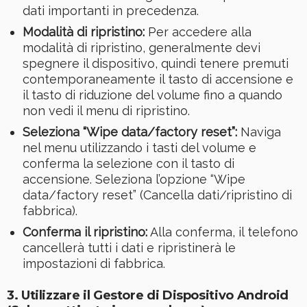
dati importanti in precedenza.
Modalità di ripristino:
Per accedere alla
modalità di ripristino, generalmente devi
spegnere il dispositivo, quindi tenere premuti
contemporaneamente il tasto di accensione e
il tasto di riduzione del volume fino a quando
non vedi il menu di ripristino.
Seleziona “Wipe data/factory reset”:
Naviga
nel menu utilizzando i tasti del volume e
conferma la selezione con il tasto di
accensione. Seleziona l’opzione “Wipe
data/factory reset” (Cancella dati/ripristino di
fabbrica).
Conferma il ripristino:
Alla conferma, il telefono
cancellerà tutti i dati e ripristinerà le
impostazioni di fabbrica.
3. Utilizzare il Gestore di Dispositivo Android