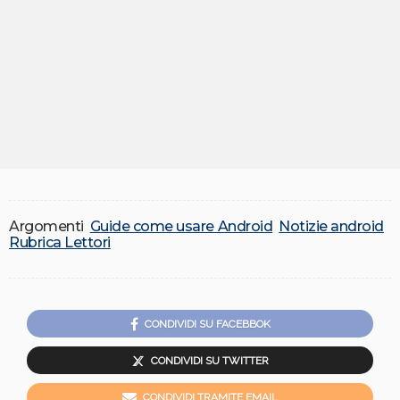
Argomenti
Guide come usare Android
Notizie android
Rubrica Lettori
CONDIVIDI SU FACEBBOK
CONDIVIDI SU TWITTER
CONDIVIDI TRAMITE EMAIL