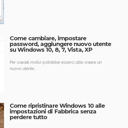
Come cambiare, impostare
password, aggiungere nuovo utente
su Windows 10, 8, 7, Vista, XP
Per svariati motivi potrebbe esserci utile creare un
nuovo utente...
Come ripristinare Windows 10 alle
impostazioni di Fabbrica senza
perdere tutto