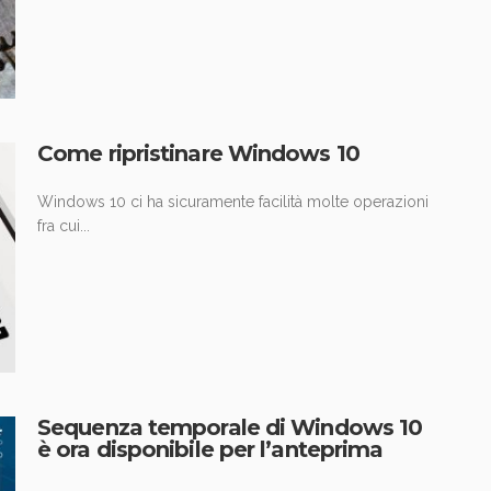
Come ripristinare Windows 10
Windows 10 ci ha sicuramente facilità molte operazioni
fra cui...
Sequenza temporale di Windows 10
è ora disponibile per l’anteprima