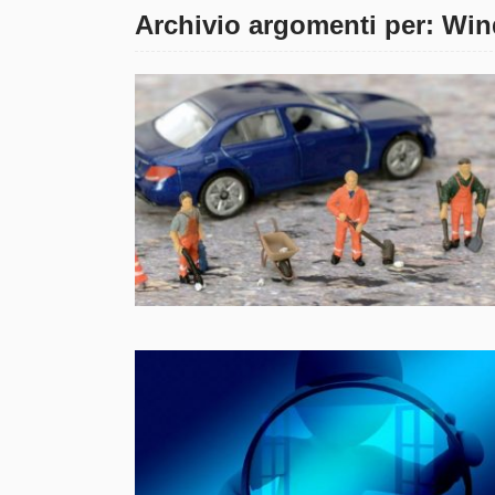
Archivio argomenti per: Wi