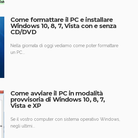
Come formattare il PC e installare
Windows 10, 8, 7, Vista con e senza
CD/DVD
Nella giornata di oggi vediamo come poter formattare
un PC...
Come avviare il PC in modalità
provvisoria di Windows 10, 8, 7,
Vista e XP
Se il vostro computer con sistema operativo Windows,
negli ultimi...