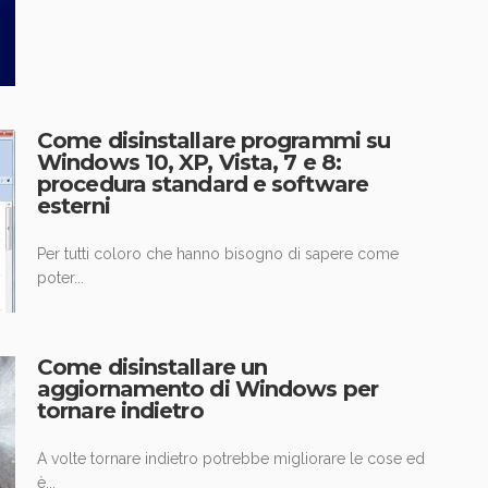
Come disinstallare programmi su
Windows 10, XP, Vista, 7 e 8:
procedura standard e software
esterni
Per tutti coloro che hanno bisogno di sapere come
poter...
Come disinstallare un
aggiornamento di Windows per
tornare indietro
A volte tornare indietro potrebbe migliorare le cose ed
è...