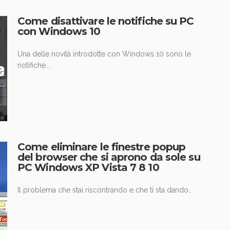
Come disattivare le notifiche su PC
con Windows 10
Una delle novità introdotte con Windows 10 sono le
notifiche...
Come eliminare le finestre popup
del browser che si aprono da sole su
PC Windows XP Vista 7 8 10
Il problema che stai riscontrando e che ti sta dando...