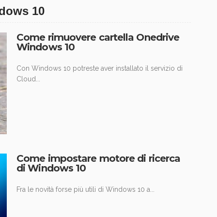
ndows 10
Come rimuovere cartella Onedrive
Windows 10
Con Windows 10 potreste aver installato il servizio di
Cloud...
Come impostare motore di ricerca
di Windows 10
Fra le novità forse più utili di Windows 10 a...