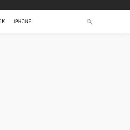
OK
IPHONE