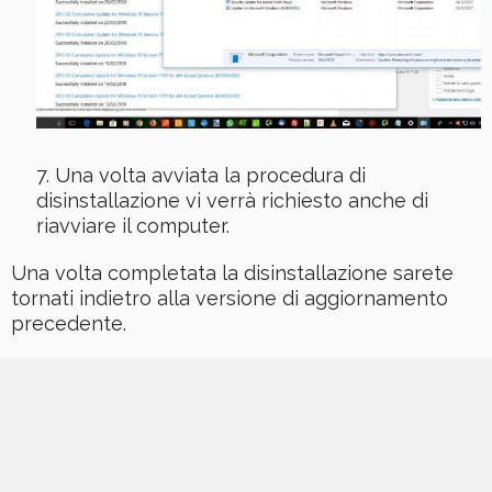
Una volta avviata la procedura di
disinstallazione vi verrà richiesto anche di
riavviare il computer.
Una volta completata la disinstallazione sarete
tornati indietro alla versione di aggiornamento
precedente.