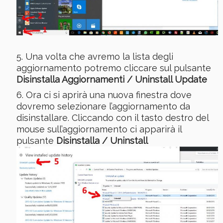
Una volta che avremo la lista degli
aggiornamento potremo cliccare sul pulsante
Disinstalla Aggiornamenti / Uninstall Update
Ora ci si aprirà una nuova finestra dove
dovremo selezionare l’aggiornamento da
disinstallare. Cliccando con il tasto destro del
mouse sull’aggiornamento ci apparirà il
pulsante
Disinstalla / Uninstall