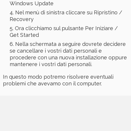
Windows Update
Nel menù di sinistra cliccare su Ripristino /
Recovery
Ora clicchiamo sul pulsante Per Iniziare /
Get Started
Nella schermata a seguire dovrete decidere
se cancellare i vostri dati personali e
procedere con una nuova installazione oppure
mantenere i vostri dati personali.
In questo modo potremo risolvere eventuali
problemi che avevamo con il computer.