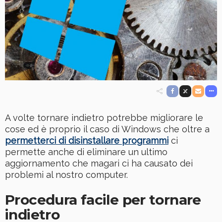
A volte tornare indietro potrebbe migliorare le
cose ed è proprio il caso di Windows che oltre a
permetterci di disinstallare programmi
ci
permette anche di eliminare un ultimo
aggiornamento che magari ci ha causato dei
problemi al nostro computer.
Procedura facile per tornare
indietro