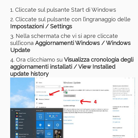
Cliccate sul pulsante Start di Windows
Cliccate sul pulsante con l’ingranaggio delle
Impostazioni / Settings
Nella schermata che vi si apre cliccate
sull’icona
Aggiornamenti Windows / Windows
Update
Ora clicchiamo su
Visualizza cronologia degli
aggiornamenti installati / View Installed
update history