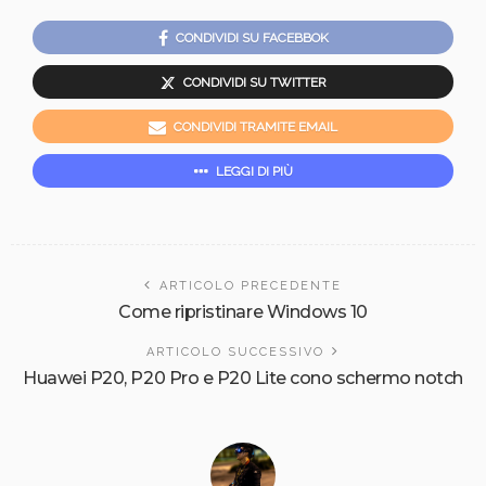
CONDIVIDI SU FACEBBOK
CONDIVIDI SU TWITTER
CONDIVIDI TRAMITE EMAIL
LEGGI DI PIÙ
ARTICOLO PRECEDENTE
Come ripristinare Windows 10
ARTICOLO SUCCESSIVO
Huawei P20, P20 Pro e P20 Lite cono schermo notch