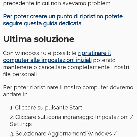
precedente in cui non avevamo problemi.
Per poter creare un punto di ripristino potete
seguire questa guida dedicata
.
Ultima soluzione
Con Windows 10 è possibile
ripristinare il
computer alle impostazioni iniziali
potendo
mantenere o cancellare completamente i nostri
file personali.
Per poter ripristinare il nostro computer dovremo
andare in:
Cliccare su pulsante Start
Cliccare sull’icona ingranaggio Impostazioni /
Settings
Selezionare Aggiornamenti Windows /