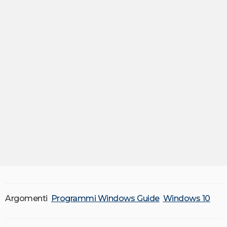
Argomenti
Programmi Windows Guide
Windows 10