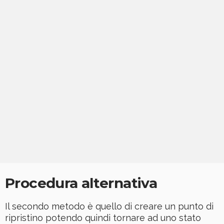
Procedura alternativa
Il secondo metodo è quello di creare un punto di
ripristino potendo quindi tornare ad uno stato