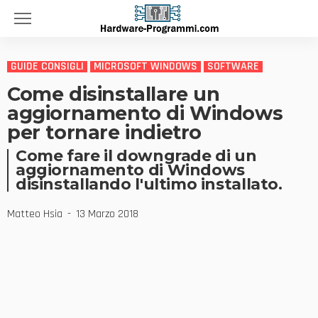
GUIDE CONSIGLI
MICROSOFT WINDOWS
SOFTWARE
Come disinstallare un
aggiornamento di Windows
per tornare indietro
Come fare il downgrade di un
aggiornamento di Windows
disinstallando l'ultimo installato.
Matteo Hsia
13 Marzo 2018