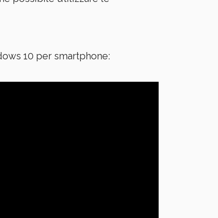
indows 10 per smartphone: