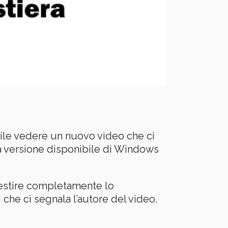
ile vedere un nuovo video che ci
a versione disponibile di Windows
gestire completamente lo
che ci segnala l’autore del video.