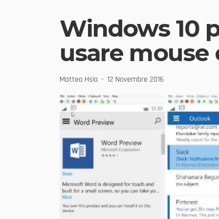
Windows 10 p
usare mouse e
Matteo Hsia
12 Novembre 2016