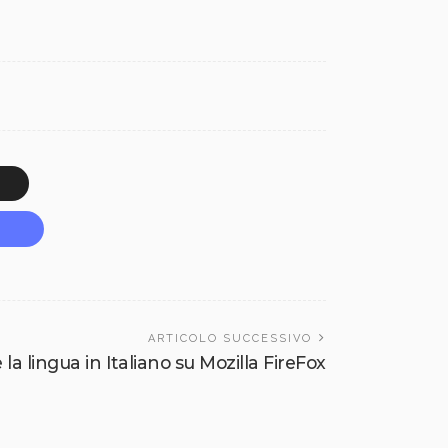
ARTICOLO SUCCESSIVO
a lingua in Italiano su Mozilla FireFox