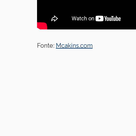
Fonte:
Mcakins.com