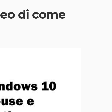
deo di come