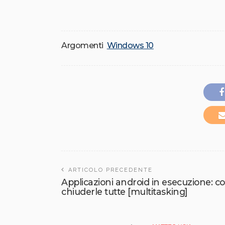
Argomenti
Windows 10
ARTICOLO PRECEDENTE
Applicazioni android in esecuzione: c
chiuderle tutte [multitasking]