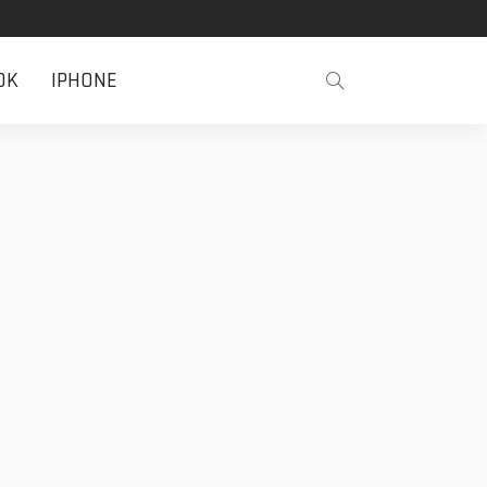
OK
IPHONE