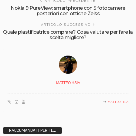
ARTICOLO PRECEDENTE
Nokia 9 PureView: smartphone con 5 fotocamere
posteriori con ottiche Zeiss
ARTICOLO SUCCESSIVO
Quale plastificatrice comprare? Cosa valutare per fare la
scelta migliore?
MATTEO HSIA
MATTEO HSIA
RACCOMANDATI PER TE...