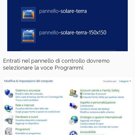
Entrati nel pannello di controllo dovremo
selezionare la voce Programmi: