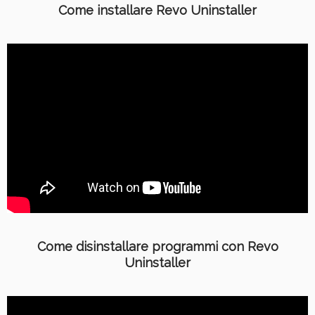
Come installare Revo Uninstaller
Come disinstallare programmi con Revo
Uninstaller