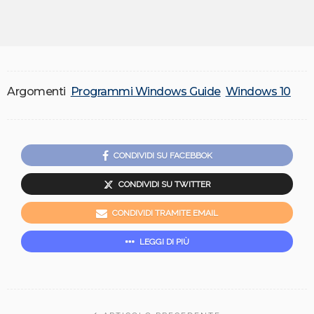
Argomenti
Programmi Windows Guide
Windows 10
CONDIVIDI SU FACEBBOK
CONDIVIDI SU TWITTER
CONDIVIDI TRAMITE EMAIL
LEGGI DI PIÙ