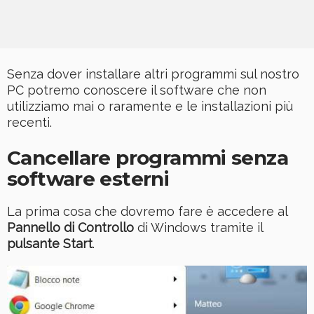
Senza dover installare altri programmi sul nostro
PC potremo conoscere il software che non
utilizziamo mai o raramente e le installazioni più
recenti.
Cancellare programmi senza
software esterni
La prima cosa che dovremo fare è accedere al
Pannello di Controllo
di Windows tramite il
pulsante Start
.