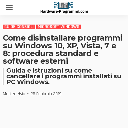
GUIDE CONSIGLI
MICROSOFT WINDOWS
Come disinstallare programmi
su Windows 10, XP, Vista, 7 e
8: procedura standard e
software esterni
Guida e istruzioni su come
cancellare i programmi installati su
PC Windows.
Matteo Hsia
25 Febbraio 2019