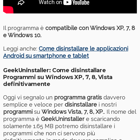
Il programma è
compatibile con Windows XP, 7, 8
e Windows 10.
Leggi anche:
Come disinstallare le applicazioni
Android su smartphone e tablet
GeekUninstaller: Come disinstallare
Programmi su Windows XP, 7, 8, Vista
definitivamente
Oggi vi segnalo un
programma gratis
davvero
semplice e veloce per
disinstallare
i nostri
programmi
su
Windows Vista, 7, 8, XP
… Il nome del
programma è
GeekUninstaller
e scaricando
solamente 1.65 MB potremo disinstallare i
programmi che non ci servono più