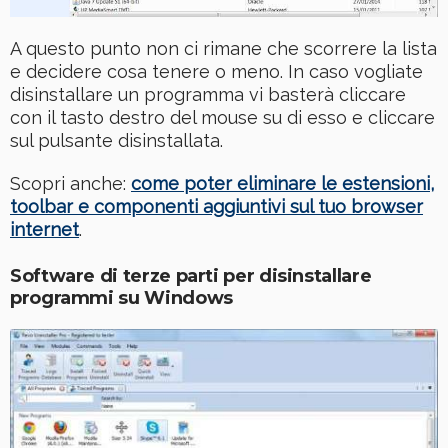
A questo punto non ci rimane che scorrere la lista
e decidere cosa tenere o meno. In caso vogliate
disinstallare un programma vi basterà cliccare
con il tasto destro del mouse su di esso e cliccare
sul pulsante disinstallata.
Scopri anche:
come poter eliminare le estensioni,
toolbar e componenti aggiuntivi sul tuo browser
internet
.
Software di terze parti per disinstallare
programmi su Windows