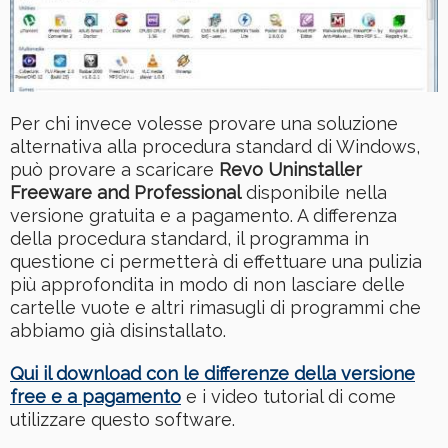
Per chi invece volesse provare una soluzione
alternativa alla procedura standard di Windows,
può provare a scaricare
Revo Uninstaller
Freeware and Professional
disponibile nella
versione gratuita e a pagamento. A differenza
della procedura standard, il programma in
questione ci permetterà di effettuare una pulizia
più approfondita in modo di non lasciare delle
cartelle vuote e altri rimasugli di programmi che
abbiamo già disinstallato.
Qui il download con le differenze della versione
free e a pagamento
e i video tutorial di come
utilizzare questo software.