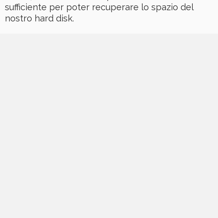
sufficiente per poter recuperare lo spazio del
nostro hard disk.