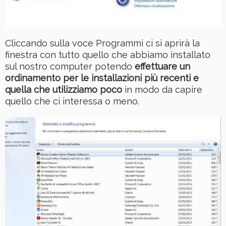
Cliccando sulla voce Programmi ci si aprirà la
finestra con tutto quello che abbiamo installato
sul nostro computer potendo
effettuare un
ordinamento per le installazioni più recenti e
quella che utilizziamo poco
in modo da capire
quello che ci interessa o meno.