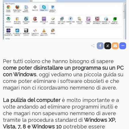
Per tutti coloro che hanno bisogno di sapere
come poter disinstallare un programma su un PC
con Windows
, oggi vediamo una piccola guida su
come poter eliminare i software obsoleti e che
magari non ci ricordavamo nemmeno di avere.
La pulizia del computer
è molto importante e a
volte andando ad eliminare programmi inutili e
che magari non sapevamo nemmeno di avere
tramite la procedura standard di
Windows XP,
Vista, 7, 8 e Windows 10
potrebbe essere