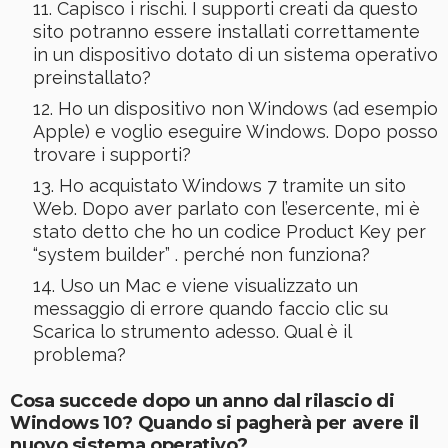
Capisco i rischi. I supporti creati da questo
sito potranno essere installati correttamente
in un dispositivo dotato di un sistema operativo
preinstallato?
Ho un dispositivo non Windows (ad esempio
Apple) e voglio eseguire Windows. Dopo posso
trovare i supporti?
Ho acquistato Windows 7 tramite un sito
Web. Dopo aver parlato con l’esercente, mi è
stato detto che ho un codice Product Key per
“system builder” . perché non funziona?
Uso un Mac e viene visualizzato un
messaggio di errore quando faccio clic su
Scarica lo strumento adesso. Qual è il
problema?
Cosa succede dopo un anno dal rilascio di
Windows 10? Quando si pagherà per avere il
nuovo sistema operativo?