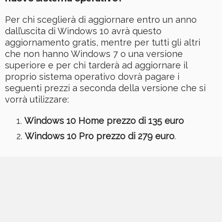
Per chi sceglierà di aggiornare entro un anno
dall’uscita di Windows 10 avrà questo
aggiornamento gratis, mentre per tutti gli altri
che non hanno Windows 7 o una versione
superiore e per chi tarderà ad aggiornare il
proprio sistema operativo dovrà pagare i
seguenti prezzi a seconda della versione che si
vorrà utilizzare:
Windows 10 Home prezzo di 135 euro
Windows 10 Pro prezzo di 279 euro
.