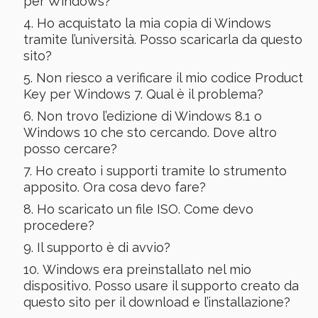
per Windows?
Ho acquistato la mia copia di Windows
tramite l’università. Posso scaricarla da questo
sito?
Non riesco a verificare il mio codice Product
Key per Windows 7. Qual è il problema?
Non trovo l’edizione di Windows 8.1 o
Windows 10 che sto cercando. Dove altro
posso cercare?
Ho creato i supporti tramite lo strumento
apposito. Ora cosa devo fare?
Ho scaricato un file ISO. Come devo
procedere?
Il supporto è di avvio?
Windows era preinstallato nel mio
dispositivo. Posso usare il supporto creato da
questo sito per il download e l’installazione?