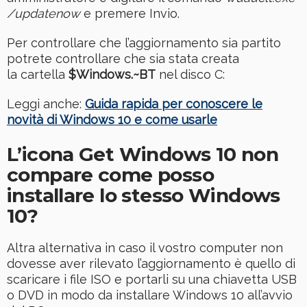
/updatenow
e premere Invio.
Per controllare che l’aggiornamento sia partito
potrete controllare che sia stata creata
la cartella
$Windows.~BT
nel disco C:
Leggi anche:
Guida rapida per conoscere le
novità di Windows 10 e come usarle
L’icona Get Windows 10 non
compare come posso
installare lo stesso Windows
10?
Altra alternativa in caso il vostro computer non
dovesse aver rilevato l’aggiornamento è quello di
scaricare i file ISO e portarli su una chiavetta USB
o DVD in modo da installare Windows 10 all’avvio