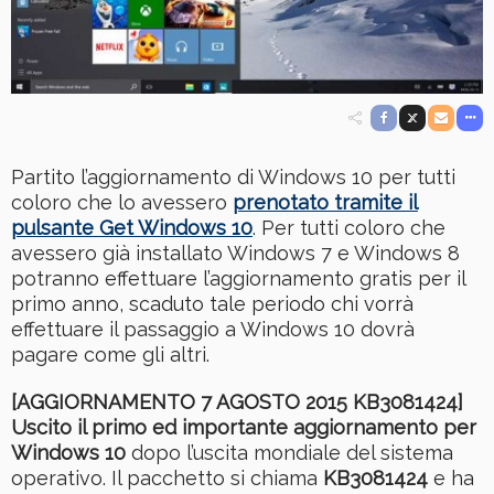
Partito l’aggiornamento di Windows 10 per tutti
coloro che lo avessero
prenotato tramite il
pulsante Get Windows 10
. Per tutti coloro che
avessero già installato Windows 7 e Windows 8
potranno effettuare l’aggiornamento gratis per il
primo anno, scaduto tale periodo chi vorrà
effettuare il passaggio a Windows 10 dovrà
pagare come gli altri.
[AGGIORNAMENTO 7 AGOSTO 2015 KB3081424]
Uscito il primo ed importante aggiornamento per
Windows 10
dopo l’uscita mondiale del sistema
operativo. Il pacchetto si chiama
KB3081424
e ha