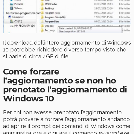
Il download dell’intero aggiornamento di Windows
10 potrebbe richiedere diverso tempo visto che
si parla di circa 4GB di file.
Come forzare
l’aggiornamento se non ho
prenotato l’aggiornamento di
Windows 10
Per chi non avesse prenotato l’aggiornamento
potrà provare a forzare l’aggiornamento andando
ad aprire il prompt dei comandi di Windows come
amministratore e digitare il comando
wuauclt.exe