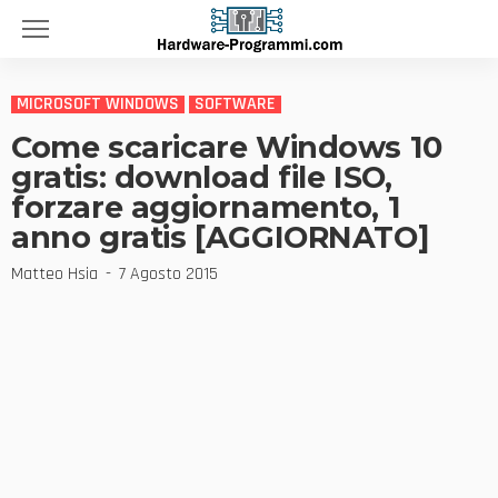
MICROSOFT WINDOWS
SOFTWARE
Come scaricare Windows 10
gratis: download file ISO,
forzare aggiornamento, 1
anno gratis [AGGIORNATO]
Matteo Hsia
7 Agosto 2015