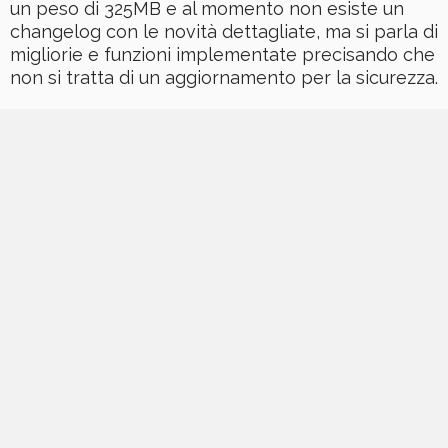
un peso di 325MB e al momento non esiste un
changelog con le novità dettagliate, ma si parla di
migliorie e funzioni implementate precisando che
non si tratta di un aggiornamento per la sicurezza.