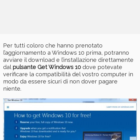
Per tutti coloro che hanno prenotato
l’aggiornamento a Windows 10 prima, potranno
avviare il download e l’installazione direttamente
dal
pulsante Get Windows 10
dove potevate
verificare la compatibilità del vostro computer in
modo da essere sicuri di non dover pagare
niente.