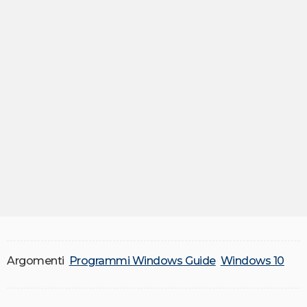
Argomenti
Programmi Windows Guide
Windows 10