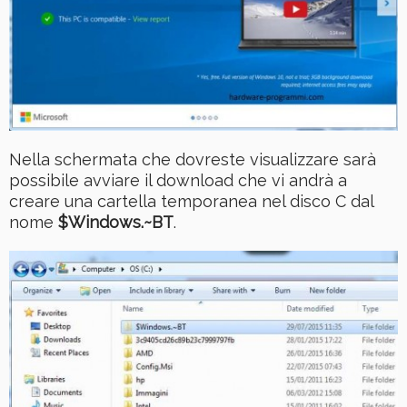
Nella schermata che dovreste visualizzare sarà
possibile avviare il download che vi andrà a
creare una cartella temporanea nel disco C dal
nome
$Windows.~BT
.