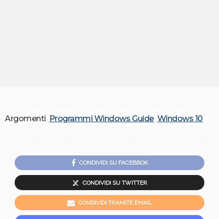
Argomenti
Programmi Windows Guide
Windows 10
CONDIVIDI SU FACEBBOK
CONDIVIDI SU TWITTER
CONDIVIDI TRAMITE EMAIL