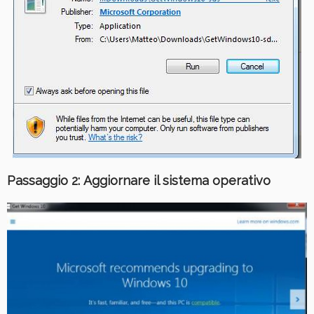
Passaggio 2: Aggiornare il sistema operativo