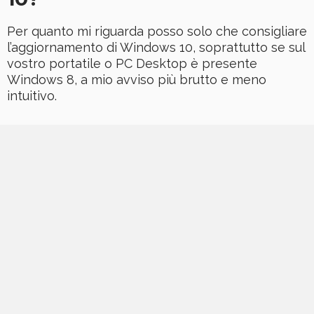
Per quanto mi riguarda posso solo che consigliare
l’aggiornamento di Windows 10, soprattutto se sul
vostro portatile o PC Desktop è presente
Windows 8, a mio avviso più brutto e meno
intuitivo.