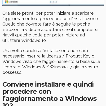
Ora siete pronti per poter iniziare a scaricare
l’aggiornamento e procedere con l’installazione.
Quello che dovrete fare è seguire le poche
istruzioni a video e aspettare che il computer si
riavvii qualche volta per poter iniziare ad
utilizzare Windows 10.
Una volta conclusa l’installazione non sarà
necessario inserire la licenza / Product Key di
Windows visto che l’aggiornamento si basa sulla
licenza di Windows 8 / Windows 7 già in vostro
possesso.
Conviene installare e quindi
procedere con
l’aggiornamento a Windows
10?