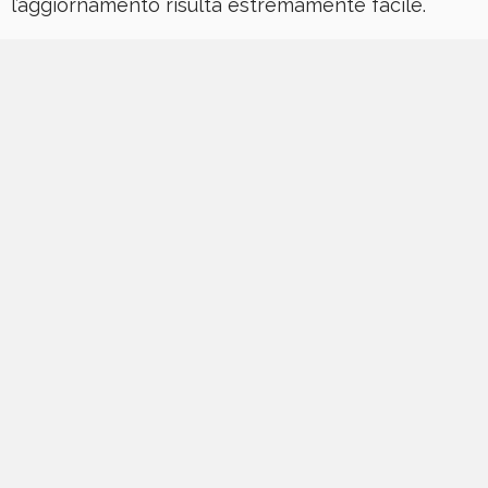
l’aggiornamento risulta estremamente facile.