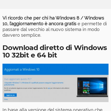
Vi ricordo che per chi ha Windows 8 / Windows
10, l’aggiornamento è ancora gratis
e permette di
passare dal vecchio al nuovo sistema in modo
davvero semplice.
Download diretto di Windows
10 32bit e 64 bit
In base alla versione del sistema operativo che