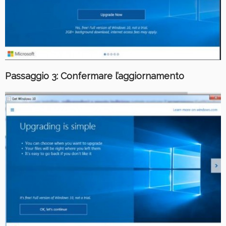
Passaggio 3: Confermare l’aggiornamento