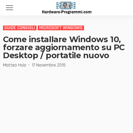
GUIDE CONSIGLI
MICROSOFT WINDOWS
Come installare Windows 10,
forzare aggiornamento su PC
Desktop / portatile nuovo
Matteo Hsia
17 Novembre 2015