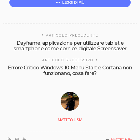
LEGGI DI PIÙ
ARTICOLO PRECEDENTE
Dayframe, applicazione per utilizzare tablet e
smartphone come cornice digitale Screensaver
ARTICOLO SUCCESSIVO
Errore Critico Windows 10 Menu Start e Cortana non
funzionano, cosa fare?
MATTEO HSIA
MATTEO HSIA