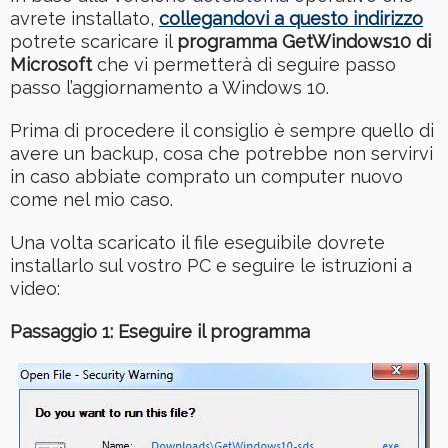
avrete installato,
collegandovi a questo indirizzo
potrete scaricare il
programma GetWindows10 di
Microsoft
che vi permetterà di seguire passo
passo l’aggiornamento a Windows 10.
Prima di procedere il consiglio è sempre quello di
avere un backup, cosa che potrebbe non servirvi
in caso abbiate comprato un computer nuovo
come nel mio caso.
Una volta scaricato il file eseguibile dovrete
installarlo sul vostro PC e seguire le istruzioni a
video:
Passaggio 1: Eseguire il programma