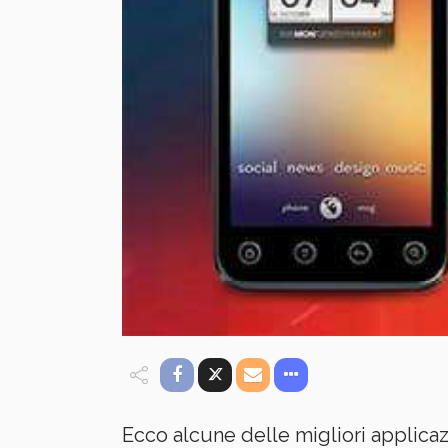
Ecco alcune delle migliori applicazi