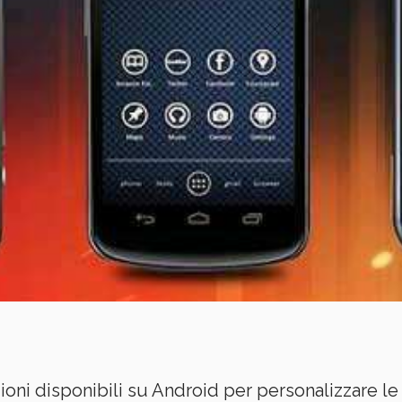
oni disponibili su Android per personalizzare le 