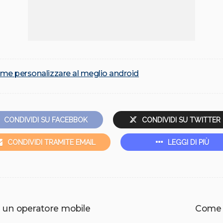
me personalizzare al meglio android
CONDIVIDI SU FACEBBOK
CONDIVIDI SU TWITTER
CONDIVIDI TRAMITE EMAIL
LEGGI DI PIÙ
da un operatore mobile
Come 