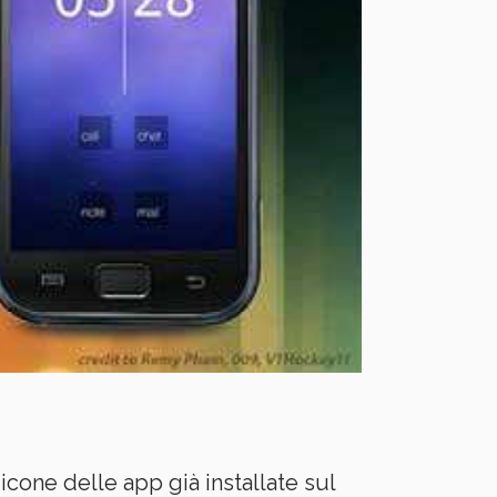
icone delle app già installate sul