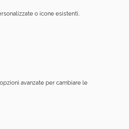
sonalizzate o icone esistenti.
 opzioni avanzate per cambiare le