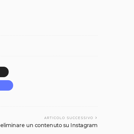
ARTICOLO SUCCESSIVO
eliminare un contenuto su Instagram