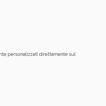
te personalizzati direttamente sul