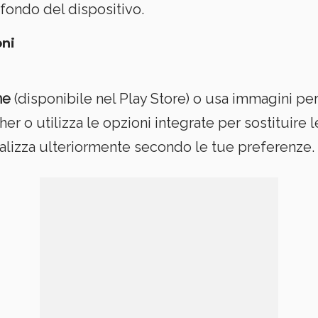
fondo del dispositivo.
oni
ne
(disponibile nel Play Store) o usa immagini per
er o utilizza le opzioni integrate per sostituire l
alizza ulteriormente secondo le tue preferenze.