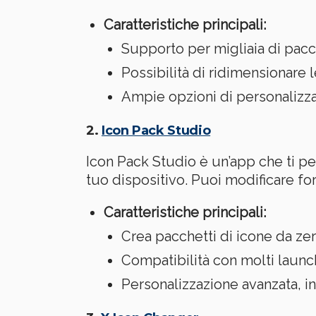
Caratteristiche principali:
Supporto per migliaia di pacch
Possibilità di ridimensionare l
Ampie opzioni di personalizza
2.
Icon Pack Studio
Icon Pack Studio è un’app che ti p
tuo dispositivo. Puoi modificare form
Caratteristiche principali:
Crea pacchetti di icone da zer
Compatibilità con molti launc
Personalizzazione avanzata, inc