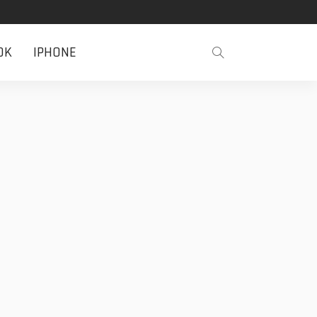
OK
IPHONE