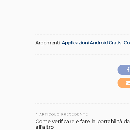
Argomenti
Applicazioni Android Gratis
Co
ARTICOLO PRECEDENTE
Come verificare e fare la portabilità 
all’altro