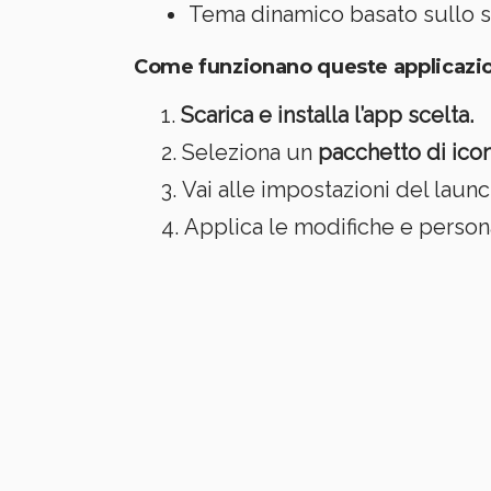
Tema dinamico basato sullo s
Come funzionano queste applicazi
Scarica e installa l’app scelta.
Seleziona un
pacchetto di ico
Vai alle impostazioni del launch
Applica le modifiche e person