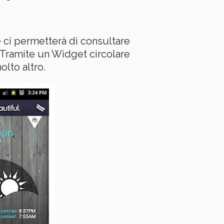
 ci permetterà di consultare
 Tramite un Widget circolare
lto altro.