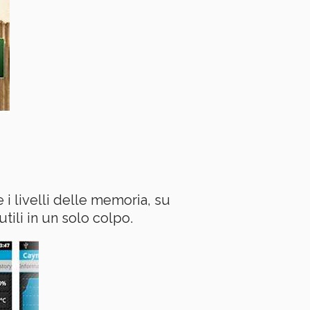
 i livelli delle memoria, su
utili in un solo colpo.