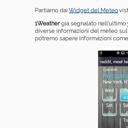
Partiamo dai
Widget del Meteo
vis
1Weather
già segnalato nell’ultimo
diverse informazioni del meteo sul
potremo sapere informazioni come um