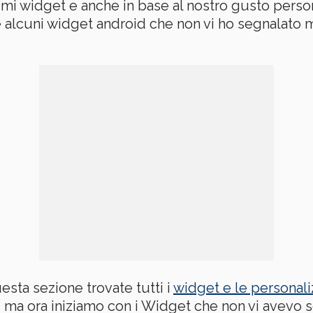
mi widget e anche in base al nostro gusto pers
re alcuni widget android che non vi ho segnalato 
uesta sezione trovate tutti i
widget e le personali
, ma ora iniziamo con i Widget che non vi avevo 