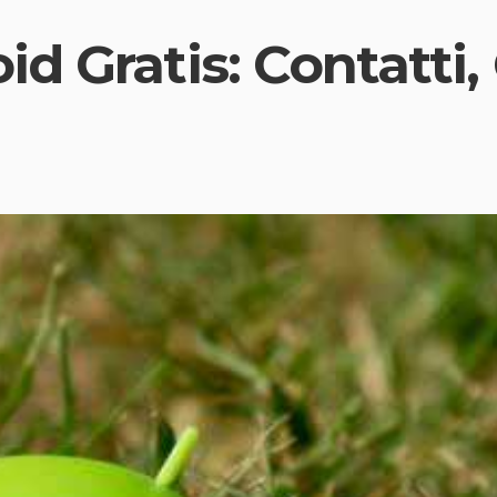
d Gratis: Contatti,