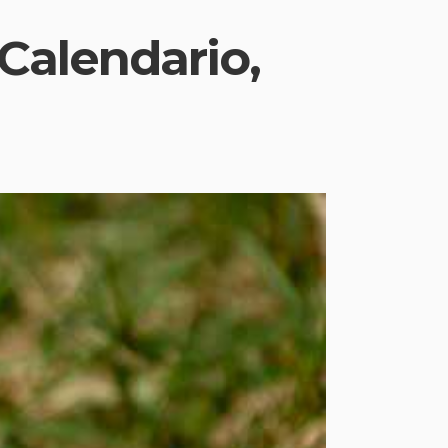
 Calendario,