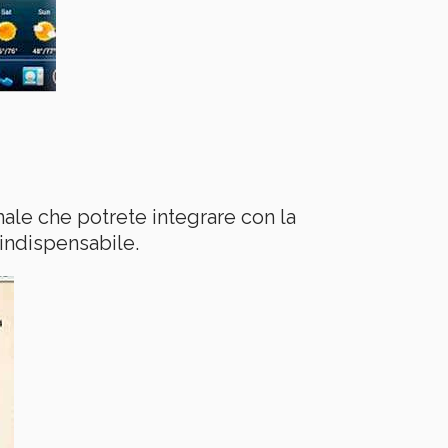
le che potrete integrare con la
 indispensabile.