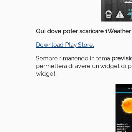
Qui dove poter scaricare 1Weather 
Download Play Store.
Sempre rimanendo in tema
previsi
permetterà di avere un widget di p
widget.