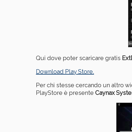
Qui dove poter scaricare gratis
Ext
Download Play Store.
Per chi stesse cercando un altro wid
PlayStore è presente
Caynax Syst