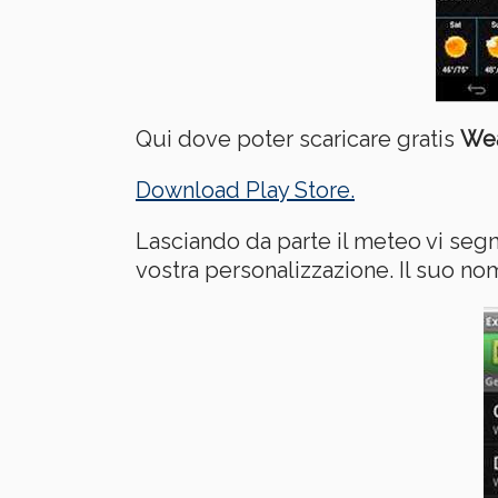
Qui dove poter scaricare gratis
Wea
Download Play Store.
Lasciando da parte il meteo vi segn
vostra personalizzazione. Il suo n