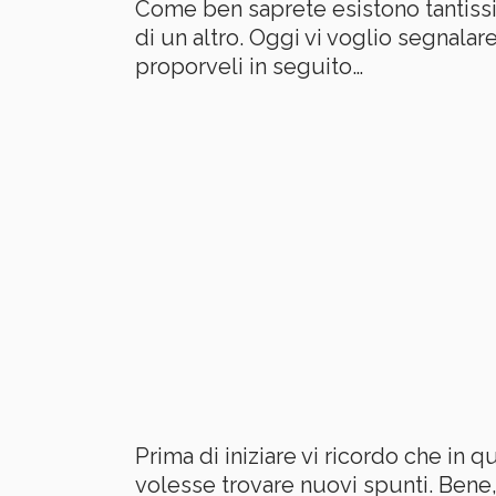
Come ben saprete esistono tantissi
di un altro. Oggi vi voglio segnala
proporveli in seguito…
Prima di iniziare vi ricordo che in q
volesse trovare nuovi spunti. Bene