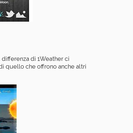
 differenza di 1Weather ci
 quello che offrono anche altri