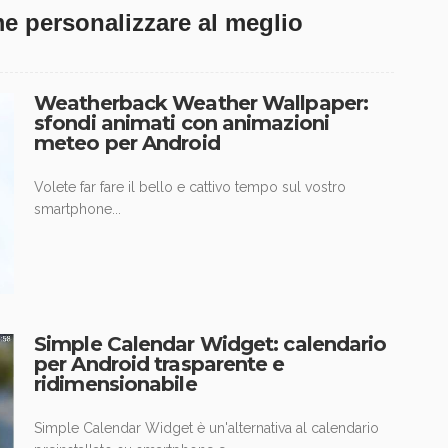
e personalizzare al meglio
Weatherback Weather Wallpaper:
sfondi animati con animazioni
meteo per Android
Volete far fare il bello e cattivo tempo sul vostro
smartphone...
Simple Calendar Widget: calendario
per Android trasparente e
ridimensionabile
Simple Calendar Widget è un'alternativa al calendario