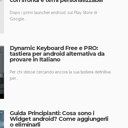
Dopo i primi launcher android, sul Play Store di
Google...
Dynamic Keyboard Free e PRO:
tastiera per android alternativa da
provare in Italiano
Per chi stesse cercando ancora la sua tastiera definitiva
per...
Guida Principianti: Cosa sono i
Widget android? Come aggiungerli
o eliminarli