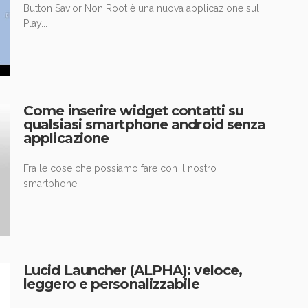
Button Savior Non Root è una nuova applicazione sul
Play...
Come inserire widget contatti su
qualsiasi smartphone android senza
applicazione
Fra le cose che possiamo fare con il nostro
smartphone...
Lucid Launcher (ALPHA): veloce,
leggero e personalizzabile