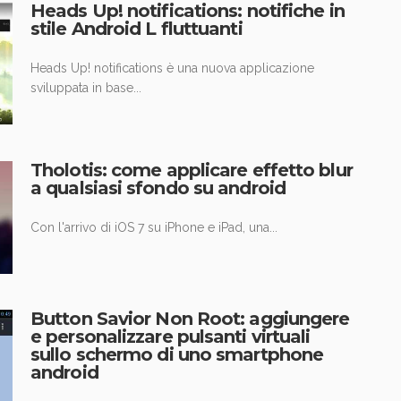
Heads Up! notifications: notifiche in
stile Android L fluttuanti
Heads Up! notifications è una nuova applicazione
sviluppata in base...
Tholotis: come applicare effetto blur
a qualsiasi sfondo su android
Con l'arrivo di iOS 7 su iPhone e iPad, una...
Button Savior Non Root: aggiungere
e personalizzare pulsanti virtuali
sullo schermo di uno smartphone
android