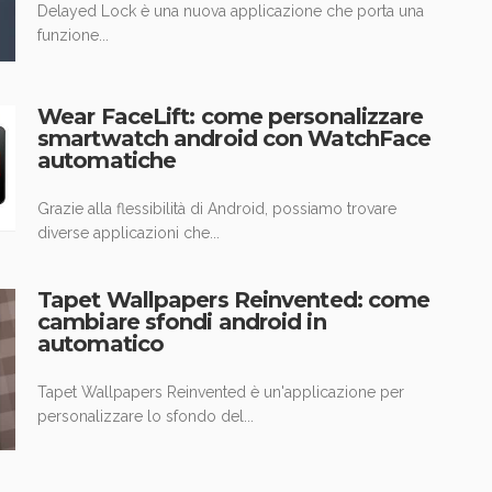
Delayed Lock è una nuova applicazione che porta una
funzione...
Wear FaceLift: come personalizzare
smartwatch android con WatchFace
automatiche
Grazie alla flessibilità di Android, possiamo trovare
diverse applicazioni che...
Tapet Wallpapers Reinvented: come
cambiare sfondi android in
automatico
Tapet Wallpapers Reinvented è un'applicazione per
personalizzare lo sfondo del...