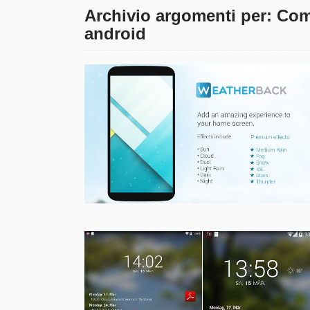
Archivio argomenti per: Com
android