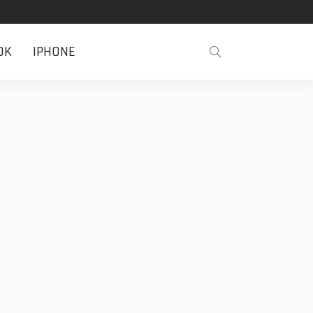
OK
IPHONE