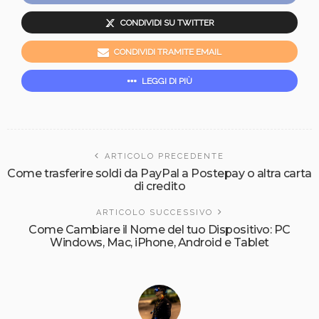
CONDIVIDI SU TWITTER
CONDIVIDI TRAMITE EMAIL
LEGGI DI PIÙ
ARTICOLO PRECEDENTE
Come trasferire soldi da PayPal a Postepay o altra carta
di credito
ARTICOLO SUCCESSIVO
Come Cambiare il Nome del tuo Dispositivo: PC
Windows, Mac, iPhone, Android e Tablet