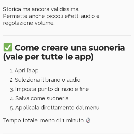
Storica ma ancora validissima.
Permette anche piccoli effetti audio e
regolazione volume.
Come creare una suoneria
(vale per tutte le app)
Apri l’app
Seleziona il brano o audio
Imposta punto di inizio e fine
Salva come suoneria
Applicala direttamente dal menu
Tempo totale: meno di 1 minuto