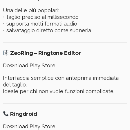
Una delle più popolari:
• taglio preciso al millisecondo
• supporta molti formati audio
• salvataggio diretto come suoneria
ZeoRing – Ringtone Editor
Download Play Store
Interfaccia semplice con anteprima immediata
del taglio.
Ideale per chi non vuole funzioni complicate.
Ringdroid
Download Play Store