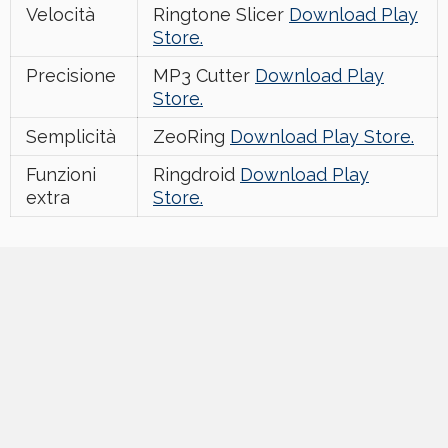
Velocità
Ringtone Slicer
Download Play
Store.
Precisione
MP3 Cutter
Download Play
Store.
Semplicità
ZeoRing
Download Play Store.
Funzioni
Ringdroid
Download Play
extra
Store.