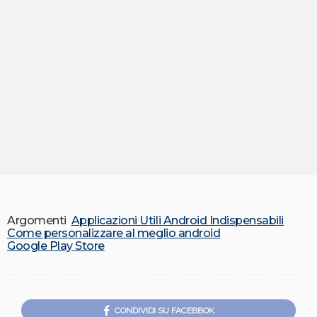
Argomenti
Applicazioni Utili Android Indispensabili
Come personalizzare al meglio android
Google Play Store
CONDIVIDI SU FACEBBOK