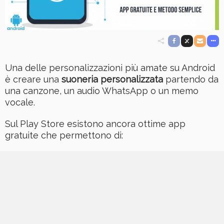
Una delle personalizzazioni più amate su Android
è creare una
suoneria personalizzata
partendo da
una canzone, un audio WhatsApp o un memo
vocale.
Sul Play Store esistono ancora ottime app
gratuite che permettono di: