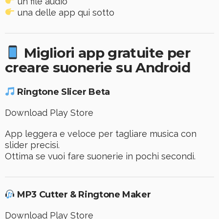
un file audio
una delle app qui sotto
Migliori app gratuite per
creare suonerie su Android
Ringtone Slicer Beta
Download Play Store
App leggera e veloce per tagliare musica con
slider precisi.
Ottima se vuoi fare suonerie in pochi secondi.
MP3 Cutter & Ringtone Maker
Download Play Store