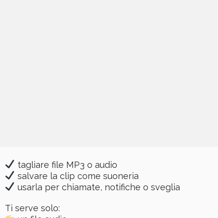
tagliare file MP3 o audio
salvare la clip come suoneria
usarla per chiamate, notifiche o sveglia
Ti serve solo: