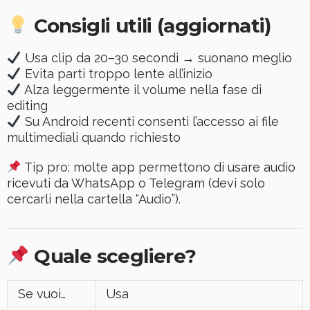
Consigli utili (aggiornati)
Usa clip da 20–30 secondi → suonano meglio
Evita parti troppo lente all’inizio
Alza leggermente il volume nella fase di
editing
Su Android recenti consenti l’accesso ai file
multimediali quando richiesto
Tip pro: molte app permettono di usare audio
ricevuti da WhatsApp o Telegram (devi solo
cercarli nella cartella “Audio”).
Quale scegliere?
Se vuoi…
Usa