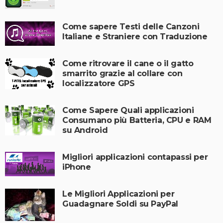
Come sapere Testi delle Canzoni
Italiane e Straniere con Traduzione
Come ritrovare il cane o il gatto
smarrito grazie al collare con
localizzatore GPS
Come Sapere Quali applicazioni
Consumano più Batteria, CPU e RAM
su Android
Migliori applicazioni contapassi per
iPhone
Le Migliori Applicazioni per
Guadagnare Soldi su PayPal