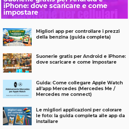
iPhone: dove scaricare e come
impostare
Migliori app per controllare i prezzi
della benzina (guida completa)
Suonerie gratis per Android e iPhone:
dove scaricare e come impostare
Guida: Come collegare Apple Watch
all’app Mercedes (Mercedes Me /
Mercedes me connect)
Le migliori applicazioni per colorare
le foto: la guida completa alle app da
installare