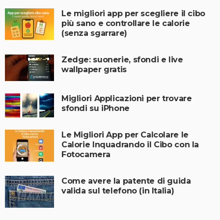
Le migliori app per scegliere il cibo
più sano e controllare le calorie
(senza sgarrare)
Zedge: suonerie, sfondi e live
wallpaper gratis
Migliori Applicazioni per trovare
sfondi su iPhone
Le Migliori App per Calcolare le
Calorie Inquadrando il Cibo con la
Fotocamera
Come avere la patente di guida
valida sul telefono (in Italia)