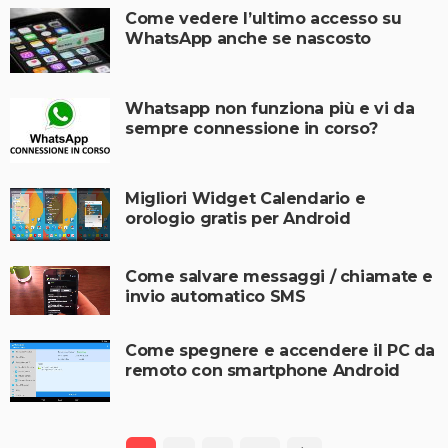
Come vedere l’ultimo accesso su
WhatsApp anche se nascosto
Whatsapp non funziona più e vi da
sempre connessione in corso?
Migliori Widget Calendario e
orologio gratis per Android
Come salvare messaggi / chiamate e
invio automatico SMS
Come spegnere e accendere il PC da
remoto con smartphone Android