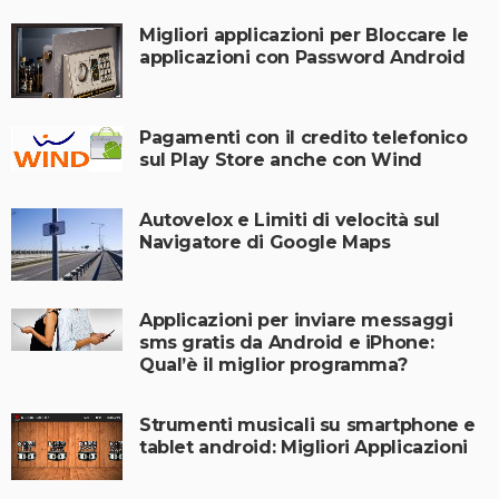
Migliori applicazioni per Bloccare le
applicazioni con Password Android
Pagamenti con il credito telefonico
sul Play Store anche con Wind
Autovelox e Limiti di velocità sul
Navigatore di Google Maps
Applicazioni per inviare messaggi
sms gratis da Android e iPhone:
Qual’è il miglior programma?
Strumenti musicali su smartphone e
tablet android: Migliori Applicazioni