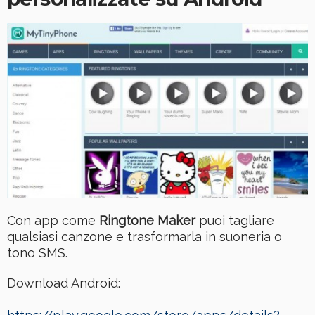
Con app come
Ringtone Maker
puoi tagliare
qualsiasi canzone e trasformarla in suoneria o
tono SMS.
Download Android: