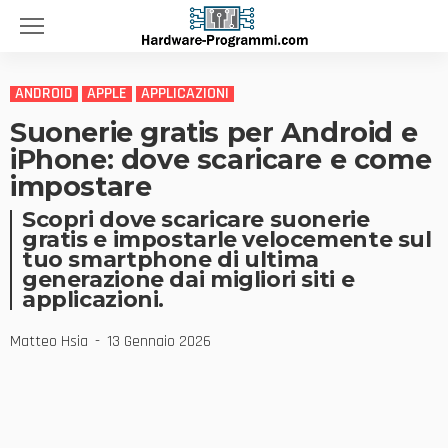
ANDROID
APPLE
APPLICAZIONI
Suonerie gratis per Android e
iPhone: dove scaricare e come
impostare
Scopri dove scaricare suonerie
gratis e impostarle velocemente sul
tuo smartphone di ultima
generazione dai migliori siti e
applicazioni.
Matteo Hsia
13 Gennaio 2026