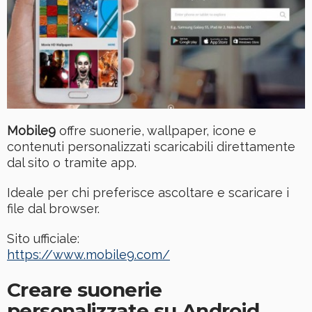
Mobile9
offre suonerie, wallpaper, icone e
contenuti personalizzati scaricabili direttamente
dal sito o tramite app.
Ideale per chi preferisce ascoltare e scaricare i
file dal browser.
Sito ufficiale:
https://www.mobile9.com/
Creare suonerie
personalizzate su Android