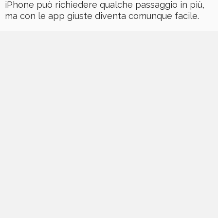
iPhone può richiedere qualche passaggio in più,
ma con le app giuste diventa comunque facile.