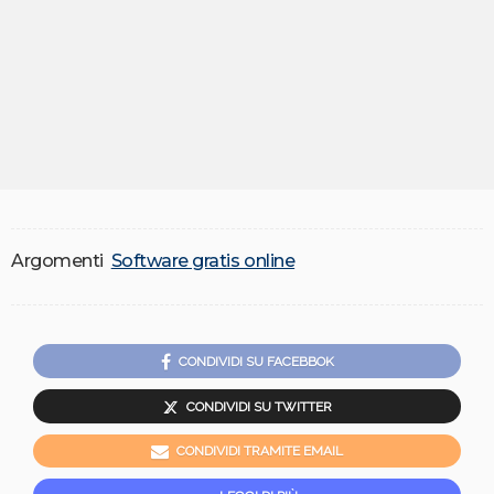
Argomenti
Software gratis online
CONDIVIDI SU FACEBBOK
CONDIVIDI SU TWITTER
CONDIVIDI TRAMITE EMAIL