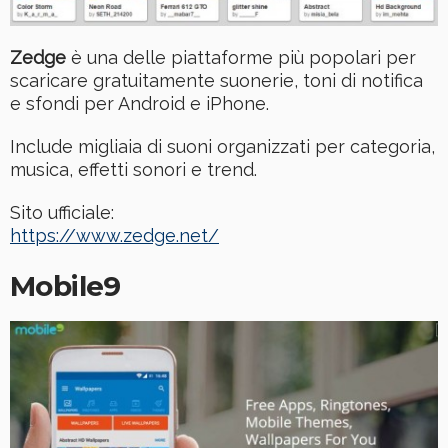
Zedge
è una delle piattaforme più popolari per
scaricare gratuitamente suonerie, toni di notifica
e sfondi per Android e iPhone.
Include migliaia di suoni organizzati per categoria,
musica, effetti sonori e trend.
Sito ufficiale:
https://www.zedge.net/
Mobile9