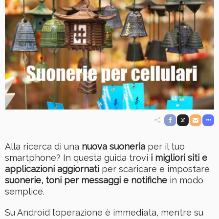
Alla ricerca di una
nuova suoneria
per il tuo
smartphone? In questa guida trovi
i migliori siti e
applicazioni aggiornati
per scaricare e impostare
suonerie, toni per messaggi e notifiche
in modo
semplice.
Su Android l’operazione è immediata, mentre su