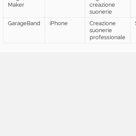
Maker
creazione
suonerie
GarageBand
iPhone
Creazione
suonerie
professionale