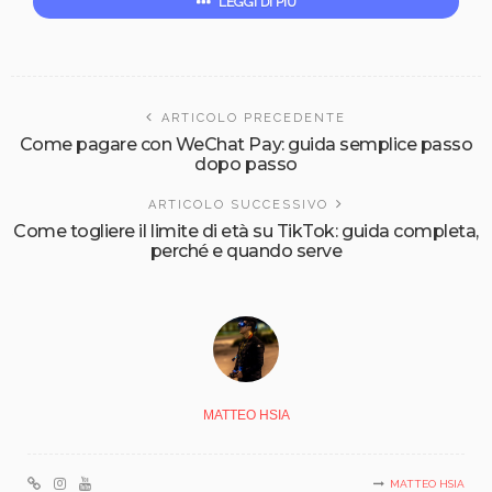
LEGGI DI PIÙ
ARTICOLO PRECEDENTE
Come pagare con WeChat Pay: guida semplice passo
dopo passo
ARTICOLO SUCCESSIVO
Come togliere il limite di età su TikTok: guida completa,
perché e quando serve
MATTEO HSIA
MATTEO HSIA