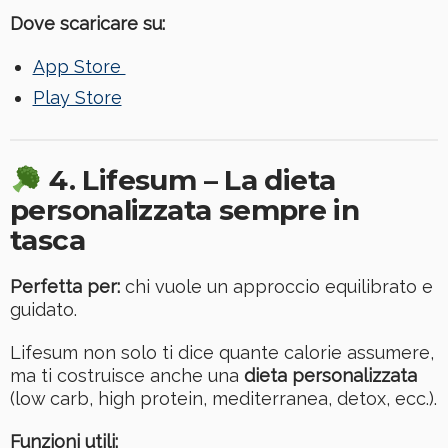
Dove scaricare su:
App Store
Play Store
4. Lifesum – La dieta
personalizzata sempre in
tasca
Perfetta per:
chi vuole un approccio equilibrato e
guidato.
Lifesum non solo ti dice quante calorie assumere,
ma ti costruisce anche una
dieta personalizzata
(low carb, high protein, mediterranea, detox, ecc.).
Funzioni utili: