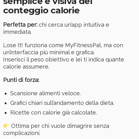
semplice e visiva del
conteggio calorie
Perfetta per:
chi cerca un’app intuitiva e
immediata.
Lose It! funziona come MyFitnessPal, ma con
un’interfaccia più minimal e grafica.
Inserisci il peso obiettivo e lei ti indica quante
calorie assumere.
Punti di forza:
Scansione alimenti veloce.
Grafici chiari sull’andamento della dieta.
Ricette con calorie già calcolate.
Ottima per chi vuole dimagrire senza
complicazioni.