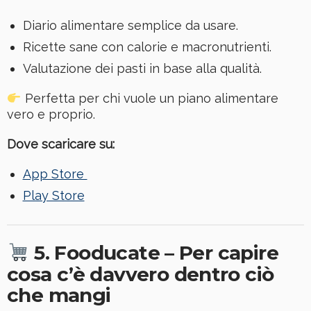
Diario alimentare semplice da usare.
Ricette sane con calorie e macronutrienti.
Valutazione dei pasti in base alla qualità.
Perfetta per chi vuole un piano alimentare
vero e proprio.
Dove scaricare su:
App Store
Play Store
5. Fooducate – Per capire
cosa c’è davvero dentro ciò
che mangi