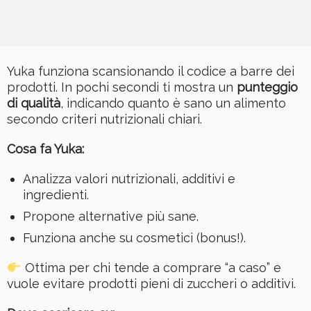
Yuka funziona scansionando il codice a barre dei
prodotti. In pochi secondi ti mostra un
punteggio
di qualità
, indicando quanto è sano un alimento
secondo criteri nutrizionali chiari.
Cosa fa Yuka:
Analizza valori nutrizionali, additivi e
ingredienti.
Propone alternative più sane.
Funziona anche su cosmetici (bonus!).
Ottima per chi tende a comprare “a caso” e
vuole evitare prodotti pieni di zuccheri o additivi.