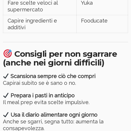
Fare scelte veloci al
Yuka
supermercato
Capire ingredienti e
Fooducate
additivi
Consigli per non sgarrare
(anche nei giorni difficili)
Scansiona sempre ciò che compri
Capirai subito se è sano o no.
Prepara i pasti in anticipo
Il meal prep evita scelte impulsive.
Usa il diario alimentare ogni giorno
Anche se sgarri, segna tutto: aumenta la
consapevolezza.