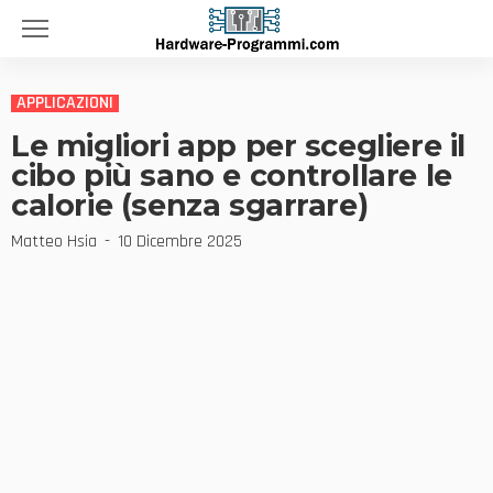
APPLICAZIONI
Le migliori app per scegliere il
cibo più sano e controllare le
calorie (senza sgarrare)
Matteo Hsia
10 Dicembre 2025