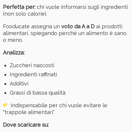
Perfetta per:
chi vuole informarsi sugli ingredienti
(non solo calorie).
Fooducate assegna un
voto da A a D
ai prodotti
alimentari, spiegando perché un alimento è sano
o meno.
Analizza:
Zuccheri nascosti
Ingredienti raffinati
Additivi
Grassi di bassa qualità
Indispensabile per chi vuole evitare le
“trappole alimentari”.
Dove scaricare su: