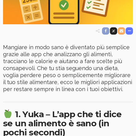
Mangiare in modo sano è diventato più semplice
grazie alle app che analizzano gli alimenti,
tracciano le calorie e aiutano a fare scelte più
consapevoli. Che tu stia seguendo una dieta,
voglia perdere peso o semplicemente migliorare
il tuo stile alimentare, ecco le migliori applicazioni
per restare sempre in linea con i tuoi obiettivi.
1. Yuka – L’app che ti dice
se un alimento è sano (in
pochi secondi)