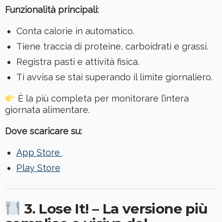
Funzionalità principali:
Conta calorie in automatico.
Tiene traccia di proteine, carboidrati e grassi.
Registra pasti e attività fisica.
Ti avvisa se stai superando il limite giornaliero.
È la più completa per monitorare l’intera
giornata alimentare.
Dove scaricare su:
App Store
Play Store
3. Lose It! – La versione più