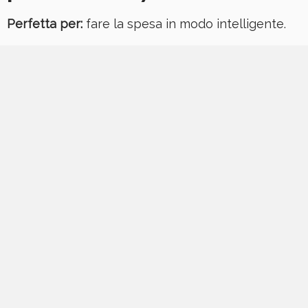
Perfetta per:
fare la spesa in modo intelligente.