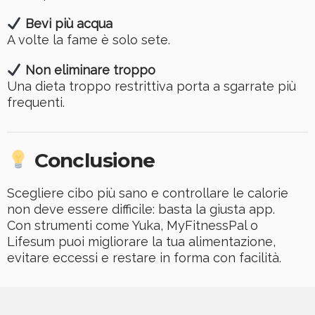
Bevi più acqua
A volte la fame è solo sete.
Non eliminare troppo
Una dieta troppo restrittiva porta a sgarrate più
frequenti.
Conclusione
Scegliere cibo più sano e controllare le calorie
non deve essere difficile: basta la giusta app.
Con strumenti come Yuka, MyFitnessPal o
Lifesum puoi migliorare la tua alimentazione,
evitare eccessi e restare in forma con facilità.