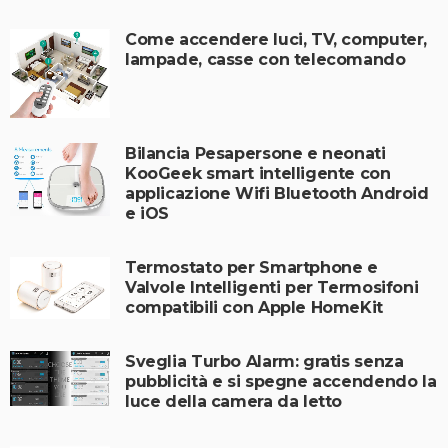
Come accendere luci, TV, computer,
lampade, casse con telecomando
Bilancia Pesapersone e neonati
KooGeek smart intelligente con
applicazione Wifi Bluetooth Android
e iOS
Termostato per Smartphone e
Valvole Intelligenti per Termosifoni
compatibili con Apple HomeKit
Sveglia Turbo Alarm: gratis senza
pubblicità e si spegne accendendo la
luce della camera da letto