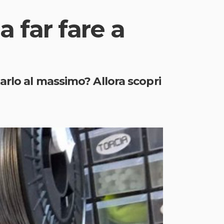
 far fare a
arlo al massimo? Allora scopri