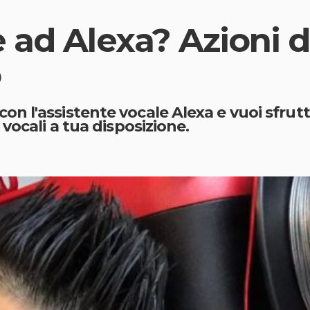
ad Alexa? Azioni da
o
 l'assistente vocale Alexa e vuoi sfrutt
vocali a tua disposizione.