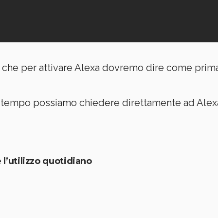
 che per attivare Alexa dovremo dire come prim
tempo possiamo chiedere direttamente ad Alexa
 l’utilizzo quotidiano