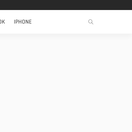
OK
IPHONE