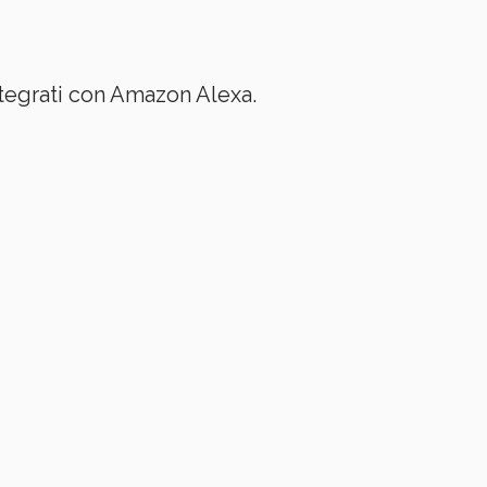
ntegrati con Amazon Alexa.