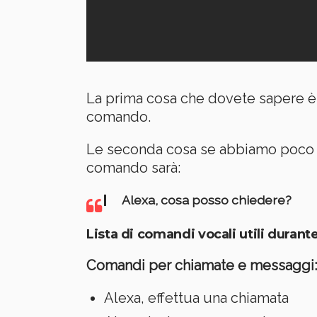
La prima cosa che dovete sapere è
comando.
Le seconda cosa se abbiamo poco 
comando sarà:
Alexa, cosa posso chiedere?
Lista di comandi vocali utili durante
Comandi per chiamate e messaggi:
Alexa, effettua una chiamata