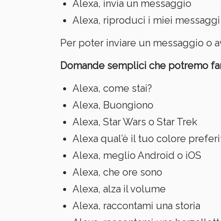
Alexa, invia un messaggio
Alexa, riproduci i miei messaggi
Per poter inviare un messaggio o a
Domande semplici che potremo fargl
Alexa, come stai?
Alexa, Buongiono
Alexa, Star Wars o Star Trek
Alexa qual’è il tuo colore preferi
Alexa, meglio Android o iOS
Alexa, che ore sono
Alexa, alza il volume
Alexa, raccontami una storia