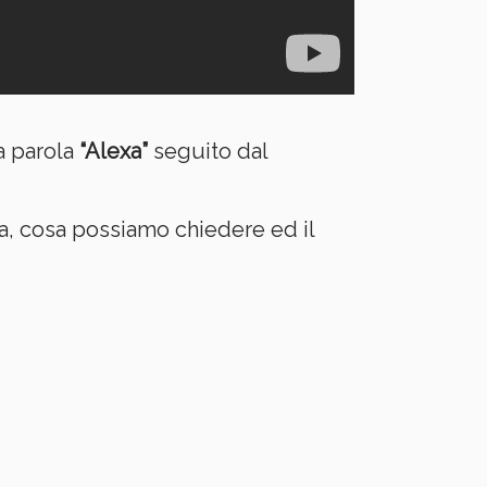
a parola
“Alexa”
seguito dal
, cosa possiamo chiedere ed il