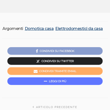
Argomenti
Domotica casa
Elettrodomestici da casa
CONDIVIDI SU FACEBBOK
CONDIVIDI SU TWITTER
CONDIVIDI TRAMITE EMAIL
LEGGI DI PIÙ
ARTICOLO PRECEDENTE