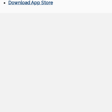
Download App Store