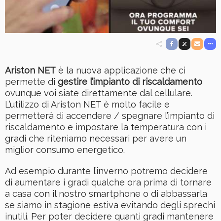
Ariston NET
è la nuova applicazione che ci
permette di
gestire l’impianto di riscaldamento
ovunque voi siate direttamente dal cellulare.
L’utilizzo di Ariston NET è molto facile e
permetterà di accendere / spegnare l’impianto di
riscaldamento e impostare la temperatura con i
gradi che riteniamo necessari per avere un
miglior consumo energetico.
Ad esempio durante l’inverno potremo decidere
di aumentare i gradi qualche ora prima di tornare
a casa con il nostro smartphone o di abbassarla
se siamo in stagione estiva evitando degli sprechi
inutili. Per poter decidere quanti gradi mantenere