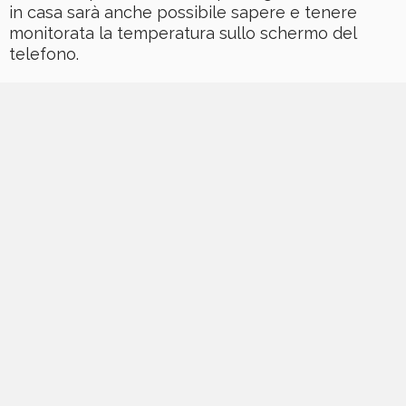
in casa sarà anche possibile sapere e tenere
monitorata la temperatura sullo schermo del
telefono.