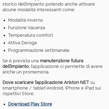
storico dell’impianto potendo anche attivare
alcune modalità interessanti come:
Modalità inverno
Funzione Vacanza
Temperatura comfort
Attiva Deroga
Programmazione settimanale.
Se è prevista una
manutenzione futura
dell’impianto
, l’applicazione ci permette di avere
anche un promemoria.
Dove scaricare l’applicazione Ariston NET
su
smartphone / tablet Android, iPhone e iPad sui
rispettivi Store:
Download Play Store