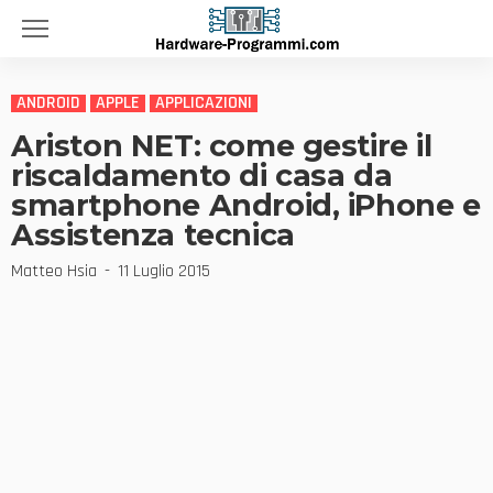
ANDROID
APPLE
APPLICAZIONI
Ariston NET: come gestire il
riscaldamento di casa da
smartphone Android, iPhone e
Assistenza tecnica
Matteo Hsia
11 Luglio 2015