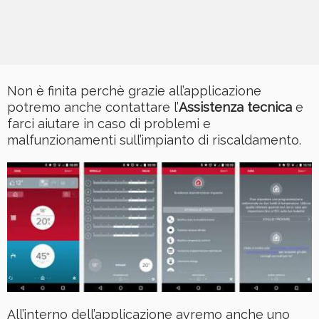
Non è finita perchè grazie all’applicazione
potremo anche contattare l’
Assistenza tecnica
e
farci aiutare in caso di problemi e
malfunzionamenti sull’impianto di riscaldamento.
All’interno dell’applicazione avremo anche uno