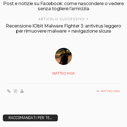
Post e notizie su Facebook: come nascondere o vedere
senza togliere l’amicizia
ARTICOLO SUCCESSIVO
Recensione IObit Malware Fighter 3: antivirus leggero
per rimuovere malware + navigazione sicura
MATTEO HSIA
MATTEO HSIA
RACCOMANDATI PER TE...