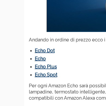
Andando in ordine di prezzo ecco i 
Echo Dot
Echo
Echo Plus
Echo Spot
Per ogni Amazon Echo sarà possibile
lampadine, termostato intelligente
compatibili con Amazon Alexa co