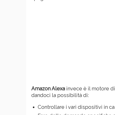
Amazon Alexa
invece è il motore di
dandoci la possibilità di:
Controllare i vari dispositivi in c