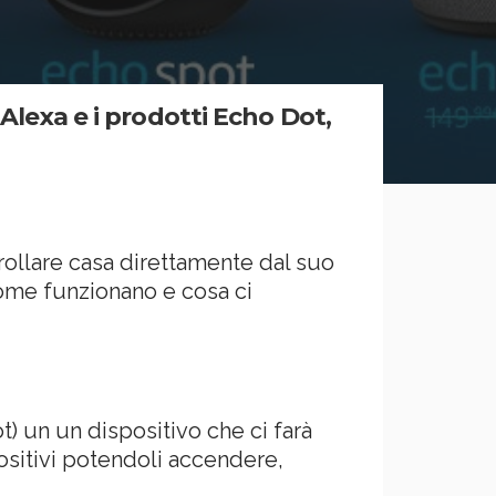
 Alexa e i prodotti Echo Dot,
ollare casa direttamente dal suo
come funzionano e cosa ci
) un un dispositivo che ci farà
positivi potendoli accendere,