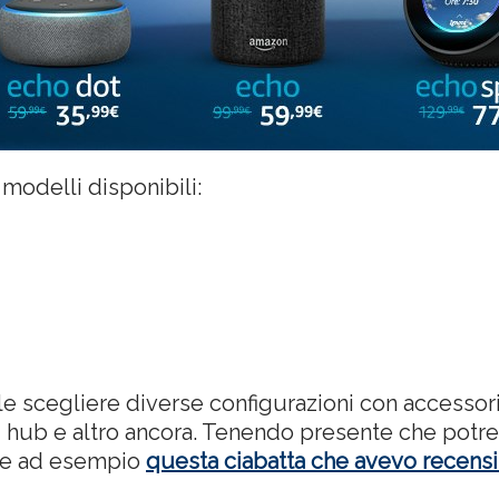
modelli disponibili:
 scegliere diverse configurazioni con accessori 
, hub e altro ancora. Tenendo presente che potrem
me ad esempio
questa ciabatta che avevo recensi