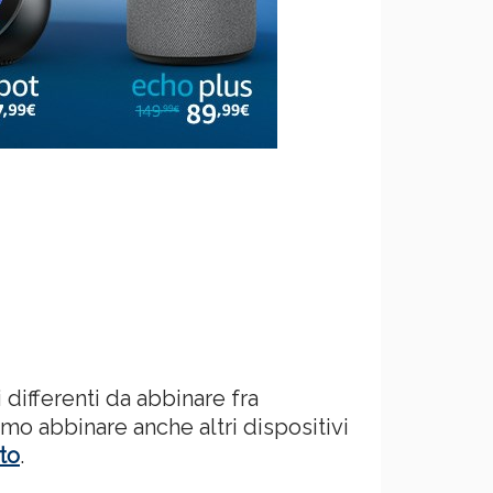
differenti da abbinare fra
o abbinare anche altri dispositivi
to
.