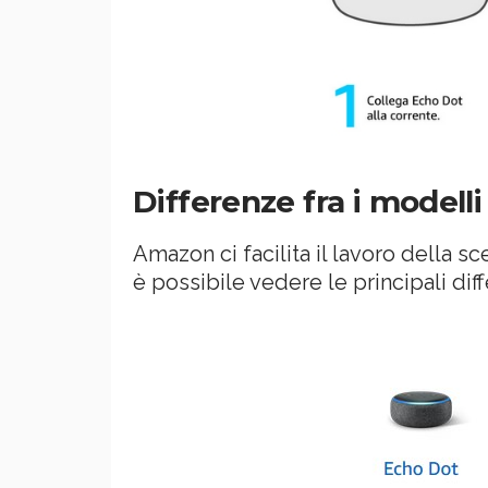
Differenze fra i modell
Amazon ci facilita il lavoro della 
è possibile vedere le principali di