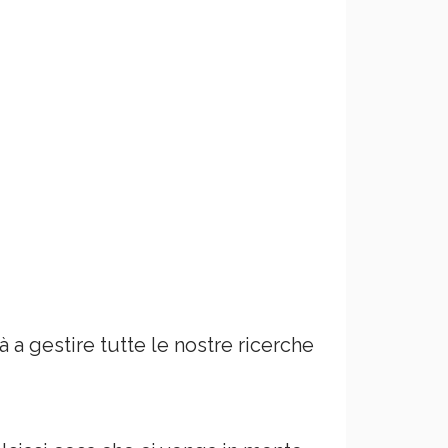
à a gestire tutte le nostre ricerche