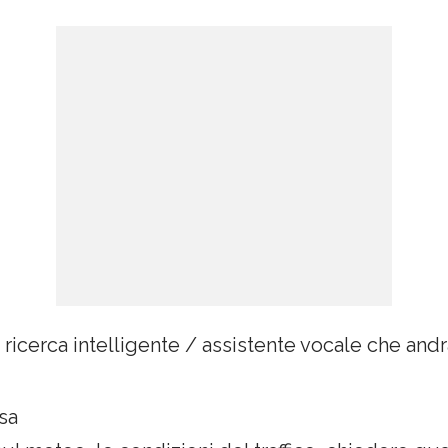
 ricerca intelligente / assistente vocale che andr
asa