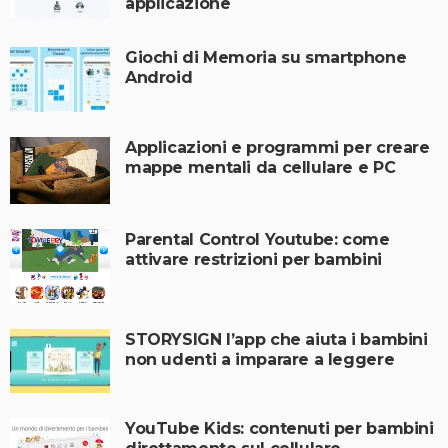
applicazione
Giochi di Memoria su smartphone
Android
Applicazioni e programmi per creare
mappe mentali da cellulare e PC
Parental Control Youtube: come
attivare restrizioni per bambini
STORYSIGN l’app che aiuta i bambini
non udenti a imparare a leggere
YouTube Kids: contenuti per bambini