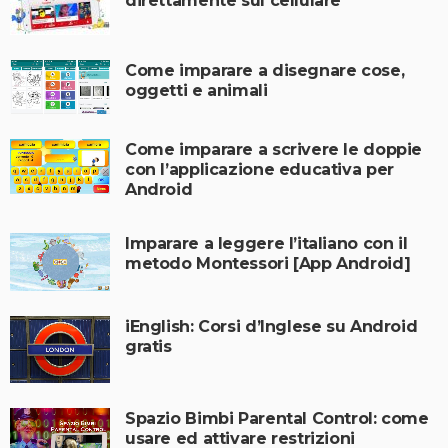
direttamente sul cellulare
Come imparare a disegnare cose,
oggetti e animali
Come imparare a scrivere le doppie
con l’applicazione educativa per
Android
Imparare a leggere l’italiano con il
metodo Montessori [App Android]
iEnglish: Corsi d’Inglese su Android
gratis
Spazio Bimbi Parental Control: come
usare ed attivare restrizioni