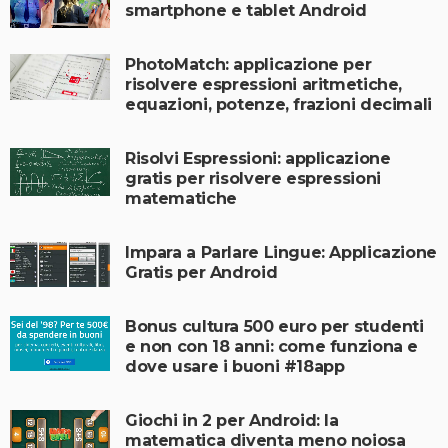
smartphone e tablet Android
PhotoMatch: applicazione per
risolvere espressioni aritmetiche,
equazioni, potenze, frazioni decimali
Risolvi Espressioni: applicazione
gratis per risolvere espressioni
matematiche
Impara a Parlare Lingue: Applicazione
Gratis per Android
Bonus cultura 500 euro per studenti
e non con 18 anni: come funziona e
dove usare i buoni #18app
Giochi in 2 per Android: la
matematica diventa meno noiosa