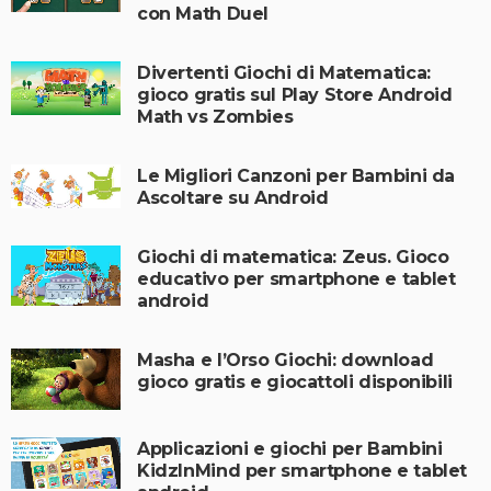
con Math Duel
Divertenti Giochi di Matematica:
gioco gratis sul Play Store Android
Math vs Zombies
Le Migliori Canzoni per Bambini da
Ascoltare su Android
Giochi di matematica: Zeus. Gioco
educativo per smartphone e tablet
android
Masha e l’Orso Giochi: download
gioco gratis e giocattoli disponibili
Applicazioni e giochi per Bambini
KidzInMind per smartphone e tablet