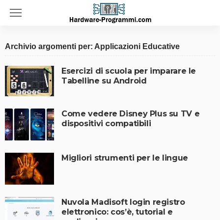
Archivio argomenti per: Applicazioni Educative
Esercizi di scuola per imparare le
Tabelline su Android
Come vedere Disney Plus su TV e
dispositivi compatibili
Migliori strumenti per le lingue
Nuvola Madisoft login registro
elettronico: cos’è, tutorial e